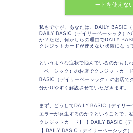
ードを使えな
私もですが、あなたは、DAILY BAS
DAILY BASIC（デイリーベーシッ
か？ただ、何かしらの理由でDAILY B
クレジットカードが使えない状態になっ
というような症状で悩んでいるのかもしれま
ーベーシック）のお店でクレジットカード
BASIC（デイリーベーシック）のお店
分かりやすく解説させていただきます。
まず、どうしてDAILY BASIC（デ
エラーが発生するのか？ということで、私自
クレジットカード】【 DAILY BASI
【 DAILY BASIC（デイリーベーシック