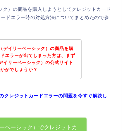
ベーシック）の商品を購入しようとしてクレジットカード
カードエラー時の対処方法についてまとめたので参
SIC（デイリーベーシック）の商品を購
ードエラーが出てしまった方は、まず
IC（デイリーベーシック）の公式サイト
いかがでしょうか？
ック）のクレジットカードエラーの問題を今すぐ解決し
デイリーベーシック）でクレジットカ