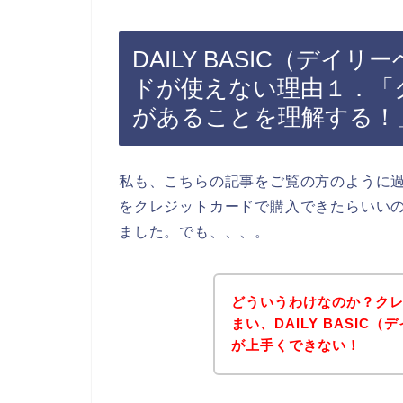
DAILY BASIC（デ
ドが使えない理由１．「
があることを理解する！
私も、こちらの記事をご覧の方のように過去
をクレジットカードで購入できたらいい
ました。でも、、、。
どういうわけなのか？ク
まい、DAILY BASI
が上手くできない！