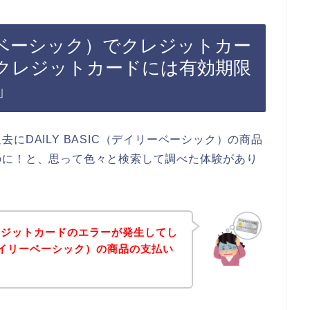
イリーベーシック）でクレジットカー
クレジットカードには有効期限
」
にDAILY BASIC（デイリーベーシック）の商品
のに！と、思って色々と検索して調べた体験があり
レジットカードのエラーが発生してし
C（デイリーベーシック）の商品の支払い