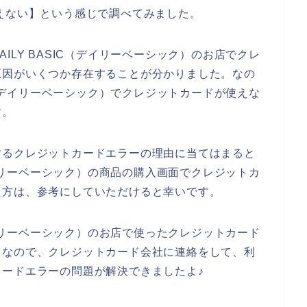
えない】という感じで調べてみました。
ILY BASIC（デイリーベーシック）のお店でクレ
原因がいくつか存在することが分かりました。なの
IC（デイリーベーシック）でクレジットカードが使えな
す。
するクレジットカードエラーの理由に当てはまると
（デイリーベーシック）の商品の購入画面でクレジットカ
た方は、参考にしていただけると幸いです。
（デイリーベーシック）のお店で使ったクレジットカード
。なので、クレジットカード会社に連絡をして、利
ードエラーの問題が解決できましたよ♪