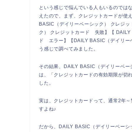
という感じで悩んでいる人もいるのでは
えたので、まず、クレジットカードが使え
BASIC（デイリーベーシック） クレジット
ク） クレジットカード 失敗】【 DAIL
ド エラー】【DAILY BASIC（デイ
う感じで調べてみました。
その結果、DAILY BASIC（デイリ
は、「クレジットカードの有効期限が切
した。
実は、クレジットカードって、通常2年～
すよね♪
だから、DAILY BASIC（デイリー