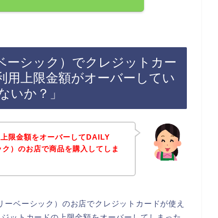
イリーベーシック）でクレジットカー
利用上限金額がオーバーしてい
ないか？」
上限金額をオーバーしてDAILY
シック）のお店で商品を購入してしま
（デイリーベーシック）のお店でクレジットカードが使え
レジットカードの上限金額をオーバーしてしまった