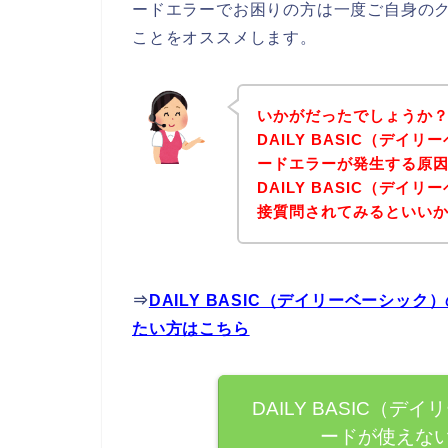
ードエラーでお困りの方は一度ご自身の
ことをオススメします。
いかがだったでしょうか
DAILY BASIC（デ
ードエラーが発生する原
DAILY BASIC（デ
接質問されてみるといい
⇒
DAILY BASIC（デイリーベーシ
たい方はこちら
DAILY BASIC（
ードが使えな