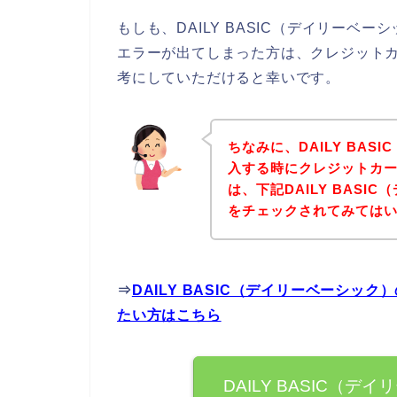
もしも、DAILY BASIC（デイリー
エラーが出てしまった方は、クレジット
考にしていただけると幸いです。
ちなみに、DAILY BA
入する時にクレジットカ
は、下記DAILY BAS
をチェックされてみては
⇒
DAILY BASIC（デイリーベーシ
たい方はこちら
DAILY BASIC（