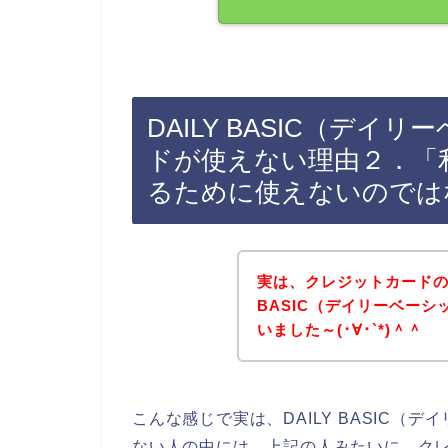
DAILY BASIC（デ
ドが使えない理由２．「
るために使えないのでは
実は、クレジットカードの
BASIC（デイリーベー
いました～(･∀･`*)＾＾
こんな感じで実は、DAILY BASIC
ない人の中には、上記の人みたいに、ク