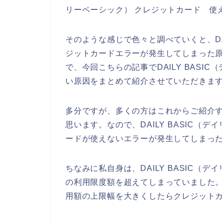
リーベーシック） クレジットカード 使
そのような感じで色々と調べていくと、DA
ジットカードエラーが発生してしまった
で、今回こちらの記事でDAILY BAS
い原因をまとめて紹介させていただきま
多分ですが、多くの方はこれからご紹介
思います。なので、DAILY BASIC
ードが使えないエラーが発生してしまっ
ちなみに私自身は、DAILY BASIC
の利用限度額を超えてしまっていました
用額の上限幅を大きくしたらクレジットカ