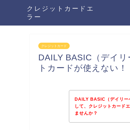
クレジットカードエ
ラー
クレジットカード
DAILY BASIC（
トカードが使えない！
DAILY BASIC（デ
して、クレジットカード
ませんか？