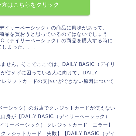
い方はこちらをクリック
IC（デイリーベーシック）の商品に興味があって、
ク）の商品を買おうと思っているのではないでしょう
ASIC（デイリーベーシック）の商品を購入する時に
てしまった、、、
せん。そこでここでは、DAILY BASIC（デイリ
が使えずに困っている人に向けて、DAILY
でクレジットカードの支払いができない原因について
イリーベーシック）のお店でクレジットカードが使えない
身が【DAILY BASIC（デイリーベーシック）
C（デイリーベーシック） クレジットカード エラー】
） クレジットカード 失敗】【DAILY BASIC（デイ