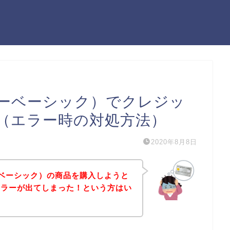
デイリーベーシック）でクレジッ
（エラー時の対処方法）
2020年8月8日
イリーベーシック）の商品を購入しようと
エラーが出てしまった！という方はい