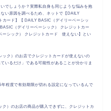
ないでしょうか？実際私自身も同じような悩みを抱
ない原因を調べるため、ネットで【DAILY
カード】【 DAILY BASIC（デイリーベーシッ
Y BASIC（デイリーベーシック） クレジットカー
リーベーシック） クレジットカード 使えない】とい
ーベーシック）のお店でクレジットカードが使えないの
れているだけ」である可能性があることが分かりま
5年程度で有効期限が切れる設定になっているんで
ベーシック）のお店の商品が購入できずに、クレジットカ