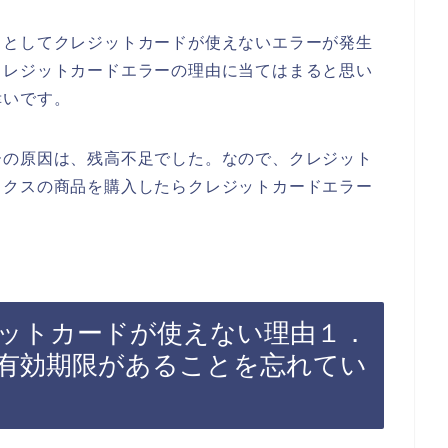
うとしてクレジットカードが使えないエラーが発生
クレジットカードエラーの理由に当てはまると思い
幸いです。
ーの原因は、残高不足でした。なので、クレジット
ックスの商品を購入したらクレジットカードエラー
ットカードが使えない理由１．
有効期限があることを忘れてい