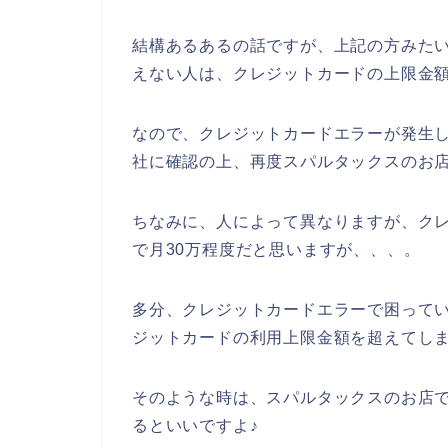
結構あるあるの話ですが、上記の方みた
えない人は、クレジットカードの上限金
なので、クレジットカードエラーが発生
社に確認の上、再度スパルタックスのお
ちなみに、人によって異なりますが、ク
で月30万程度だと思いますが、、、。
多分、クレジットカードエラーで困って
ジットカードの利用上限金額を超えてし
そのような時は、スパルタックスのお店
るといいですよ♪