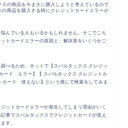
クスの商品を今まさに購入しようと考えているので
スの商品を購入する時にクレジットカードエラーが
て悩んでいる人もいるかもしれません。そこでこち
ジットカードエラーの原因と、解決策をいくつかご
調べるため、ネットで【スパルタックス クレジッ
カード エラー】【 スパルタックス クレジットカ
トカード 使えない】という感じで検索をしてみま
レジットカードエラーが発生してしまう理由がいく
の記事でスパルタックスでクレジットカードが使え
きます。