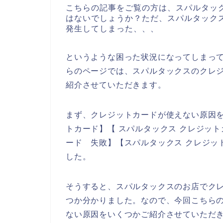
こちらの記事をご覧の方は、スパルタッ
はないでしょうか？ただ、スパルタック
発生してしまった、、、
というような困った状況になってしまっ
らのページでは、スパルタックスのクレ
紹介させていただきます。
まず、クレジットカードが使えない原因を
トカード】【 スパルタックス クレジット
ード 失敗】【スパルタックス クレジッ
した。
そうすると、スパルタックスのお店でク
つか分かりました。なので、今回こちら
ない原因をいくつかご紹介させていただ