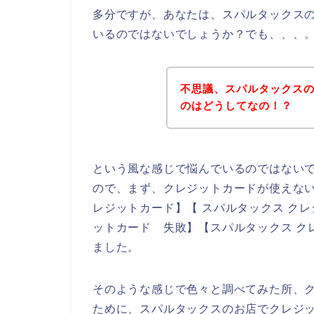
多分ですが、あなたは、スパルタックス
いるのではないでしょうか？でも、、、
不思議、スパルタックス
のはどうしてなの！？
という風な感じで悩んでいるのではない
ので、まず、クレジットカードが使えない
レジットカード】【 スパルタックス クレ
ットカード 失敗】【スパルタックス ク
ました。
そのような感じで色々と調べてみた所、
ために、スパルタックスのお店でクレジ