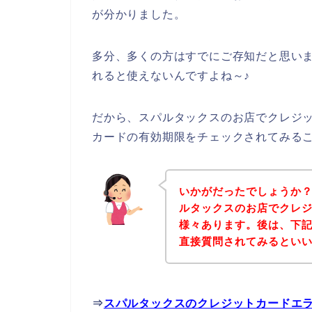
が分かりました。
多分、多くの方はすでにご存知だと思い
れると使えないんですよね～♪
だから、スパルタックスのお店でクレジ
カードの有効期限をチェックされてみる
いかがだったでしょうか
ルタックスのお店でクレ
様々あります。後は、下
直接質問されてみるとい
⇒
スパルタックスのクレジットカードエ