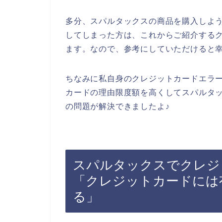
多分、スパルタックスの商品を購入しよ
してしまった方は、これからご紹介する
ます。なので、参考にしていただけると
ちなみに私自身のクレジットカードエラ
カードの理由限度額を高くしてスパルタ
の問題が解決できましたよ♪
スパルタックスでクレジ
「クレジットカードには
る」