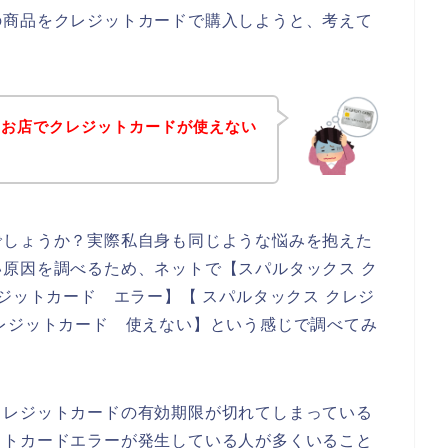
の商品をクレジットカードで購入しようと、考えて
。
のお店でクレジットカードが使えない
でしょうか？実際私自身も同じような悩みを抱えた
原因を調べるため、ネットで【スパルタックス ク
ジットカード エラー】【 スパルタックス クレジ
レジットカード 使えない】という感じで調べてみ
クレジットカードの有効期限が切れてしまっている
ットカードエラーが発生している人が多くいること