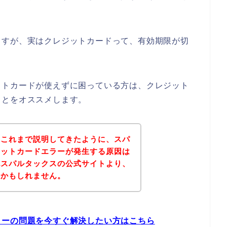
ますが、実はクレジットカードって、有効期限が切
ットカードが使えずに困っている方は、クレジット
ことをオススメします。
？これまで説明してきたように、スパ
ジットカードエラーが発生する原因は
記スパルタックスの公式サイトより、
いかもしれません。
ラーの問題を今すぐ解決したい方はこちら