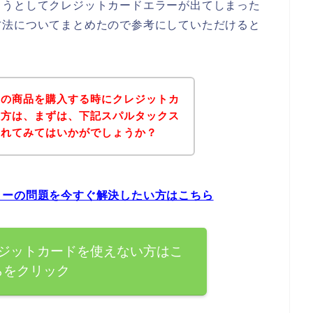
ようとしてクレジットカードエラーが出てしまった
方法についてまとめたので参考にしていただけると
スの商品を購入する時にクレジットカ
た方は、まずは、下記スパルタックス
されてみてはいかがでしょうか？
ラーの問題を今すぐ解決したい方はこちら
ジットカードを使えない方はこ
らをクリック