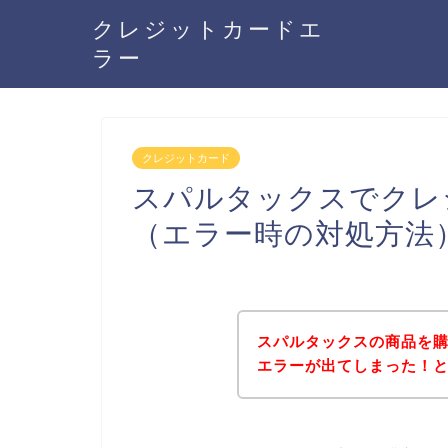
クレジットカードエ
ラー
クレジットカード
スパルタックスでクレ
（エラー時の対処方法
スパルタックスの商品を
エラーが出てしまった！