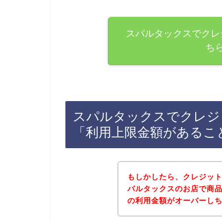
スパルタックスでクレ
ち
スパルタックスでクレジ
「利用上限金額があるこ
もしかしたら、クレジッ
パルタックスのお店で商
の利用金額がオーバーし