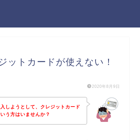
ジットカードが使えない！
）
2020年8月9日
購入しようとして、クレジットカード
という方はいませんか？