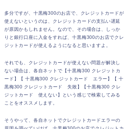
多分ですが、十黒梅300のお店で、クレジットカードが
使えないというのは、クレジットカードの支払い遅延
が原因かもしれません。なので、その場合は、しっか
りと銀行口座に入金をすれば、十黒梅300のお店でクレ
ジットカードが使えるようになると思いますよ。
それでも、クレジットカードが使えない問題が解決し
ない場合は、各自ネットで【十黒梅300 クレジットカ
ード】【 十黒梅300 クレジットカード エラー】【 十
黒梅300 クレジットカード 失敗】【十黒梅300 クレ
ジットカード 使えない】という感じで検索してみる
ことをオススメします。
そうやって、各自ネットでクレジットカードエラーの
原因を調べていけば、十黒梅300のお店でクレジットカ