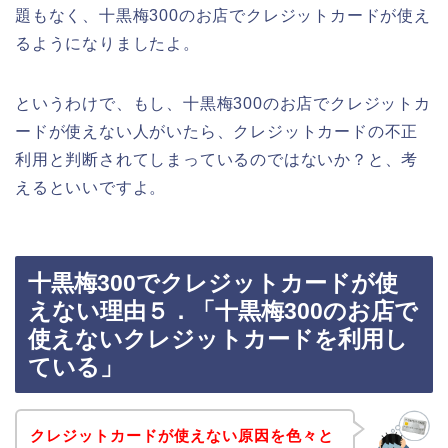
題もなく、十黒梅300のお店でクレジットカードが使え
るようになりましたよ。
というわけで、もし、十黒梅300のお店でクレジットカ
ードが使えない人がいたら、クレジットカードの不正
利用と判断されてしまっているのではないか？と、考
えるといいですよ。
十黒梅300でクレジットカードが使
えない理由５．「十黒梅300のお店で
使えないクレジットカードを利用し
ている」
クレジットカードが使えない原因を色々と