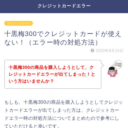
クレジットカードエラー
クレジットカード
十黒梅300でクレジットカードが使え
ない！（エラー時の対処方法）
2020年8月15日
十黒梅300の商品を購入しようとして、ク
レジットカードエラーが出てしまった！と
いう方はいませんか？
もしも、十黒梅300の商品を購入しようとしてクレジッ
トカードエラーが出てしまった方は、クレジットカー
ドエラー時の対処方法についてまとめたので参考にし
ていただけると幸いです。