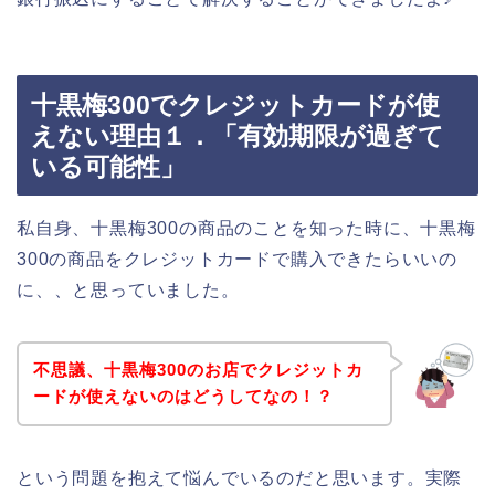
十黒梅300でクレジットカードが使
えない理由１．「有効期限が過ぎて
いる可能性」
私自身、十黒梅300の商品のことを知った時に、十黒梅
300の商品をクレジットカードで購入できたらいいの
に、、と思っていました。
不思議、十黒梅300のお店でクレジットカ
ードが使えないのはどうしてなの！？
という問題を抱えて悩んでいるのだと思います。実際