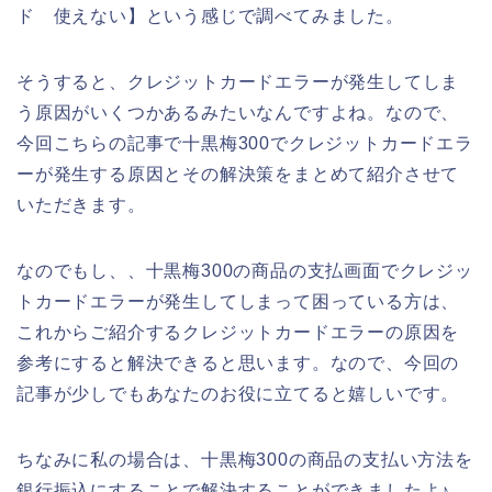
ド 使えない】という感じで調べてみました。
そうすると、クレジットカードエラーが発生してしま
う原因がいくつかあるみたいなんですよね。なので、
今回こちらの記事で十黒梅300でクレジットカードエラ
ーが発生する原因とその解決策をまとめて紹介させて
いただきます。
なのでもし、、十黒梅300の商品の支払画面でクレジッ
トカードエラーが発生してしまって困っている方は、
これからご紹介するクレジットカードエラーの原因を
参考にすると解決できると思います。なので、今回の
記事が少しでもあなたのお役に立てると嬉しいです。
ちなみに私の場合は、十黒梅300の商品の支払い方法を
銀行振込にすることで解決することができましたよ♪