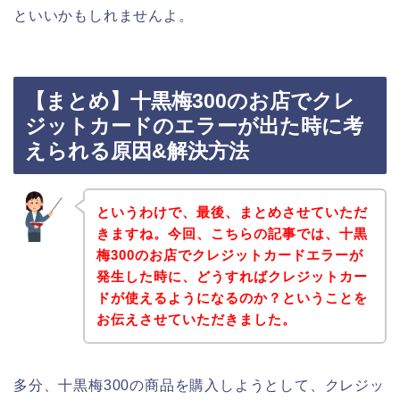
といいかもしれませんよ。
【まとめ】十黒梅300のお店でクレ
ジットカードのエラーが出た時に考
えられる原因&解決方法
というわけで、最後、まとめさせていただ
きますね。今回、こちらの記事では、十黒
梅300のお店でクレジットカードエラーが
発生した時に、どうすればクレジットカー
ドが使えるようになるのか？ということを
お伝えさせていただきました。
多分、十黒梅300の商品を購入しようとして、クレジッ