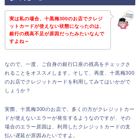
実は私の場合、十黒梅300のお店でクレジ
ットカードが使えない状態になったのは、
銀行の残高不足が原因だったみたいなんで
すよね～
なので、一度、ご自身の銀行口座の残高をチェックさ
れることをオススメします。そして、再度、十黒梅300
のお店でクレジットカードを利用してみてはいかがで
しょうか？
実際、十黒梅300のお店で、多くの方がクレジットカー
ドが使えないエラーが発生するようなのですが、その
場合のエラー原因は、利用したクレジットカードの支
払い遅延が原因みたいですよ。