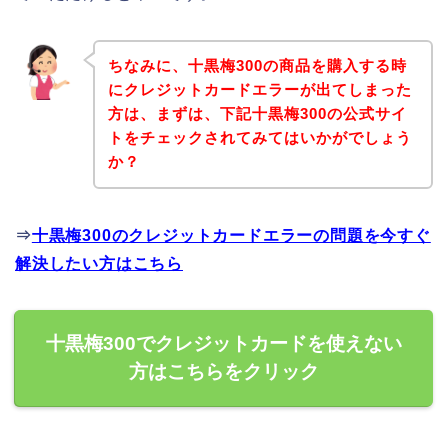
ちなみに、十黒梅300の商品を購入する時
にクレジットカードエラーが出てしまった
方は、まずは、下記十黒梅300の公式サイ
トをチェックされてみてはいかがでしょう
か？
⇒
十黒梅300のクレジットカードエラーの問題を今すぐ
解決したい方はこちら
十黒梅300でクレジットカードを使えない
方はこちらをクリック