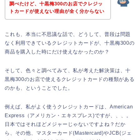
調べたけど、十黒梅300のお店でクレジッ
トカードが使えない理由が全く分からない
これも、本当に不思議な話で、どうして、普段は問題
なく利用できているクレジットカードが、十黒梅300の
商品を購入した時にだけ使えなかったのか？
そして、色々と調べてみて、私が考えた解決策は、十
黒梅300のお店で使えるクレジットカードの種類がある
のかも、ということでした。
例えば、私がよく使うクレジットカードは、American
Express（アメリカン・エキスプレス)ですが、、、。
日本ではそれほどメジャーじゃないですよね？だか
ら、その他、マスターカード(Mastercard)やJCB(ジェ