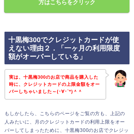
方はこちらをクリック
十黒梅300でクレジットカードが使
えない理由２．「一ヶ月の利用限度
額がオーバーしている」
実は、十黒梅300のお店で商品を購入した
時に、クレジットカードの上限金額をオー
バーしちゃいました～(･∀･`*)＾＾
もしかしたら、こちらのページをご覧の方も、上記の
人みたいに、月のクレジットカードの利用上限をオー
バーしてしまったために、十黒梅300のお店でクレジッ