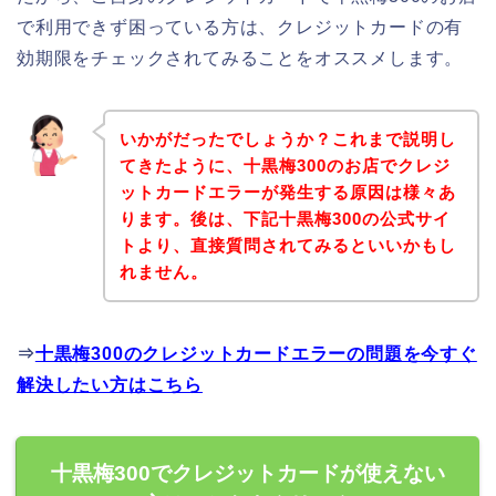
で利用できず困っている方は、クレジットカードの有
効期限をチェックされてみることをオススメします。
いかがだったでしょうか？これまで説明し
てきたように、十黒梅300のお店でクレジ
ットカードエラーが発生する原因は様々あ
ります。後は、下記十黒梅300の公式サイ
トより、直接質問されてみるといいかもし
れません。
⇒
十黒梅300のクレジットカードエラーの問題を今すぐ
解決したい方はこちら
十黒梅300でクレジットカードが使えない