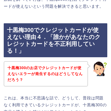
ードが使えないという問題を解決できると思います。
十黒梅300でクレジットカードが使
えない理由４．「誰かがあなたのク
レジットカードを不正利用してい
る！」
十黒梅300のお店でクレジットカードが使
えないエラーが発生するのはどうしてなん
だろう？
これは、本当に不思議な話で、どうして、普段は問題
なく利用できているクレジットカードが、十黒梅300の