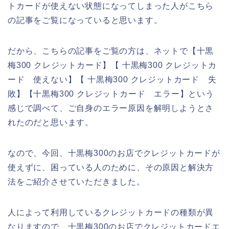
トカードが使えない状態になってしまった人がこちら
の記事をご覧になっていると思います。
だから、こちらの記事をご覧の方は、ネットで【十黒
梅300 クレジットカード】【 十黒梅300 クレジットカ
ード 使えない】【 十黒梅300 クレジットカード 失
敗】【十黒梅300 クレジットカード エラー】という
感じで調べて、ご自身のエラー原因を解明しようとさ
れたのだと思います。
なので、今回、十黒梅300のお店でクレジットカードが
使えずに、困っている人のために、その原因と解決方
法をご紹介させていただきました。
人によって利用しているクレジットカードの種類が異
なりますので、十黒梅300のお店でクレジットカードエ