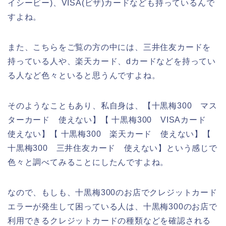
イシービー)、VISA(ビザ)カードなども持っているんで
すよね。
また、こちらをご覧の方の中には、三井住友カードを
持っている人や、楽天カード、dカードなどを持ってい
る人など色々といると思うんですよね。
そのようなこともあり、私自身は、【十黒梅300 マス
ターカード 使えない】【 十黒梅300 VISAカード
使えない】【 十黒梅300 楽天カード 使えない】【
十黒梅300 三井住友カード 使えない】という感じで
色々と調べてみることにしたんですよね。
なので、もしも、十黒梅300のお店でクレジットカード
エラーが発生して困っている人は、十黒梅300のお店で
利用できるクレジットカードの種類などを確認される