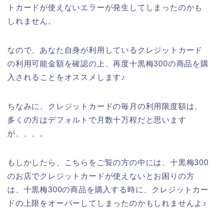
トカードが使えないエラーが発生してしまったのかも
しれません。
なので、あなた自身が利用しているクレジットカード
の利用可能金額を確認の上、再度十黒梅300の商品を購
入されることをオススメします♪
ちなみに、クレジットカードの毎月の利用限度額は、
多くの方はデフォルトで月数十万程だと思います
が、、、。
もしかしたら、こちらをご覧の方の中には、十黒梅300
のお店でクレジットカードが使えないとお困りの方
は、十黒梅300の商品を購入する時に、クレジットカー
ドの上限をオーバーしてしまったのかもしれませんよ♪