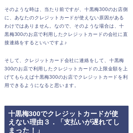
そのような時は、当たり前ですが、十黒梅300のお店側
に、あなたのクレジットカードが使えない原因がある
わけではありません。なので、そのような場合は、十
黒梅300のお店で利用したクレジットカードの会社に直
接連絡をするといいですよ♪
そして、クレジットカード会社に連絡をして、十黒梅
300のお店で利用したクレジットカードの上限金額を上
げてもらえば十黒梅300のお店でクレジットカードを利
用できるようになると思います。
十黒梅300でクレジットカードが使
えない理由３．「支払いが遅れてし
まった！」