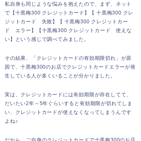
私自身も同じような悩みを抱えたので、まず、ネット
で【十黒梅300 クレジットカード】【 十黒梅300 クレ
ジットカード 失敗】【 十黒梅300 クレジットカー
ド エラー】【十黒梅300 クレジットカード 使えな
い】という感じで調べてみました。
その結果、「クレジットカードの有効期限切れ」が原
因で、十黒梅300のお店でクレジットカードエラーが発
生している人が多くいることが分かりました。
実は、クレジットカードには有効期限が存在してて、
だいたい2年～5年ぐらいすると有効期限が切れてしま
い、クレジットカードが使えなくなってしまうんです
よね♪
だから、ご自身のクレジットカードで十黒梅300のお店