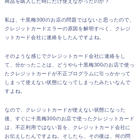
商品を購入した時にだけ使えなかったのか？
私は、十黒梅300のお店の問題ではないと思ったので、
クレジットカードエラーの原因を解明すべく、クレジ
ットカード会社に連絡をしたんですよね。
そのような感じでクレジットカード会社に連絡をし
て、分かったことは、どうやら十黒梅300のお店で使っ
たクレジットカードが不正プログラムに引っかかって
しまって使えない状態になってしまったみたいなんで
すよね。
なので、クレジットカードが使えない状態になった
後、すぐに十黒梅300のお店で使ったクレジットカード
は、不正利用ではない旨を、クレジットカード会社に
お伝えしたんですよね。そしたら、その後は、何の問