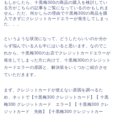
もしかしたら、十黒梅300の商品の購入を検討してい
る方がこちらの記事をご覧になっているのかもしれま
せん。ただ、何かしらの理由で十黒梅300の商品を購
入できずにクレジットカードエラーが発生してしまっ
た、、、
というような状況になって、どうしたらいいのか分か
らず悩んでいる人も中にはいると思います。なのでこ
れから、十黒梅300のお店でクレジットカードエラーが
発生してしまった方に向けて、十黒梅300のクレジット
カードエラーの原因と、解決策をいくつかご紹介させ
ていただきます。
まず、クレジットカードが使えない原因を調べるた
め、ネットで【十黒梅300 クレジットカード】【 十黒
梅300 クレジットカード エラー】【 十黒梅300 クレ
ジットカード 失敗】【十黒梅300 クレジットカー