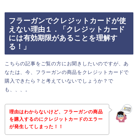
フラーガンでクレジットカードが使
えない理由１．「クレジットカード
には有効期限があることを理解す
る！」
こちらの記事をご覧の方にお聞きしたいのですが、あ
なたは、今、フラーガンの商品をクレジットカードで
購入できたら？と考えていないでしょうか？で
も、、、。
理由はわからないけど、フラーガンの商品
を購入するのにクレジットカードのエラー
が発生してしまった！！