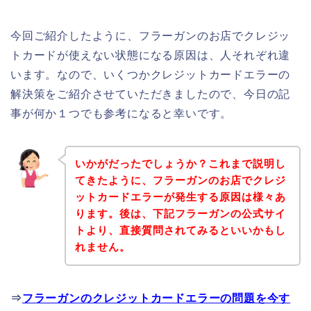
今回ご紹介したように、フラーガンのお店でクレジッ
トカードが使えない状態になる原因は、人それぞれ違
います。なので、いくつかクレジットカードエラーの
解決策をご紹介させていただきましたので、今日の記
事が何か１つでも参考になると幸いです。
いかがだったでしょうか？これまで説明し
てきたように、フラーガンのお店でクレジ
ットカードエラーが発生する原因は様々あ
ります。後は、下記フラーガンの公式サイ
トより、直接質問されてみるといいかもし
れません。
⇒
フラーガンのクレジットカードエラーの問題を今す