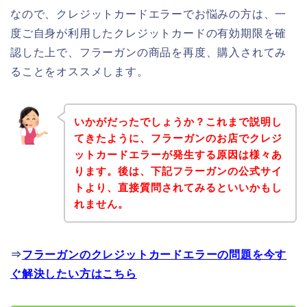
なので、クレジットカードエラーでお悩みの方は、一
度ご自身が利用したクレジットカードの有効期限を確
認した上で、フラーガンの商品を再度、購入されてみ
ることをオススメします。
いかがだったでしょうか？これまで説明し
てきたように、フラーガンのお店でクレジ
ットカードエラーが発生する原因は様々あ
ります。後は、下記フラーガンの公式サイ
トより、直接質問されてみるといいかもし
れません。
⇒
フラーガンのクレジットカードエラーの問題を今す
ぐ解決したい方はこちら