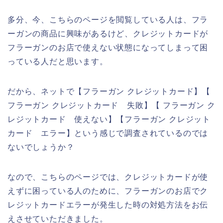
多分、今、こちらのページを閲覧している人は、フラ
ーガンの商品に興味があるけど、クレジットカードが
フラーガンのお店で使えない状態になってしまって困
っている人だと思います。
だから、ネットで【フラーガン クレジットカード】【
フラーガン クレジットカード 失敗】【 フラーガン ク
レジットカード 使えない】【フラーガン クレジット
カード エラー】という感じで調査されているのでは
ないでしょうか？
なので、こちらのページでは、クレジットカードが使
えずに困っている人のために、フラーガンのお店でク
レジットカードエラーが発生した時の対処方法をお伝
えさせていただきました。