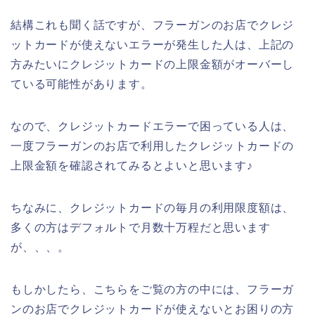
結構これも聞く話ですが、フラーガンのお店でクレジ
ットカードが使えないエラーが発生した人は、上記の
方みたいにクレジットカードの上限金額がオーバーし
ている可能性があります。
なので、クレジットカードエラーで困っている人は、
一度フラーガンのお店で利用したクレジットカードの
上限金額を確認されてみるとよいと思います♪
ちなみに、クレジットカードの毎月の利用限度額は、
多くの方はデフォルトで月数十万程だと思います
が、、、。
もしかしたら、こちらをご覧の方の中には、フラーガ
ンのお店でクレジットカードが使えないとお困りの方