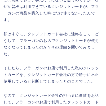
ぜか普段は利用できているクレジットカードが、フラ
ーガンの商品を購入した時にだけ使えなかったんで
す。
私はすぐに、クレジットカード会社に連絡をして、ど
うして、フラーガンのお店でクレジットカードが使え
なくなってしまったのか？その理由を聞いてみまし
た。
そしたら、フラーガンのお店で利用した私のクレジッ
トカードを、クレジットカード会社の方で勝手に不正
使用していると判断してしまったとのことでした。
なので、クレジットカード会社の担当者に事情をお話
して、フラーガンのお店で利用したクレジットカード