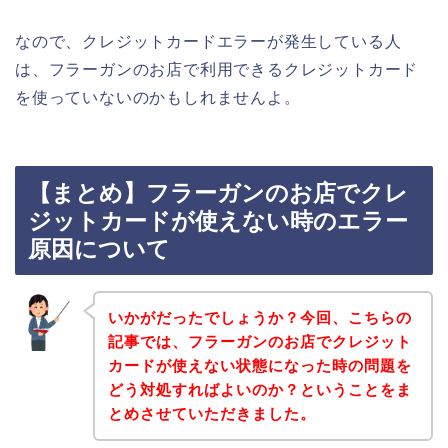
なので、クレジットカードエラーが発生している人
は、フラーガンのお店で利用できるクレジットカード
を使っていないのかもしれませんよ。
【まとめ】フラーガンのお店でクレ
ジットカードが使えない時のエラー
原因について
いかがだったでしょうか？今回、こちらの
記事では、フラーガンのお店でクレジット
カードが使えない状態になった時の問題を
どう対処すればよいのか？ということをま
とめさせていただきました。