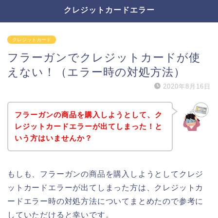
クレジットカードエラー
クレジットカード
フラーガンでクレジットカードが使
えない！（エラー時の対処方法）
2020年8月16日
フラーガンの商品を購入しようとして、ク
レジットカードエラーが出てしまった！と
いう方はいませんか？
もしも、フラーガンの商品を購入しようとしてクレジ
ットカードエラーが出てしまった方は、クレジットカ
ードエラー時の対処方法についてまとめたので参考に
していただけると幸いです。