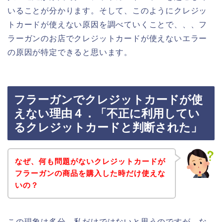
いることが分かります。そして、このようにクレジッ
トカードが使えない原因を調べていくことで、、、フ
ラーガンのお店でクレジットカードが使えないエラー
の原因が特定できると思います。
フラーガンでクレジットカードが使
えない理由４．「不正に利用してい
るクレジットカードと判断された」
なぜ、何も問題がないクレジットカードが
フラーガンの商品を購入した時だけ使えな
いの？
この現象は多分、私だけではないと思うのですが、な