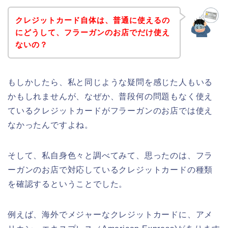
クレジットカード自体は、普通に使えるの
にどうして、フラーガンのお店でだけ使え
ないの？
もしかしたら、私と同じような疑問を感じた人もいる
かもしれませんが、なぜか、普段何の問題もなく使え
ているクレジットカードがフラーガンのお店では使え
なかったんですよね。
そして、私自身色々と調べてみて、思ったのは、フラ
ーガンのお店で対応しているクレジットカードの種類
を確認するということでした。
例えば、海外でメジャーなクレジットカードに、アメ