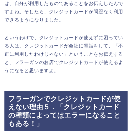
は、自分が利用したものであることをお伝えしたんで
すよね。そしたら、クレジットカードが問題なく利用
できるようになりました。
というわけで、クレジットカードが使えずに困ってい
る人は、クレジットカードが会社に電話をして、「不
正に利用したわけじゃない」ということをお伝えする
と、フラーガンのお店でクレジットカードが使えるよ
うになると思いますよ。
フラーガンでクレジットカードが使
えない理由５．「クレジットカード
の種類によってはエラーになること
もある！」