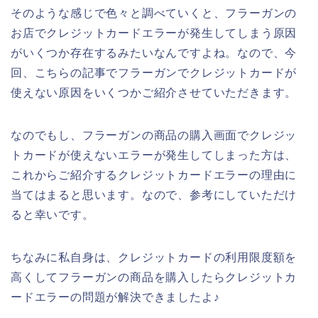
そのような感じで色々と調べていくと、フラーガンの
お店でクレジットカードエラーが発生してしまう原因
がいくつか存在するみたいなんですよね。なので、今
回、こちらの記事でフラーガンでクレジットカードが
使えない原因をいくつかご紹介させていただきます。
なのでもし、フラーガンの商品の購入画面でクレジッ
トカードが使えないエラーが発生してしまった方は、
これからご紹介するクレジットカードエラーの理由に
当てはまると思います。なので、参考にしていただけ
ると幸いです。
ちなみに私自身は、クレジットカードの利用限度額を
高くしてフラーガンの商品を購入したらクレジットカ
ードエラーの問題が解決できましたよ♪