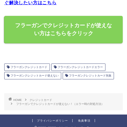
ぐ解決したい方はこちら
フラーガンでクレジットカードが使えな
い方はこちらをクリック
フラーガンクレジットカード
フラーガンクレジットカードエラー
フラーガンクレジットカード使えない
フラーガンクレジットカード失敗
HOME
クレジットカード
フラーガンでクレジットカードが使えない！（エラー時の対処方法）
プライバシーポリシー
免責事項