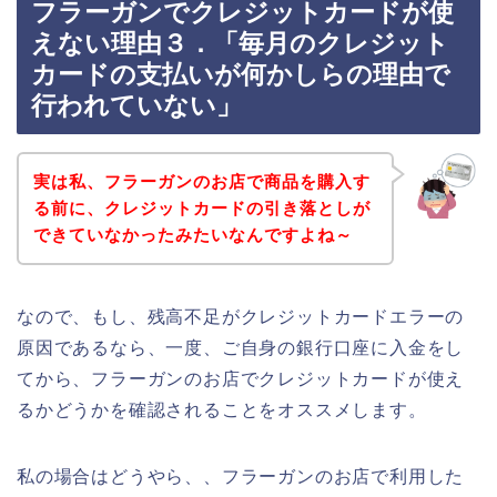
フラーガンでクレジットカードが使
えない理由３．「毎月のクレジット
カードの支払いが何かしらの理由で
行われていない」
実は私、フラーガンのお店で商品を購入す
る前に、クレジットカードの引き落としが
できていなかったみたいなんですよね～
なので、もし、残高不足がクレジットカードエラーの
原因であるなら、一度、ご自身の銀行口座に入金をし
てから、フラーガンのお店でクレジットカードが使え
るかどうかを確認されることをオススメします。
私の場合はどうやら、、フラーガンのお店で利用した