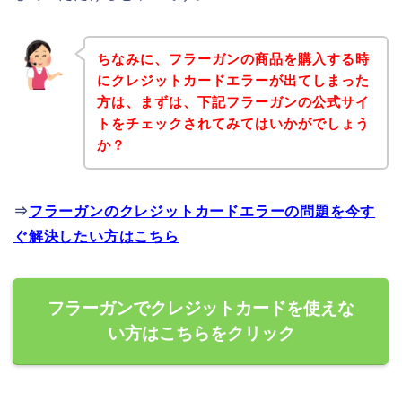
ちなみに、フラーガンの商品を購入する時
にクレジットカードエラーが出てしまった
方は、まずは、下記フラーガンの公式サイ
トをチェックされてみてはいかがでしょう
か？
⇒
フラーガンのクレジットカードエラーの問題を今す
ぐ解決したい方はこちら
フラーガンでクレジットカードを使えな
い方はこちらをクリック