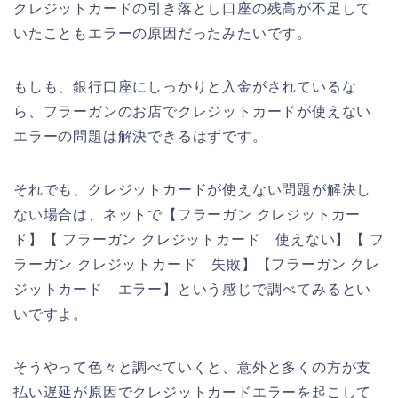
クレジットカードの引き落とし口座の残高が不足して
いたこともエラーの原因だったみたいです。
もしも、銀行口座にしっかりと入金がされているな
ら、フラーガンのお店でクレジットカードが使えない
エラーの問題は解決できるはずです。
それでも、クレジットカードが使えない問題が解決し
ない場合は、ネットで【フラーガン クレジットカー
ド】【 フラーガン クレジットカード 使えない】【 フ
ラーガン クレジットカード 失敗】【フラーガン クレ
ジットカード エラー】という感じで調べてみるとい
いですよ。
そうやって色々と調べていくと、意外と多くの方が支
払い遅延が原因でクレジットカードエラーを起こして