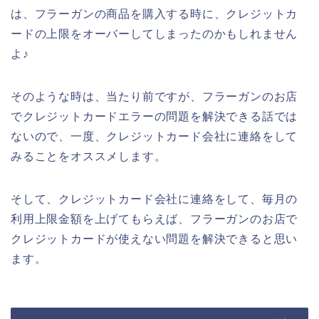
は、フラーガンの商品を購入する時に、クレジットカ
ードの上限をオーバーしてしまったのかもしれません
よ♪
そのような時は、当たり前ですが、フラーガンのお店
でクレジットカードエラーの問題を解決できる話では
ないので、一度、クレジットカード会社に連絡をして
みることをオススメします。
そして、クレジットカード会社に連絡をして、毎月の
利用上限金額を上げてもらえば、フラーガンのお店で
クレジットカードが使えない問題を解決できると思い
ます。