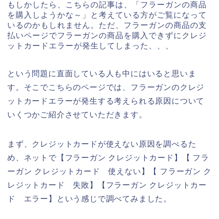
もしかしたら、こちらの記事は、「フラーガンの商品
を購入しようかな～」と考えている方がご覧になって
いるのかもしれません。ただ、フラーガンの商品の支
払いページでフラーガンの商品を購入できずにクレジ
ットカードエラーが発生してしまった、、、
という問題に直面している人も中にはいると思いま
す。そこでこちらのページでは、フラーガンのクレジ
ットカードエラーが発生する考えられる原因について
いくつかご紹介させていただきます。
まず、クレジットカードが使えない原因を調べるた
め、ネットで【フラーガン クレジットカード】【 フラ
ーガン クレジットカード 使えない】【 フラーガン ク
レジットカード 失敗】【フラーガン クレジットカー
ド エラー】という感じで調べてみました。