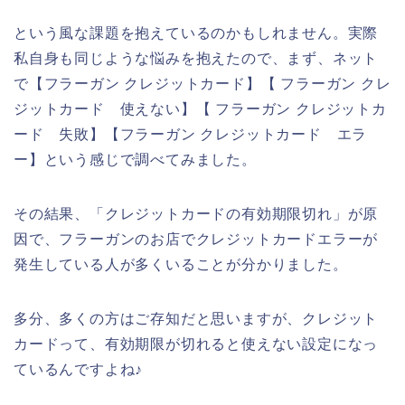
という風な課題を抱えているのかもしれません。実際
私自身も同じような悩みを抱えたので、まず、ネット
で【フラーガン クレジットカード】【 フラーガン クレ
ジットカード 使えない】【 フラーガン クレジットカ
ード 失敗】【フラーガン クレジットカード エラ
ー】という感じで調べてみました。
その結果、「クレジットカードの有効期限切れ」が原
因で、フラーガンのお店でクレジットカードエラーが
発生している人が多くいることが分かりました。
多分、多くの方はご存知だと思いますが、クレジット
カードって、有効期限が切れると使えない設定になっ
ているんですよね♪