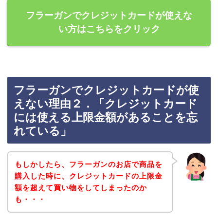
フラーガンでクレジットカードが使えな
い方はこちらをクリック
フラーガンでクレジットカードが使
えない理由２．「クレジットカード
には使える上限金額があることを忘
れている」
もしかしたら、フラーガンのお店で商品を
購入した時に、クレジットカードの上限金
額を超えて買い物をしてしまったのか
も・・・