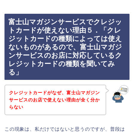
富士山マガジンサービスでクレジッ
トカードが使えない理由５．「クレ
ジットカードの種類によっては使え
ないものがあるので、富士山マガジ
ンサービスのお店に対応しているク
レジットカードの種類を聞いてみ
る」
クレジットカードがなぜ、富士山マガジン
サービスのお店で使えない理由が全く分か
らない
この現象は、私だけではないと思うのですが、普段は