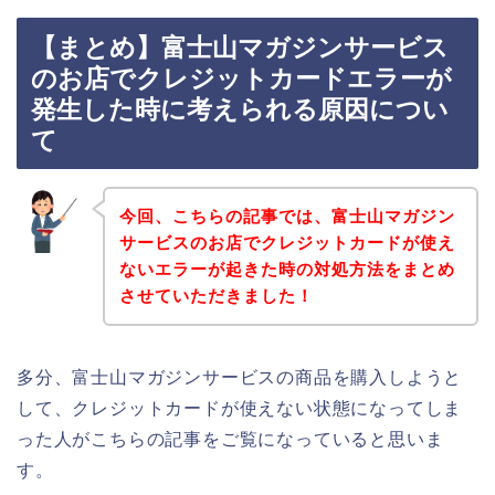
【まとめ】富士山マガジンサービス
のお店でクレジットカードエラーが
発生した時に考えられる原因につい
て
今回、こちらの記事では、富士山マガジン
サービスのお店でクレジットカードが使え
ないエラーが起きた時の対処方法をまとめ
させていただきました！
多分、富士山マガジンサービスの商品を購入しようと
して、クレジットカードが使えない状態になってしま
った人がこちらの記事をご覧になっていると思いま
す。