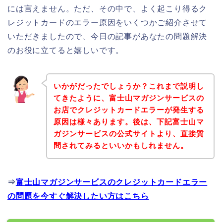
には言えません。ただ、その中で、よく起こり得るク
レジットカードのエラー原因をいくつかご紹介させて
いただきましたので、今日の記事があなたの問題解決
のお役に立てると嬉しいです。
いかがだったでしょうか？これまで説明し
てきたように、富士山マガジンサービスの
お店でクレジットカードエラーが発生する
原因は様々あります。後は、下記富士山マ
ガジンサービスの公式サイトより、直接質
問されてみるといいかもしれません。
⇒
富士山マガジンサービスのクレジットカードエラー
の問題を今すぐ解決したい方はこちら