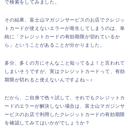
で検索をしてみました。
その結果、富士山マガジンサービスのお店でクレジッ
トカードが使えないエラーが発生してしまうのは、単
純に「クレジットカードの有効期限が切れているか
ら」ということがあることが分かりました。
多分、多くの方にそんなこと知ってるよ！と言われて
しまいそうですが、実はクレジットカードって、有効
期限が切れると使えないんですよね～♪
だから、ご自身で色々試して、それでもクレジットカ
ードのエラーが解決しない場合は、富士山マガジンサ
ービスのお店で利用したクレジットカードの有効期限
を確認してみてはいかがでしょうか？