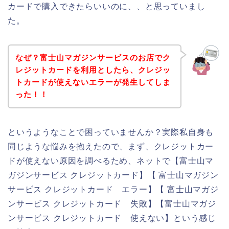
カードで購入できたらいいのに、、と思っていまし
た。
なぜ？富士山マガジンサービスのお店でク
レジットカードを利用としたら、クレジッ
トカードが使えないエラーが発生してしま
った！！
というようなことで困っていませんか？実際私自身も
同じような悩みを抱えたので、まず、クレジットカー
ドが使えない原因を調べるため、ネットで【富士山マ
ガジンサービス クレジットカード】【 富士山マガジン
サービス クレジットカード エラー】【 富士山マガジ
ンサービス クレジットカード 失敗】【富士山マガジ
ンサービス クレジットカード 使えない】という感じ