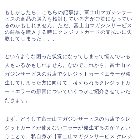
もしかしたら、こちらの記事は、富士山マガジンサー
ビスの商品の購入を検討している方がご覧になってい
るのかもしれません。ただ、富士山マガジンサービス
の商品を購入する時にクレジットカードの支払いに失
敗してしまった、、、
というような困った状況になってしまって悩んでいる
人もいるかもしれません。なのでこれから、富士山マ
ガジンサービスのお店でクレジットカードエラーが発
生してしまった方に向けて、考えられるクレジットカ
ードエラーの原因についていくつかご紹介させていた
だきます。
まず、どうして富士山マガジンサービスのお店でクレ
ジットカードが使えないエラーが発生するのか？とい
うことで、私自身が【富士山マガジンサービス クレジ