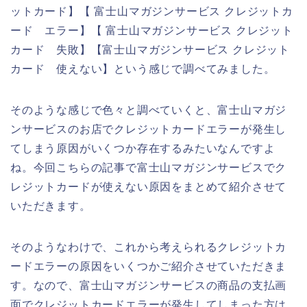
ットカード】【 富士山マガジンサービス クレジットカ
ード エラー】【 富士山マガジンサービス クレジット
カード 失敗】【富士山マガジンサービス クレジット
カード 使えない】という感じで調べてみました。
そのような感じで色々と調べていくと、富士山マガジ
ンサービスのお店でクレジットカードエラーが発生し
てしまう原因がいくつか存在するみたいなんですよ
ね。今回こちらの記事で富士山マガジンサービスでク
レジットカードが使えない原因をまとめて紹介させて
いただきます。
そのようなわけで、これから考えられるクレジットカ
ードエラーの原因をいくつかご紹介させていただきま
す。なので、富士山マガジンサービスの商品の支払画
面でクレジットカードエラーが発生してしまった方は