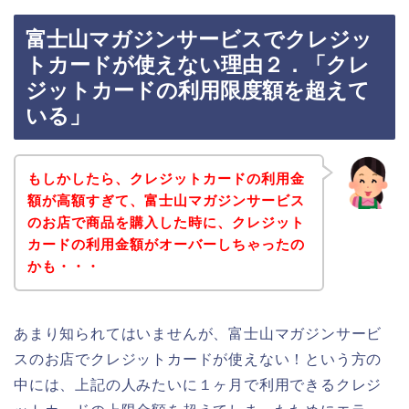
富士山マガジンサービスでクレジッ
トカードが使えない理由２．「クレ
ジットカードの利用限度額を超えて
いる」
もしかしたら、クレジットカードの利用金
額が高額すぎて、富士山マガジンサービス
のお店で商品を購入した時に、クレジット
カードの利用金額がオーバーしちゃったの
かも・・・
あまり知られてはいませんが、富士山マガジンサービ
スのお店でクレジットカードが使えない！という方の
中には、上記の人みたいに１ヶ月で利用できるクレジ