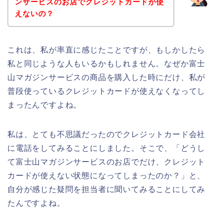
ンサービスのお店でクレジットカードが使
えないの？
これは、私が率直に感じたことですが、もしかしたら
私と同じような人もいるかもしれません。なぜか富士
山マガジンサービスの商品を購入した時にだけ、私が
普段使っているクレジットカードが使えなくなってし
まったんですよね。
私は、とても不思議だったのでクレジットカード会社
に電話をしてみることにしました。そこで、「どうし
て富士山マガジンサービスのお店でだけ、クレジット
カードが使えない状態になってしまったのか？」と、
自分が感じた疑問を担当者に聞いてみることにしてみ
たんですよね。