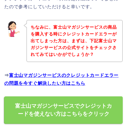
たので参考にしていただけると幸いです。
ちなみに、富士山マガジンサービスの商品
を購入する時にクレジットカードエラーが
出てしまった方は、まずは、下記富士山マ
ガジンサービスの公式サイトをチェックさ
れてみてはいかがでしょうか？
⇒
富士山マガジンサービスのクレジットカードエラー
の問題を今すぐ解決したい方はこちら
富士山マガジンサービスでクレジットカ
ードを使えない方はこちらをクリック