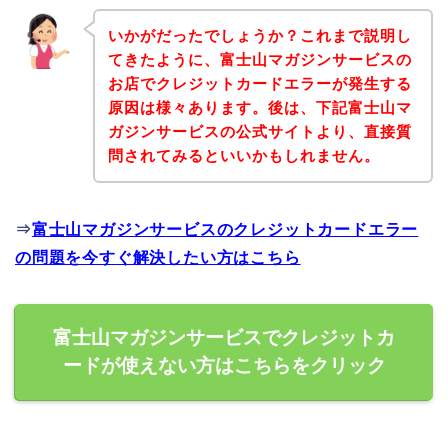
いかがだったでしょうか？これまで説明し
てきたように、富士山マガジンサービスの
お店でクレジットカードエラーが発生する
原因は様々あります。後は、下記富士山マ
ガジンサービスの公式サイトより、直接質
問されてみるといいかもしれません。
⇒
富士山マガジンサービスのクレジットカードエラー
の問題を今すぐ解決したい方はこちら
富士山マガジンサービスでクレジットカ
ードが使えない方はこちらをクリック