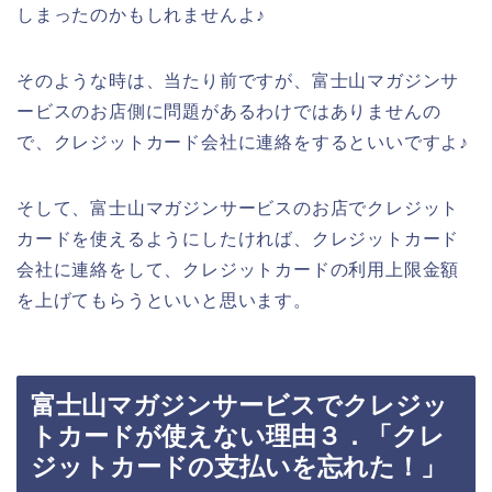
しまったのかもしれませんよ♪
そのような時は、当たり前ですが、富士山マガジンサ
ービスのお店側に問題があるわけではありませんの
で、クレジットカード会社に連絡をするといいですよ♪
そして、富士山マガジンサービスのお店でクレジット
カードを使えるようにしたければ、クレジットカード
会社に連絡をして、クレジットカードの利用上限金額
を上げてもらうといいと思います。
富士山マガジンサービスでクレジッ
トカードが使えない理由３．「クレ
ジットカードの支払いを忘れた！」