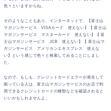
色々といますからね。
そのようなこともあり、インターネットで、【富士山
マガジンサービス VISAカード 使えない】【 富士山
マガジンサービス マスターカード 使えない】【 富
士山マガジンサービス JCB 使えない】【 富士山マ
ガジンサービス アメリカンエキスプレス 使えな
い】という感じで色々と検索してみることにしまし
た。
なので、もしも、クレジットカードエラーが発生して
困っている人は、富士山マガジンサービスのお店で利
用できるクレジットカードの種類などを確認されると
いいかもしれませんよ。