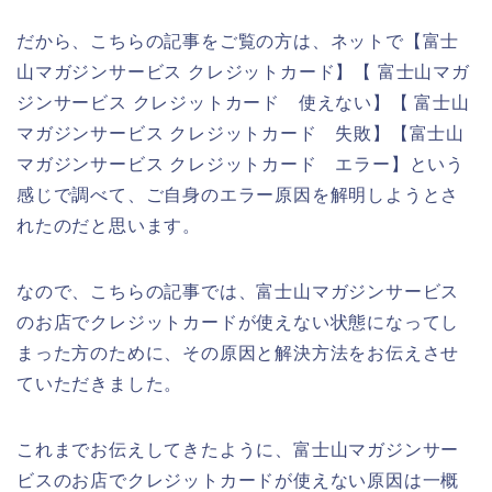
だから、こちらの記事をご覧の方は、ネットで【富士
山マガジンサービス クレジットカード】【 富士山マガ
ジンサービス クレジットカード 使えない】【 富士山
マガジンサービス クレジットカード 失敗】【富士山
マガジンサービス クレジットカード エラー】という
感じで調べて、ご自身のエラー原因を解明しようとさ
れたのだと思います。
なので、こちらの記事では、富士山マガジンサービス
のお店でクレジットカードが使えない状態になってし
まった方のために、その原因と解決方法をお伝えさせ
ていただきました。
これまでお伝えしてきたように、富士山マガジンサー
ビスのお店でクレジットカードが使えない原因は一概