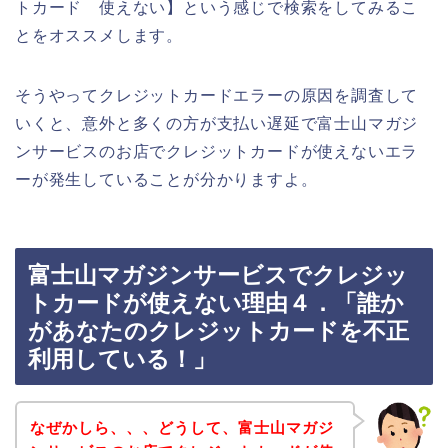
トカード 使えない】という感じで検索をしてみるこ
とをオススメします。
そうやってクレジットカードエラーの原因を調査して
いくと、意外と多くの方が支払い遅延で富士山マガジ
ンサービスのお店でクレジットカードが使えないエラ
ーが発生していることが分かりますよ。
富士山マガジンサービスでクレジッ
トカードが使えない理由４．「誰か
があなたのクレジットカードを不正
利用している！」
なぜかしら、、、どうして、富士山マガジ