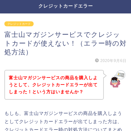
クレジットカードエラー
クレジットカード
富士山マガジンサービスでクレジッ
トカードが使えない！（エラー時の対
処方法）
2020年9月6日
富士山マガジンサービスの商品を購入しよ
うとして、クレジットカードエラーが出て
しまった！という方はいませんか？
もしも、富士山マガジンサービスの商品を購入しよう
としてクレジットカードエラーが出てしまった方は、
クレジットカードエラー時の対処方法についてまとめ