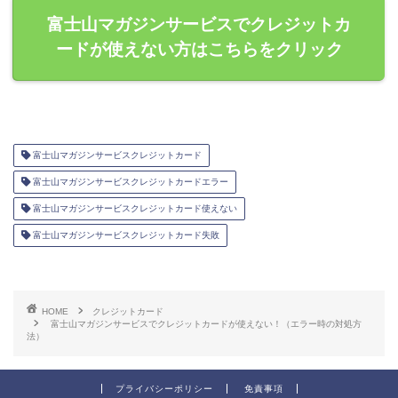
富士山マガジンサービスでクレジットカ
ードが使えない方はこちらをクリック
富士山マガジンサービスクレジットカード
富士山マガジンサービスクレジットカードエラー
富士山マガジンサービスクレジットカード使えない
富士山マガジンサービスクレジットカード失敗
HOME
クレジットカード
富士山マガジンサービスでクレジットカードが使えない！（エラー時の対処方
法）
プライバシーポリシー
免責事項