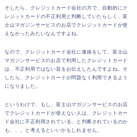
そしたら、クレジットカード会社の方で、自動的にク
レジットカードの不正利用と判断していたらしく、富
士山マガジンサービスのお店でクレジットカードが使
えなかったみたいなんですよね。
なので、クレジットカード会社に連絡をして、富士山
マガジンサービスのお店で利用したクレジットカード
は、不正利用ではない旨をお伝えしたんですよね。そ
したら、クレジットカードが問題なく利用できるよう
になりました。
というわけで、もし、富士山マガジンサービスのお店
でクレジットカードが使えない人は、クレジットカー
ド会社に不正利用されている、と判断されているのか
も、、。と考えるといいかもしれません。