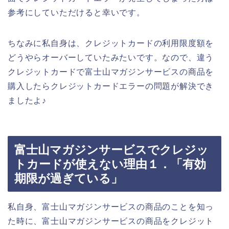
参考にしていただけると幸いです。
ちなみに私自身は、クレジットカードの利用限度額を
どうやらオーバーしていたみたいです。なので、違う
クレジットカードで富士山マガジンサービスの商品を
購入したらクレジットカードエラーの問題が解決でき
ましたよ♪
富士山マガジンサービスでクレジッ
トカードが使えない理由１．「有効
期限が過ぎている」
私自身、富士山マガジンサービスの商品のことを知っ
た時に、富士山マガジンサービスの商品をクレジット