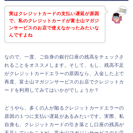
実はクレジットカードの支払い遅延が原因
で、私のクレジットカードが富士山マガジ
ンサービスのお店で使えなかったみたいな
んですよね
なので、一度、ご自身の銀行口座の残高をチェックさ
れることをオススメします。そして、もし、残高不足
がクレジットカードエラーの原因なら、入金した上で
再度、富士山マガジンサービスのお店でクレジットカ
ードを利用してみてはいかがでしょうか？
どうやら、多くの人が陥るクレジットカードエラーの
原因の１つに支払い遅延があるみたいです。実際、私
自身も、クレジットカードの引き落とし口座の残高が
不足していたことが、富士山マガジンサービスのお店