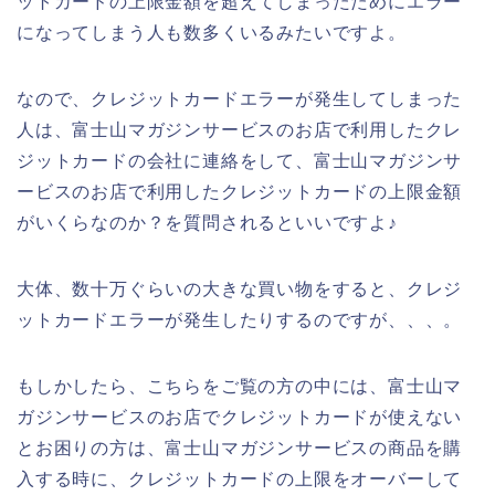
ットカードの上限金額を超えてしまったためにエラー
になってしまう人も数多くいるみたいですよ。
なので、クレジットカードエラーが発生してしまった
人は、富士山マガジンサービスのお店で利用したクレ
ジットカードの会社に連絡をして、富士山マガジンサ
ービスのお店で利用したクレジットカードの上限金額
がいくらなのか？を質問されるといいですよ♪
大体、数十万ぐらいの大きな買い物をすると、クレジ
ットカードエラーが発生したりするのですが、、、。
もしかしたら、こちらをご覧の方の中には、富士山マ
ガジンサービスのお店でクレジットカードが使えない
とお困りの方は、富士山マガジンサービスの商品を購
入する時に、クレジットカードの上限をオーバーして