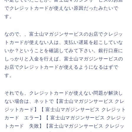
でクレジットカードが使えない原因だったみたいで
す。
なので、、富士山マガジンサービスのお店でクレジッ
トカードが使えない人は、支払い遅延を起こしていな
いか？ということを確認してみて下さい。銀行口座に
しっかりと入金を行えば、富士山マガジンサービスの
お店でクレジットカードが使えるようになるはずで
す。
それでも、クレジットカードが使えない問題が解決し
ない場合は、ネットで【富士山マガジンサービス クレ
ジットカード】【 富士山マガジンサービス クレジット
カード エラー】【 富士山マガジンサービス クレジッ
トカード 失敗】【富士山マガジンサービス クレジッ