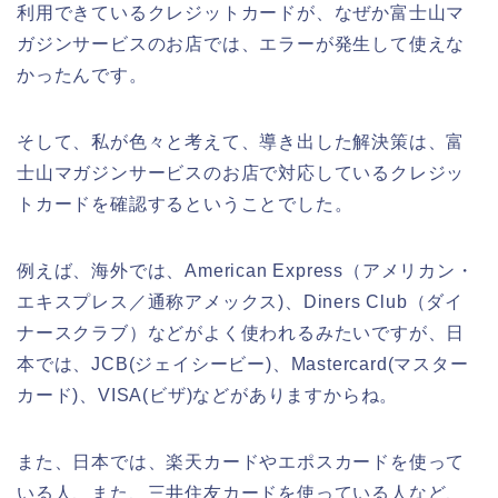
利用できているクレジットカードが、なぜか富士山マ
ガジンサービスのお店では、エラーが発生して使えな
かったんです。
そして、私が色々と考えて、導き出した解決策は、富
士山マガジンサービスのお店で対応しているクレジッ
トカードを確認するということでした。
例えば、海外では、American Express（アメリカン・
エキスプレス／通称アメックス)、Diners Club（ダイ
ナースクラブ）などがよく使われるみたいですが、日
本では、JCB(ジェイシービー)、Mastercard(マスター
カード)、VISA(ビザ)などがありますからね。
また、日本では、楽天カードやエポスカードを使って
いる人、また、三井住友カードを使っている人など、