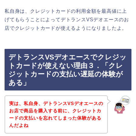
私自身は、クレジットカードの利用金額を最高値に上
げてもらうことによってデトランスVSデオエースのお
店でクレジットカードが使えるようになりましたよ。
デトランスVSデオエースでクレジッ
トカードが使えない理由３．「クレ
ジットカードの支払い遅延の体験が
ある」
実は、私自身、デトランスVSデオエースの
お店で商品を購入する前に、クレジットカ
ードの支払いを忘れてしまった体験がある
んだよね