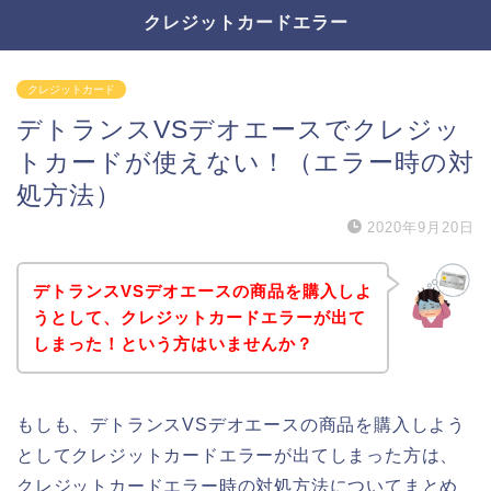
クレジットカードエラー
クレジットカード
デトランスVSデオエースでクレジッ
トカードが使えない！（エラー時の対
処方法）
2020年9月20日
デトランスVSデオエースの商品を購入しよ
うとして、クレジットカードエラーが出て
しまった！という方はいませんか？
もしも、デトランスVSデオエースの商品を購入しよう
としてクレジットカードエラーが出てしまった方は、
クレジットカードエラー時の対処方法についてまとめ