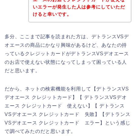
いエラーが発生した人は参考にしていただ
けると幸いです。
多分、ここまで記事を読まれた方は、デトランスVSデ
オエースの商品にかなり興味があるけど、あなたの持
っているクレジットカードがデトランスVSデオエース
のお店で使えない状態になってしまって困っている人
だと思います。
だから、ネットの検索機能を利用して【デトランスVS
デオエース クレジットカード】【 デトランスVSデオ
エース クレジットカード 使えない】【 デトランス
VSデオエース クレジットカード 失敗】【デトランス
VSデオエース クレジットカード エラー】という感じ
で調べてみたのだと思います。