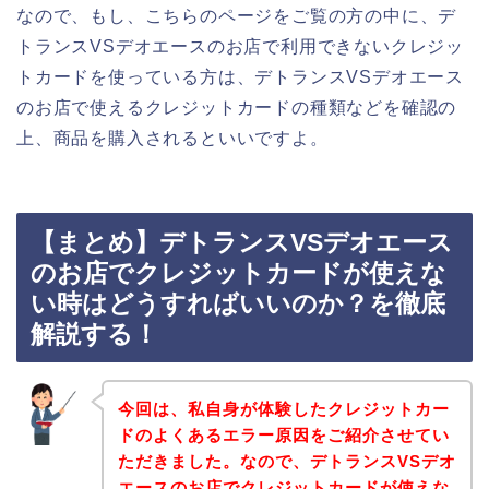
なので、もし、こちらのページをご覧の方の中に、デ
トランスVSデオエースのお店で利用できないクレジッ
トカードを使っている方は、デトランスVSデオエース
のお店で使えるクレジットカードの種類などを確認の
上、商品を購入されるといいですよ。
【まとめ】デトランスVSデオエース
のお店でクレジットカードが使えな
い時はどうすればいいのか？を徹底
解説する！
今回は、私自身が体験したクレジットカー
ドのよくあるエラー原因をご紹介させてい
ただきました。なので、デトランスVSデオ
エースのお店でクレジットカードが使えな