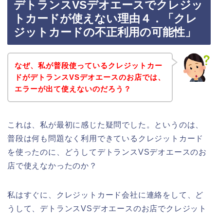
デトランスVSデオエースでクレジッ
トカードが使えない理由４．「クレ
ジットカードの不正利用の可能性」
なぜ、私が普段使っているクレジットカー
ドがデトランスVSデオエースのお店では、
エラーが出て使えないのだろう？
これは、私が最初に感じた疑問でした。というのは、
普段は何も問題なく利用できているクレジットカード
を使ったのに、どうしてデトランスVSデオエースのお
店で使えなかったのか？
私はすぐに、クレジットカード会社に連絡をして、ど
うして、デトランスVSデオエースのお店でクレジット