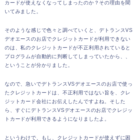
カードが使えなくなってしまったのか？その理由を聞
いてみました。
そのような感じで色々と調べていくと、デトランスVS
デオエースのお店でクレジットカードが利用できない
のは、私のクレジットカードが不正利用されていると
プログラムが自動的に判断してしまっていたから、、
ということが分かりました。
なので、急いでデトランスVSデオエースのお店で使っ
たクレジットカードは、不正利用ではない旨を、クレ
ジットカード会社にお伝えしたんですよね。そした
ら、すぐにデトランスVSデオエースのお店でクレジッ
トカードが利用できるようになりましたよ。
というわけで、もし、クレジットカードが使えずに困