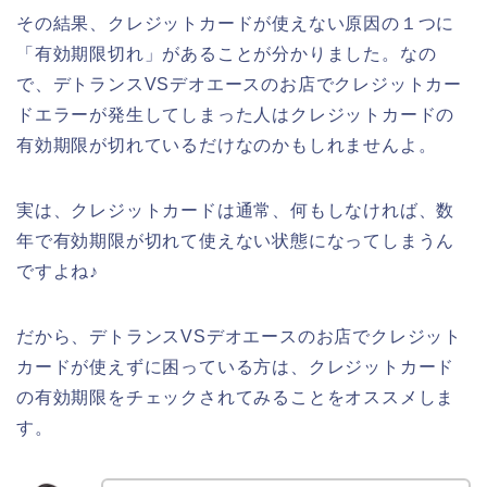
その結果、クレジットカードが使えない原因の１つに
「有効期限切れ」があることが分かりました。なの
で、デトランスVSデオエースのお店でクレジットカー
ドエラーが発生してしまった人はクレジットカードの
有効期限が切れているだけなのかもしれませんよ。
実は、クレジットカードは通常、何もしなければ、数
年で有効期限が切れて使えない状態になってしまうん
ですよね♪
だから、デトランスVSデオエースのお店でクレジット
カードが使えずに困っている方は、クレジットカード
の有効期限をチェックされてみることをオススメしま
す。