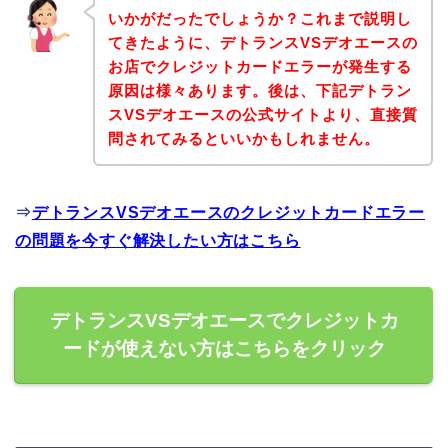
いかがだったでしょうか？これまで説明し
てきたように、デトランスVSデオエースの
お店でクレジットカードエラーが発生する
原因は様々あります。後は、下記デトラン
スVSデオエースの公式サイトより、直接質
問されてみるといいかもしれません。
⇒
デトランスVSデオエースのクレジットカードエラー
の問題を今すぐ解決したい方はこちら
デトランスVSデオエースでクレジットカ
ードが使えない方はこちらをクリック