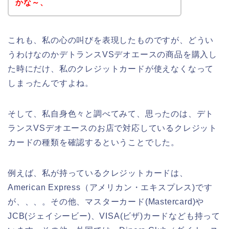
かな～、
これも、私の心の叫びを表現したものですが、どうい
うわけなのかデトランスVSデオエースの商品を購入し
た時にだけ、私のクレジットカードが使えなくなって
しまったんですよね。
そして、私自身色々と調べてみて、思ったのは、デト
ランスVSデオエースのお店で対応しているクレジット
カードの種類を確認するということでした。
例えば、私が持っているクレジットカードは、
American Express（アメリカン・エキスプレス)です
が、、、。その他、マスターカード(Mastercard)や
JCB(ジェイシービー)、VISA(ビザ)カードなども持って