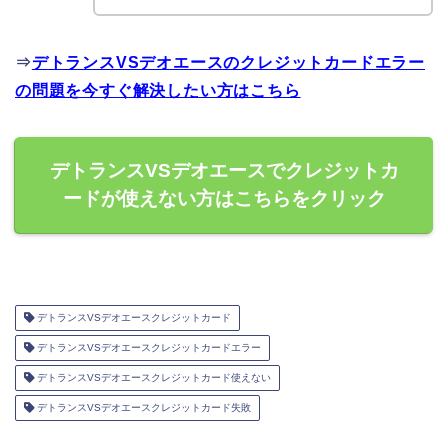
⇒
デトランスVSデオエースのクレジットカードエラー
の問題を今すぐ解決したい方はこちら
デトランスVSデオエースでクレジットカ
ードが使えない方はこちらをクリック
デトランスVSデオエースクレジットカード
デトランスVSデオエースクレジットカードエラー
デトランスVSデオエースクレジットカード使えない
デトランスVSデオエースクレジットカード失敗