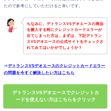
たので参考にしていただけると幸いです。
ちなみに、デトランスVSデオエースの商品
を購入する時にクレジットカードエラーが
出てしまった方は、まずは、下記デトラン
スVSデオエースの公式サイトをチェックさ
れてみてはいかがでしょうか？
⇒
デトランスVSデオエースのクレジットカードエラー
の問題を今すぐ解決したい方はこちら
デトランスVSデオエースでクレジットカ
ードを使えない方はこちらをクリック