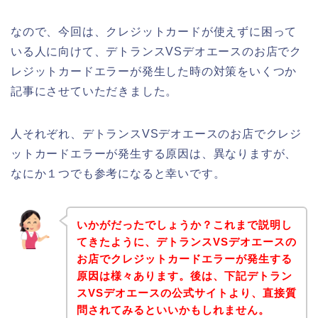
なので、今回は、クレジットカードが使えずに困って
いる人に向けて、デトランスVSデオエースのお店でク
レジットカードエラーが発生した時の対策をいくつか
記事にさせていただきました。
人それぞれ、デトランスVSデオエースのお店でクレジ
ットカードエラーが発生する原因は、異なりますが、
なにか１つでも参考になると幸いです。
いかがだったでしょうか？これまで説明し
てきたように、デトランスVSデオエースの
お店でクレジットカードエラーが発生する
原因は様々あります。後は、下記デトラン
スVSデオエースの公式サイトより、直接質
問されてみるといいかもしれません。