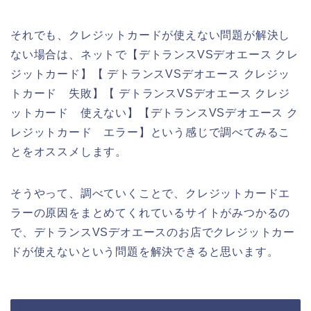
それでも、クレジットカードが使えない問題が解決し
ない場合は、ネットで【デトランスVSデオエース クレ
ジットカード】【 デトランスVSデオエース クレジッ
トカード 失敗】【 デトランスVSデオエース クレジ
ットカード 使えない】【デトランスVSデオエース ク
レジットカード エラー】という感じで調べてみるこ
とをオススメします。
そうやって、調べていくことで、クレジットカードエ
ラーの原因をまとめてくれているサイトがみつかるの
で、デトランスVSデオエースのお店でクレジットカー
ドが使えないという問題を解決できると思います。