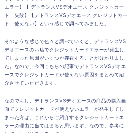
エラー】【 デトランスVSデオエース クレジットカー
ド 失敗】【デトランスVSデオエース クレジットカー
ド 使えない】という感じで調べてみました。
そのような感じで色々と調べていくと、デトランスVS
デオエースのお店でクレジットカードエラーが発生し
てしまった原因がいくつか存在することが分かりまし
た。なので、今回こちらの記事でデトランスVSデオエ
ースでクレジットカードが使えない原因をまとめて紹
介させていただきます。
なのでもし、デトランスVSデオエースの商品の購入画
面でクレジットカードが使えないエラーが発生してし
まった方は、これからご紹介するクレジットカードエ
ラーの理由に当てはまると思います。なので、参考に