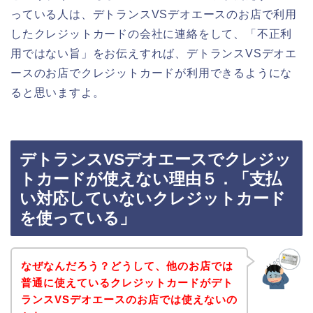
っている人は、デトランスVSデオエースのお店で利用
したクレジットカードの会社に連絡をして、「不正利
用ではない旨」をお伝えすれば、デトランスVSデオエ
ースのお店でクレジットカードが利用できるようにな
ると思いますよ。
デトランスVSデオエースでクレジッ
トカードが使えない理由５．「支払
い対応していないクレジットカード
を使っている」
なぜなんだろう？どうして、他のお店では
普通に使えているクレジットカードがデト
ランスVSデオエースのお店では使えないの