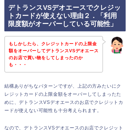
デトランスVSデオエースでクレジッ
トカードが使えない理由２．「利用
限度額がオーバーしている可能性」
もしかしたら、クレジットカードの上限金
額をオーバーしてデトランスVSデオエース
のお店で買い物をしてしまったのか
も・・・
結構ありがちなパターンですが、上記の方みたいにク
レジットカードの上限金額をオーバーしてしまったた
めに、デトランスVSデオエースのお店でクレジットカ
ードが使えない可能性も十分考えられます。
なので、デトランスVSデオエースのお店でクレジット