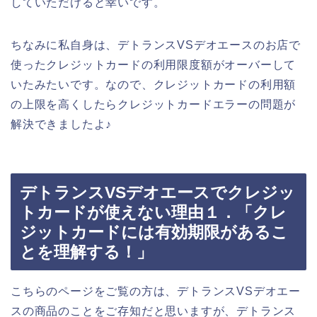
していただけると幸いです。
ちなみに私自身は、デトランスVSデオエースのお店で
使ったクレジットカードの利用限度額がオーバーして
いたみたいです。なので、クレジットカードの利用額
の上限を高くしたらクレジットカードエラーの問題が
解決できましたよ♪
デトランスVSデオエースでクレジッ
トカードが使えない理由１．「クレ
ジットカードには有効期限があるこ
とを理解する！」
こちらのページをご覧の方は、デトランスVSデオエー
スの商品のことをご存知だと思いますが、デトランス