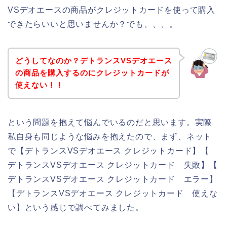
VSデオエースの商品がクレジットカードを使って購入
できたらいいと思いませんか？でも、、、。
どうしてなのか？デトランスVSデオエース
の商品を購入するのにクレジットカードが
使えない！！
という問題を抱えて悩んでいるのだと思います。実際
私自身も同じような悩みを抱えたので、まず、ネット
で【デトランスVSデオエース クレジットカード】【
デトランスVSデオエース クレジットカード 失敗】【
デトランスVSデオエース クレジットカード エラー】
【デトランスVSデオエース クレジットカード 使えな
い】という感じで調べてみました。