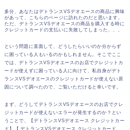
多分、あなたはデトランスVSデオエースの商品に興味
があって、こちらのページに訪れたのだと思います。
ただ、デトランスVSデオエースの商品を購入する時に
クレジットカードの支払いに失敗してしまった、、、
という問題に直面して、どうしたらいいのか分からず
に困っている人もいるのかもしれません。そこでここ
では、デトランスVSデオエースのお店でクレジットカ
ードが使えずに困っている人に向けて、私自身がデト
ランスVSデオエースのクレジットカードが使えない原
因について調べたので、ご覧いただけると幸いです。
まず、どうしてデトランスVSデオエースのお店でクレ
ジットカードが使えないエラーが発生するのか？とい
うことで、【デトランスVSデオエース クレジットカー
ド】【 デトランスVSデオエース クレジットカード