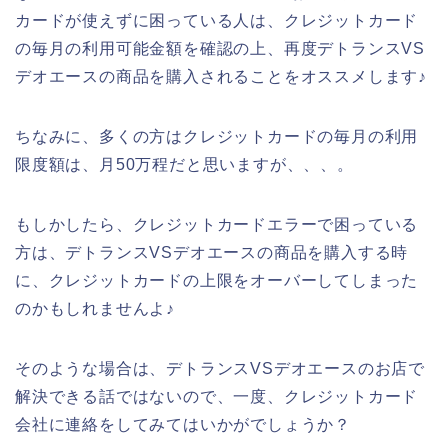
カードが使えずに困っている人は、クレジットカード
の毎月の利用可能金額を確認の上、再度デトランスVS
デオエースの商品を購入されることをオススメします♪
ちなみに、多くの方はクレジットカードの毎月の利用
限度額は、月50万程だと思いますが、、、。
もしかしたら、クレジットカードエラーで困っている
方は、デトランスVSデオエースの商品を購入する時
に、クレジットカードの上限をオーバーしてしまった
のかもしれませんよ♪
そのような場合は、デトランスVSデオエースのお店で
解決できる話ではないので、一度、クレジットカード
会社に連絡をしてみてはいかがでしょうか？