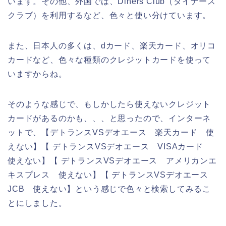
います。その他、外国では、Diners Club（ダイナース
クラブ）を利用するなど、色々と使い分けています。
また、日本人の多くは、dカード、楽天カード、オリコ
カードなど、色々な種類のクレジットカードを使って
いますからね。
そのような感じで、もしかしたら使えないクレジット
カードがあるのかも、、、と思ったので、インターネ
ットで、【デトランスVSデオエース 楽天カード 使
えない】【 デトランスVSデオエース VISAカード
使えない】【 デトランスVSデオエース アメリカンエ
キスプレス 使えない】【 デトランスVSデオエース
JCB 使えない】という感じで色々と検索してみるこ
とにしました。