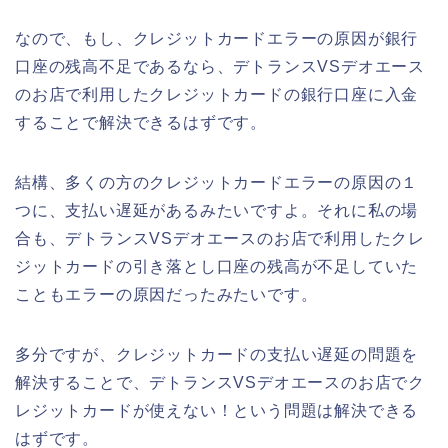
なので、もし、クレジットカードエラーの原因が銀行
口座の残高不足であるなら、デトランスVSデオエース
のお店で利用したクレジットカードの銀行口座に入金
することで解決できるはずです。
結構、多くの方のクレジットカードエラーの原因の１
つに、支払い遅延があるみたいですよ。それに私の場
合も、デトランスVSデオエースのお店で利用したクレ
ジットカードの引き落とし口座の残高が不足していた
こともエラーの原因だったみたいです。
多分ですが、クレジットカードの支払い遅延の問題を
解決することで、デトランスVSデオエースのお店でク
レジットカードが使えない！という問題は解決できる
はずです。