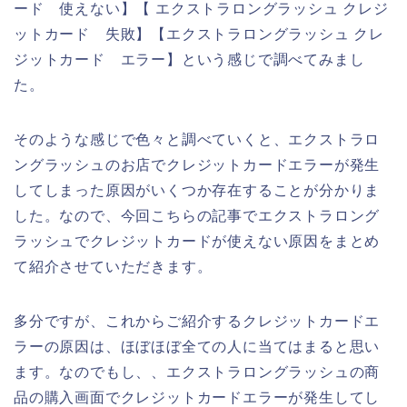
ード 使えない】【 エクストラロングラッシュ クレジ
ットカード 失敗】【エクストラロングラッシュ クレ
ジットカード エラー】という感じで調べてみまし
た。
そのような感じで色々と調べていくと、エクストラロ
ングラッシュのお店でクレジットカードエラーが発生
してしまった原因がいくつか存在することが分かりま
した。なので、今回こちらの記事でエクストラロング
ラッシュでクレジットカードが使えない原因をまとめ
て紹介させていただきます。
多分ですが、これからご紹介するクレジットカードエ
ラーの原因は、ほぼほぼ全ての人に当てはまると思い
ます。なのでもし、、エクストラロングラッシュの商
品の購入画面でクレジットカードエラーが発生してし