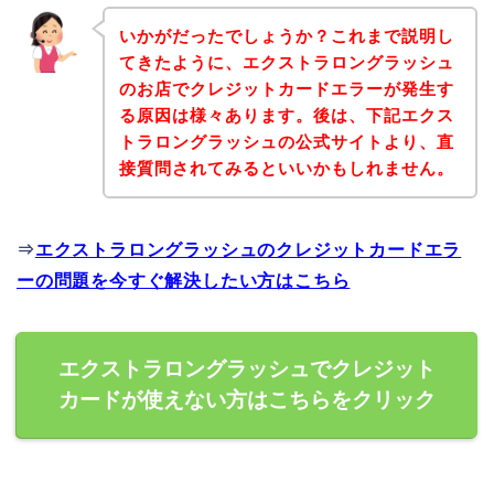
いかがだったでしょうか？これまで説明し
てきたように、エクストラロングラッシュ
のお店でクレジットカードエラーが発生す
る原因は様々あります。後は、下記エクス
トラロングラッシュの公式サイトより、直
接質問されてみるといいかもしれません。
⇒
エクストラロングラッシュのクレジットカードエラ
ーの問題を今すぐ解決したい方はこちら
エクストラロングラッシュでクレジット
カードが使えない方はこちらをクリック