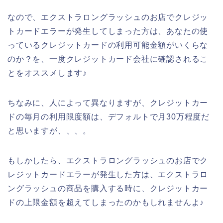
なので、エクストラロングラッシュのお店でクレジッ
トカードエラーが発生してしまった方は、あなたの使
っているクレジットカードの利用可能金額がいくらな
のか？を、一度クレジットカード会社に確認されるこ
とをオススメします♪
ちなみに、人によって異なりますが、クレジットカー
ドの毎月の利用限度額は、デフォルトで月30万程度だ
と思いますが、、、。
もしかしたら、エクストラロングラッシュのお店でク
レジットカードエラーが発生した方は、エクストラロ
ングラッシュの商品を購入する時に、クレジットカー
ドの上限金額を超えてしまったのかもしれませんよ♪