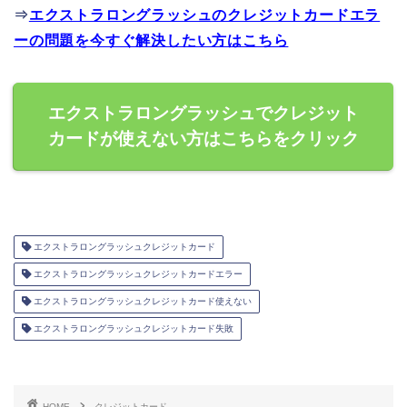
⇒
エクストラロングラッシュのクレジットカードエラ
ーの問題を今すぐ解決したい方はこちら
エクストラロングラッシュでクレジット
カードが使えない方はこちらをクリック
エクストラロングラッシュクレジットカード
エクストラロングラッシュクレジットカードエラー
エクストラロングラッシュクレジットカード使えない
エクストラロングラッシュクレジットカード失敗
HOME
クレジットカード