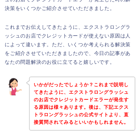
決策をいくつかご紹介させていただきました。
これまでお伝えしてきたように、エクストラロングラ
ッシュのお店でクレジットカードが使えない原因は人
によって違います。ただ、いくつか考えられる解決策
をご紹介させていただきましたので、今日の記事があ
なたの問題解決のお役に立てると嬉しいです。
いかがだったでしょうか？これまで説明し
てきたように、エクストラロングラッシュ
のお店でクレジットカードエラーが発生す
る原因は様々あります。後は、下記エクス
トラロングラッシュの公式サイトより、直
接質問されてみるといいかもしれません。