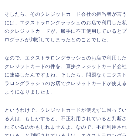
そしたら、そのクレジットカード会社の担当者が言う
には、エクストラロングラッシュのお店で利用した私
のクレジットカードが、勝手に不正使用しているとプ
ログラムが判断してしまったとのことでした。
なので、エクストラロングラッシュのお店で利用した
クレジットカードの件を、直接クレジットカード会社
に連絡したんですよね。そしたら、問題なくエクスト
ラロングラッシュのお店でクレジットカードが使える
ようになりましたよ。
というわけで、クレジットカードが使えずに困ってい
る人は、もしかすると、不正利用されていると判断さ
れているのかもしれませんよ。なので、不正利用され
ている、と判断されている人は、エクストラロングラ