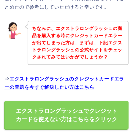
とめたので参考にしていただけると幸いです。
ちなみに、エクストラロングラッシュの商
品を購入する時にクレジットカードエラー
が出てしまった方は、まずは、下記エクス
トラロングラッシュの公式サイトをチェッ
クされてみてはいかがでしょうか？
⇒
エクストラロングラッシュのクレジットカードエラ
ーの問題を今すぐ解決したい方はこちら
エクストラロングラッシュでクレジット
カードを使えない方はこちらをクリック