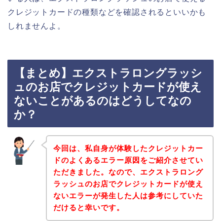
クレジットカードの種類などを確認されるといいかも
しれませんよ。
【まとめ】エクストラロングラッシ
ュのお店でクレジットカードが使え
ないことがあるのはどうしてなの
か？
今回は、私自身が体験したクレジットカー
ドのよくあるエラー原因をご紹介させてい
ただきました。なので、エクストラロング
ラッシュのお店でクレジットカードが使え
ないエラーが発生した人は参考にしていた
だけると幸いです。