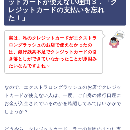
ットカードが使えない理由３．「ク
レジットカードの支払いを忘れ
た！」
実は、私のクレジットカードがエクストラ
ロングラッシュのお店で使えなかったの
は、銀行残高不足でクレジットカードの引
き落としができていなかったことが原因み
たいなんですよね～
なので、エクストラロングラッシュのお店でクレジッ
トカードが使えない人は、一度、ご自身の銀行口座に
お金が入金されているのかを確認してみてはいかがで
しょうか？
どうやら、クレジットカードエラーの原因の１つに支