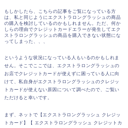
もしかしたら、こちらの記事をご覧になっている方
は、私と同じようにエクストラロングラッシュの商品
の購入を検討しているのかもしれません。ただ、何か
しらの理由でクレジットカードエラーが発生してエク
ストラロングラッシュの商品を購入できない状態にな
ってしまった、、、
というような状況になっている人もいるのかもしれま
せん。そこでここでは、エクストラロングラッシュの
お店でクレジットカードが使えずに困っている人に向
けて、私自身がエクストラロングラッシュのクレジッ
トカードが使えない原因について調べたので、ご覧い
ただけると幸いです。
まず、ネットで【エクストラロングラッシュ クレジッ
トカード】【 エクストラロングラッシュ クレジットカ