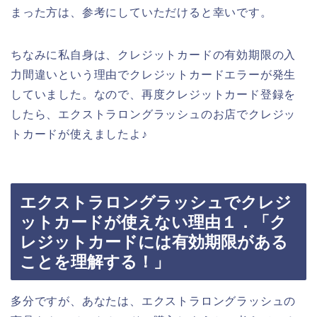
まった方は、参考にしていただけると幸いです。
ちなみに私自身は、クレジットカードの有効期限の入
力間違いという理由でクレジットカードエラーが発生
していました。なので、再度クレジットカード登録を
したら、エクストラロングラッシュのお店でクレジッ
トカードが使えましたよ♪
エクストラロングラッシュでクレジ
ットカードが使えない理由１．「ク
レジットカードには有効期限がある
ことを理解する！」
多分ですが、あなたは、エクストラロングラッシュの