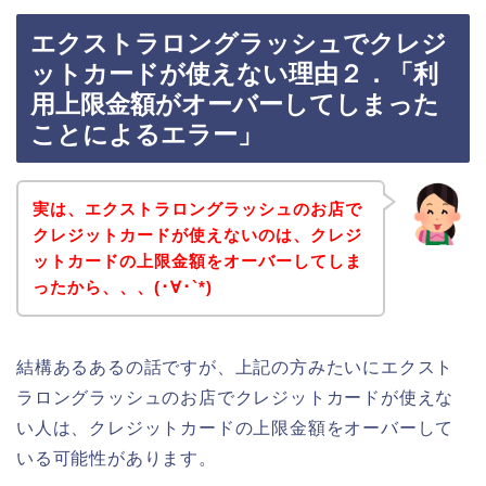
エクストラロングラッシュでクレジ
ットカードが使えない理由２．「利
用上限金額がオーバーしてしまった
ことによるエラー」
実は、エクストラロングラッシュのお店で
クレジットカードが使えないのは、クレジ
ットカードの上限金額をオーバーしてしま
ったから、、、(･∀･`*)
結構あるあるの話ですが、上記の方みたいにエクスト
ラロングラッシュのお店でクレジットカードが使えな
い人は、クレジットカードの上限金額をオーバーして
いる可能性があります。