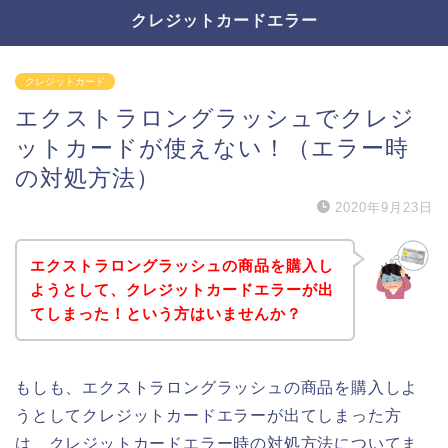
クレジットカードエラー
クレジットカード
エクストラロングラッシュでクレジ
ットカードが使えない！（エラー時
の対処方法）
2020年9月23日
エクストラロングラッシュの商品を購入し
ようとして、クレジットカードエラーが出
てしまった！という方はいませんか？
もしも、エクストラロングラッシュの商品を購入しよ
うとしてクレジットカードエラーが出てしまった方
は、クレジットカードエラー時の対処方法についてま