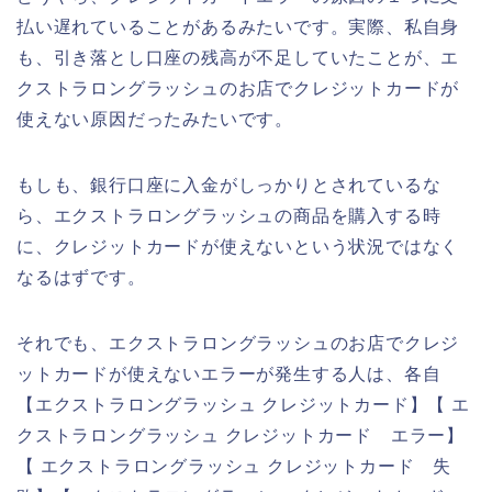
払い遅れていることがあるみたいです。実際、私自身
も、引き落とし口座の残高が不足していたことが、エ
クストラロングラッシュのお店でクレジットカードが
使えない原因だったみたいです。
もしも、銀行口座に入金がしっかりとされているな
ら、エクストラロングラッシュの商品を購入する時
に、クレジットカードが使えないという状況ではなく
なるはずです。
それでも、エクストラロングラッシュのお店でクレジ
ットカードが使えないエラーが発生する人は、各自
【エクストラロングラッシュ クレジットカード】【 エ
クストラロングラッシュ クレジットカード エラー】
【 エクストラロングラッシュ クレジットカード 失