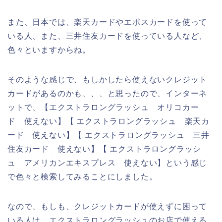
また、日本では、楽天カードやエポスカードを使って
いる人、また、三井住友カードを使っている人など、
色々といますからね。
そのような感じで、もしかしたら使えないクレジット
カードがあるのかも、、、と思ったので、インターネ
ットで、【エクストラロングラッシュ オリコカー
ド 使えない】【 エクストラロングラッシュ 楽天カ
ード 使えない】【 エクストラロングラッシュ 三井
住友カード 使えない】【 エクストラロングラッシ
ュ アメリカンエキスプレス 使えない】という感じ
で色々と検索してみることにしました。
なので、もしも、クレジットカードが使えずに困って
いる人は、エクストラロングラッシュのお店で使える