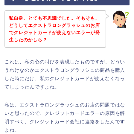
私自身、とても不思議でした。そもそも、
どうしてエクストラロングラッシュのお店
でクレジットカードが使えないエラーが発
生したのかしら？
これは、私の心の叫びを表現したものですが、どうい
うわけなのかエクストラロングラッシュの商品を購入
した時にだけ、私のクレジットカードが使えなくなっ
てしまったんですよね。
私は、エクストラロングラッシュのお店の問題ではな
いと思ったので、クレジットカードエラーの原因を解
明すべく、クレジットカード会社に連絡をしたんです
よね。