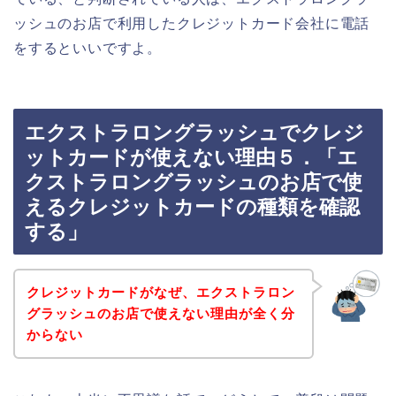
ッシュのお店で利用したクレジットカード会社に電話
をするといいですよ。
エクストラロングラッシュでクレジ
ットカードが使えない理由５．「エ
クストラロングラッシュのお店で使
えるクレジットカードの種類を確認
する」
クレジットカードがなぜ、エクストラロン
グラッシュのお店で使えない理由が全く分
からない