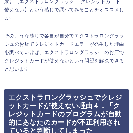
敗】【エクストラロングラッシュ クレジットカード
使えない】という感じで調べてみることをオススメし
ます。
そのような感じで各自が自分でエクストラロングラッ
シュのお店でクレジットカードエラーが発生した理由
を調べていけば、エクストラロングラッシュのお店で
クレジットカードが使えないという問題を解決できる
と思います。
エクストラロングラッシュでクレジ
ットカードが使えない理由４．「ク
レジットカードのプログラムが自動
的にあなたのカードが不正利用され
ていると判断してしまった」