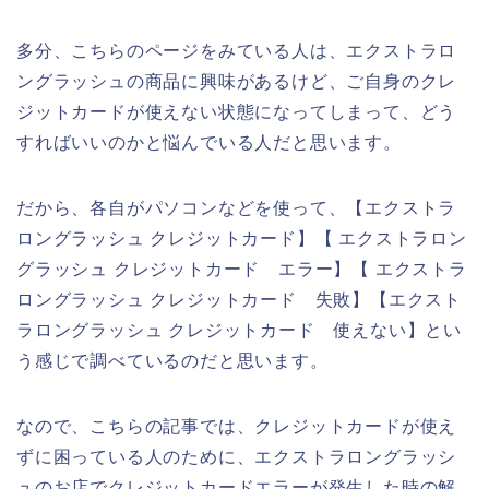
多分、こちらのページをみている人は、エクストラロ
ングラッシュの商品に興味があるけど、ご自身のクレ
ジットカードが使えない状態になってしまって、どう
すればいいのかと悩んでいる人だと思います。
だから、各自がパソコンなどを使って、【エクストラ
ロングラッシュ クレジットカード】【 エクストラロン
グラッシュ クレジットカード エラー】【 エクストラ
ロングラッシュ クレジットカード 失敗】【エクスト
ラロングラッシュ クレジットカード 使えない】とい
う感じで調べているのだと思います。
なので、こちらの記事では、クレジットカードが使え
ずに困っている人のために、エクストラロングラッシ
ュのお店でクレジットカードエラーが発生した時の解