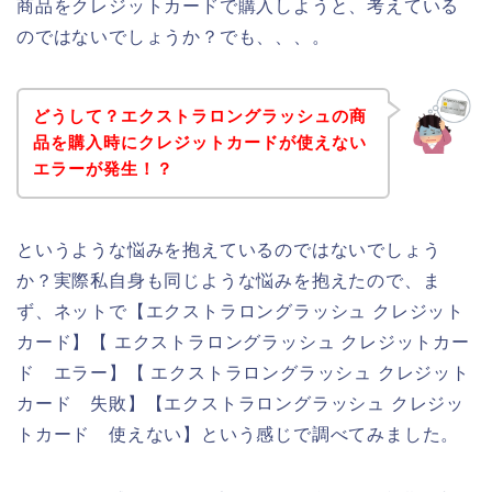
商品をクレジットカードで購入しようと、考えている
のではないでしょうか？でも、、、。
どうして？エクストラロングラッシュの商
品を購入時にクレジットカードが使えない
エラーが発生！？
というような悩みを抱えているのではないでしょう
か？実際私自身も同じような悩みを抱えたので、ま
ず、ネットで【エクストラロングラッシュ クレジット
カード】【 エクストラロングラッシュ クレジットカー
ド エラー】【 エクストラロングラッシュ クレジット
カード 失敗】【エクストラロングラッシュ クレジッ
トカード 使えない】という感じで調べてみました。