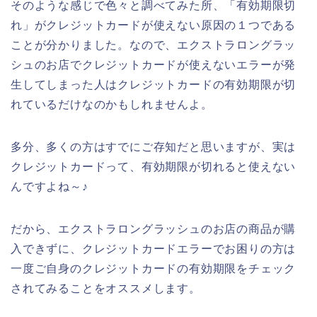
そのような感じで色々と調べてみた所、「有効期限切
れ」がクレジットカードが使えない原因の１つである
ことが分かりました。なので、エクストラロングラッ
シュのお店でクレジットカードが使えないエラーが発
生してしまった人はクレジットカードの有効期限が切
れているだけなのかもしれませんよ。
多分、多くの方はすでにご存知だと思いますが、実は
クレジットカードって、有効期限が切れると使えない
んですよね～♪
だから、エクストラロングラッシュのお店の商品が購
入できずに、クレジットカードエラーでお困りの方は
一度ご自身のクレジットカードの有効期限をチェック
されてみることをオススメします。