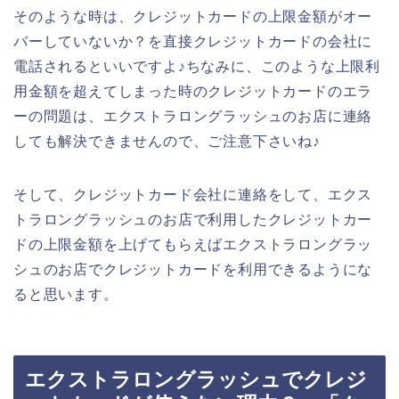
そのような時は、クレジットカードの上限金額がオー
バーしていないか？を直接クレジットカードの会社に
電話されるといいですよ♪ちなみに、このような上限利
用金額を超えてしまった時のクレジットカードのエラ
ーの問題は、エクストラロングラッシュのお店に連絡
しても解決できませんので、ご注意下さいね♪
そして、クレジットカード会社に連絡をして、エクス
トラロングラッシュのお店で利用したクレジットカー
ドの上限金額を上げてもらえばエクストラロングラッ
シュのお店でクレジットカードを利用できるようにな
ると思います。
エクストラロングラッシュでクレジ