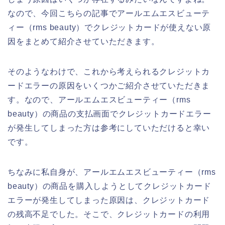
なので、今回こちらの記事でアールエムエスビューテ
ィー（rms beauty）でクレジットカードが使えない原
因をまとめて紹介させていただきます。
そのようなわけで、これから考えられるクレジットカ
ードエラーの原因をいくつかご紹介させていただきま
す。なので、アールエムエスビューティー（rms
beauty）の商品の支払画面でクレジットカードエラー
が発生してしまった方は参考にしていただけると幸い
です。
ちなみに私自身が、アールエムエスビューティー（rms
beauty）の商品を購入しようとしてクレジットカード
エラーが発生してしまった原因は、クレジットカード
の残高不足でした。そこで、クレジットカードの利用