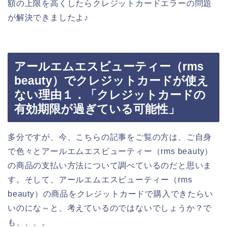
額の上限を高くしたらクレジットカードエラーの問題
が解決できましたよ♪
アールエムエスビューティー（rms
beauty）でクレジットカードが使え
ない理由１．「クレジットカードの
有効期限が過ぎている可能性」
多分ですが、今、こちらの記事をご覧の方は、ご自身
で色々とアールエムエスビューティー（rms beauty）
の商品の支払い方法について調べているのだと思いま
す。そして、アールエムエスビューティー（rms
beauty）の商品をクレジットカードで購入できたらい
いのにな～と、考えているのではないでしょうか？で
も、、、。