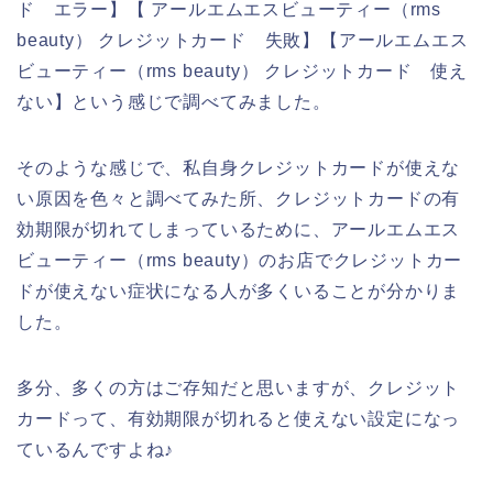
ド エラー】【 アールエムエスビューティー（rms
beauty） クレジットカード 失敗】【アールエムエス
ビューティー（rms beauty） クレジットカード 使え
ない】という感じで調べてみました。
そのような感じで、私自身クレジットカードが使えな
い原因を色々と調べてみた所、クレジットカードの有
効期限が切れてしまっているために、アールエムエス
ビューティー（rms beauty）のお店でクレジットカー
ドが使えない症状になる人が多くいることが分かりま
した。
多分、多くの方はご存知だと思いますが、クレジット
カードって、有効期限が切れると使えない設定になっ
ているんですよね♪