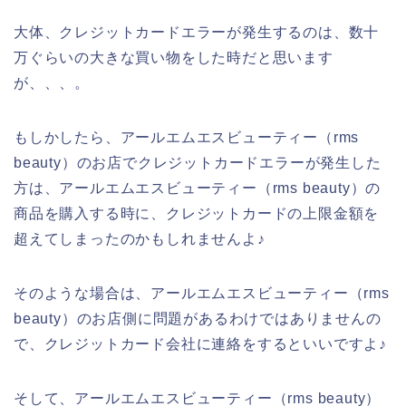
大体、クレジットカードエラーが発生するのは、数十
万ぐらいの大きな買い物をした時だと思います
が、、、。
もしかしたら、アールエムエスビューティー（rms
beauty）のお店でクレジットカードエラーが発生した
方は、アールエムエスビューティー（rms beauty）の
商品を購入する時に、クレジットカードの上限金額を
超えてしまったのかもしれませんよ♪
そのような場合は、アールエムエスビューティー（rms
beauty）のお店側に問題があるわけではありませんの
で、クレジットカード会社に連絡をするといいですよ♪
そして、アールエムエスビューティー（rms beauty）