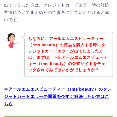
出てしまった方は、クレジットカードエラー時の対処
方法についてまとめたので参考にしていただけると幸
いです。
ちなみに、アールエムエスビューティー
（rms beauty）の商品を購入する時にク
レジットカードエラーが出てしまった方
は、まずは、下記アールエムエスビューテ
ィー（rms beauty）の公式サイトをチェ
ックされてみてはいかがでしょうか？
⇒
アールエムエスビューティー（rms beauty）のクレ
ジットカードエラーの問題を今すぐ解決したい方はこ
ちら