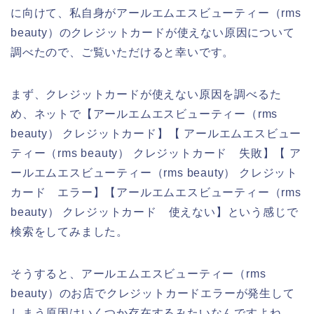
に向けて、私自身がアールエムエスビューティー（rms
beauty）のクレジットカードが使えない原因について
調べたので、ご覧いただけると幸いです。
まず、クレジットカードが使えない原因を調べるた
め、ネットで【アールエムエスビューティー（rms
beauty） クレジットカード】【 アールエムエスビュー
ティー（rms beauty） クレジットカード 失敗】【 ア
ールエムエスビューティー（rms beauty） クレジット
カード エラー】【アールエムエスビューティー（rms
beauty） クレジットカード 使えない】という感じで
検索をしてみました。
そうすると、アールエムエスビューティー（rms
beauty）のお店でクレジットカードエラーが発生して
しまう原因はいくつか存在するみたいなんですよね。