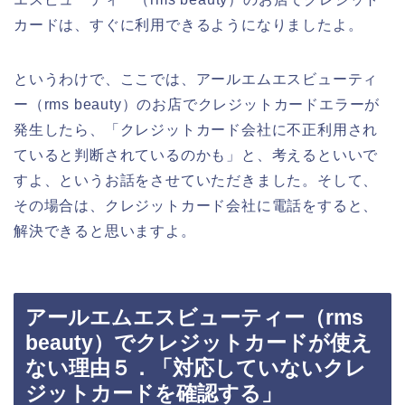
カードは、すぐに利用できるようになりましたよ。
というわけで、ここでは、アールエムエスビューティ
ー（rms beauty）のお店でクレジットカードエラーが
発生したら、「クレジットカード会社に不正利用され
ていると判断されているのかも」と、考えるといいで
すよ、というお話をさせていただきました。そして、
その場合は、クレジットカード会社に電話をすると、
解決できると思いますよ。
アールエムエスビューティー（rms
beauty）でクレジットカードが使え
ない理由５．「対応していないクレ
ジットカードを確認する」