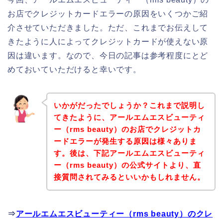
お店でクレジットカードエラーの原因をいくつかご紹
介させていただきました。ただ、これまでお伝えして
きたように人によってクレジットカードが使えない原
因は違います。なので、今日の記事は参考程度にとど
めておいていただけると幸いです。
いかがだったでしょうか？これまで説明し
てきたように、アールエムエスビューティ
ー（rms beauty）のお店でクレジットカ
ードエラーが発生する原因は様々ありま
す。後は、下記アールエムエスビューティ
ー（rms beauty）の公式サイトより、直
接質問されてみるといいかもしれません。
⇒
アールエムエスビューティー（rms beauty）のクレ