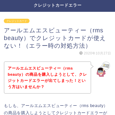
クレジットカードエラー
クレジットカード
アールエムエスビューティー（rms
beauty）でクレジットカードが使え
ない！（エラー時の対処方法）
2020年10月27日
アールエムエスビューティー（rms
beauty）の商品を購入しようとして、クレ
ジットカードエラーが出てしまった！とい
う方はいませんか？
もしも、アールエムエスビューティー（rms beauty）
の商品を購入しようとしてクレジットカードエラーが