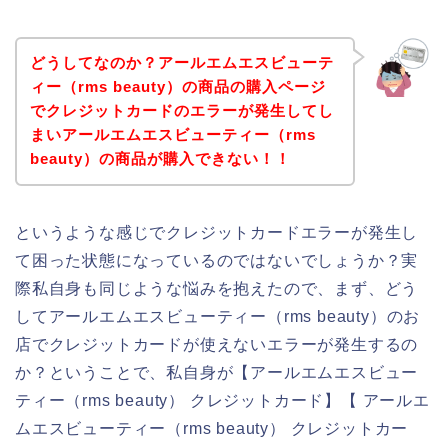
どうしてなのか？アールエムエスビューテ
ィー（rms beauty）の商品の購入ページ
でクレジットカードのエラーが発生してし
まいアールエムエスビューティー（rms
beauty）の商品が購入できない！！
というような感じでクレジットカードエラーが発生し
て困った状態になっているのではないでしょうか？実
際私自身も同じような悩みを抱えたので、まず、どう
してアールエムエスビューティー（rms beauty）のお
店でクレジットカードが使えないエラーが発生するの
か？ということで、私自身が【アールエムエスビュー
ティー（rms beauty） クレジットカード】【 アールエ
ムエスビューティー（rms beauty） クレジットカー