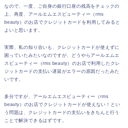
なので、一度、ご自身の銀行口座の残高をチェックの
上、再度、アールエムエスビューティー（rms
beauty）のお店でクレジットカードを利用してみると
よいと思います。
実際、私の知り合いも、クレジットカードが使えずに
困っていたみたいなのですが、どうやらアールエムエ
スビューティー（rms beauty）のお店で利用したクレ
ジットカードの支払い遅延がエラーの原因だったみた
いです。
多分ですが、アールエムエスビューティー（rms
beauty）のお店でクレジットカードが使えない！とい
う問題は、クレジットカードの支払いをきちんと行う
ことで解決できるはずです。