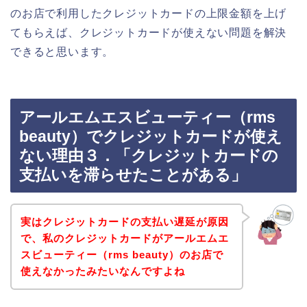
のお店で利用したクレジットカードの上限金額を上げ
てもらえば、クレジットカードが使えない問題を解決
できると思います。
アールエムエスビューティー（rms
beauty）でクレジットカードが使え
ない理由３．「クレジットカードの
支払いを滞らせたことがある」
実はクレジットカードの支払い遅延が原因
で、私のクレジットカードがアールエムエ
スビューティー（rms beauty）のお店で
使えなかったみたいなんですよね