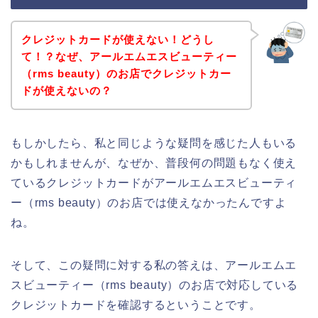
クレジットカードが使えない！どうし
て！？なぜ、アールエムエスビューティー
（rms beauty）のお店でクレジットカー
ドが使えないの？
もしかしたら、私と同じような疑問を感じた人もいる
かもしれませんが、なぜか、普段何の問題もなく使え
ているクレジットカードがアールエムエスビューティ
ー（rms beauty）のお店では使えなかったんですよ
ね。
そして、この疑問に対する私の答えは、アールエムエ
スビューティー（rms beauty）のお店で対応している
クレジットカードを確認するということです。