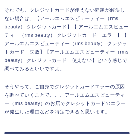
それでも、クレジットカードが使えない問題が解決し
ない場合は、【アールエムエスビューティー（rms
beauty） クレジットカード】【 アールエムエスビュー
ティー（rms beauty） クレジットカード エラー】【
アールエムエスビューティー（rms beauty） クレジッ
トカード 失敗】【アールエムエスビューティー（rms
beauty） クレジットカード 使えない】という感じで
調べてみるといいですよ。
そうやって、ご自身でクレジットカードエラーの原因
を調べていくことで、、、アールエムエスビューティ
ー（rms beauty）のお店でクレジットカードのエラー
が発生した理由などを特定できると思います。