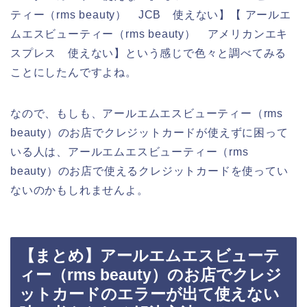
ティー（rms beauty） JCB 使えない】【 アールエ
ムエスビューティー（rms beauty） アメリカンエキ
スプレス 使えない】という感じで色々と調べてみる
ことにしたんですよね。
なので、もしも、アールエムエスビューティー（rms
beauty）のお店でクレジットカードが使えずに困って
いる人は、アールエムエスビューティー（rms
beauty）のお店で使えるクレジットカードを使ってい
ないのかもしれませんよ。
【まとめ】アールエムエスビューテ
ィー（rms beauty）のお店でクレジ
ットカードのエラーが出て使えない