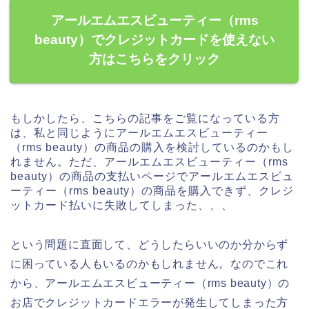
アールエムエスビューティー（rms
beauty）でクレジットカードを使えない
方はこちらをクリック
もしかしたら、こちらの記事をご覧になっている方
は、私と同じようにアールエムエスビューティー
（rms beauty）の商品の購入を検討しているのかもし
れません。ただ、アールエムエスビューティー（rms
beauty）の商品の支払いページでアールエムエスビュ
ーティー（rms beauty）の商品を購入できず、クレジ
ットカード払いに失敗してしまった、、、
という問題に直面して、どうしたらいいのか分からず
に困っている人もいるのかもしれません。なのでこれ
から、アールエムエスビューティー（rms beauty）の
お店でクレジットカードエラーが発生してしまった方