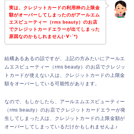
実は、クレジットカードの利用枠の上限金
額がオーバーしてしまったのがアールエム
エスビューティー（rms beauty）のお店
でクレジットカードエラーが出てしまった
原因なのかもしれません(･∀･`*)
結構あるあるの話ですが、上記の方みたいにアールエ
ムエスビューティー（rms beauty）のお店でクレジッ
トカードが使えない人は、クレジットカードの上限金
額をオーバーしている可能性があります。
なので、もしかしたら、アールエムエスビューティー
（rms beauty）のお店でクレジットカードエラーが発
生してしまった人は、クレジットカードの上限金額が
オーバーしてしまっているだけかもしれませんよ♪