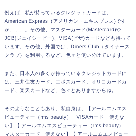
例えば、私が持っているクレジットカードは、
American Express（アメリカン・エキスプレス)です
が、、、。その他、マスターカード(Mastercard)や
JCB(ジェイシービー)、VISA(ビザ)カードなども持って
います。その他、外国では、Diners Club（ダイナース
クラブ）を利用するなど、色々と使い分けています。
また、日本人の多くが持っているクレジットカードに
は、三井住友カード、エポスカード、オリコカードカ
ード、楽天カードなど、色々とありますからね。
そのようなこともあり、私自身は、【アールエムエス
ビューティー（rms beauty） VISAカード 使えな
い】【 アールエムエスビューティー（rms beauty）
マスターカード 使えない】【 アールエムエスビュー