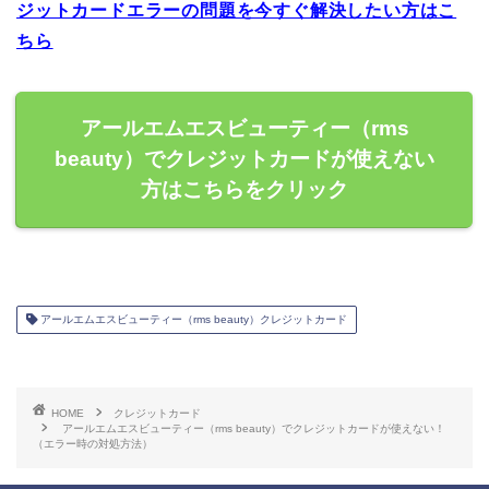
ジットカードエラーの問題を今すぐ解決したい方はこ
ちら
アールエムエスビューティー（rms
beauty）でクレジットカードが使えない
方はこちらをクリック
アールエムエスビューティー（rms beauty）クレジットカード
HOME
クレジットカード
アールエムエスビューティー（rms beauty）でクレジットカードが使えない！
（エラー時の対処方法）