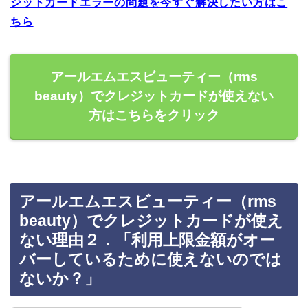
ジットカードエラーの問題を今すぐ解決したい方はこ
ちら
アールエムエスビューティー（rms
beauty）でクレジットカードが使えない
方はこちらをクリック
アールエムエスビューティー（rms
beauty）でクレジットカードが使え
ない理由２．「利用上限金額がオー
バーしているために使えないのでは
ないか？」