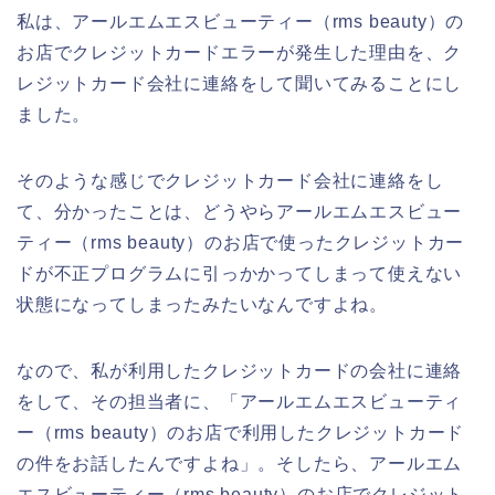
私は、アールエムエスビューティー（rms beauty）の
お店でクレジットカードエラーが発生した理由を、ク
レジットカード会社に連絡をして聞いてみることにし
ました。
そのような感じでクレジットカード会社に連絡をし
て、分かったことは、どうやらアールエムエスビュー
ティー（rms beauty）のお店で使ったクレジットカー
ドが不正プログラムに引っかかってしまって使えない
状態になってしまったみたいなんですよね。
なので、私が利用したクレジットカードの会社に連絡
をして、その担当者に、「アールエムエスビューティ
ー（rms beauty）のお店で利用したクレジットカード
の件をお話したんですよね」。そしたら、アールエム
エスビューティー（rms beauty）のお店でクレジット