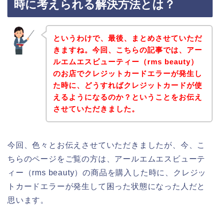
時に考えられる解決方法とは？
というわけで、最後、まとめさせていただ
きますね。今回、こちらの記事では、アー
ルエムエスビューティー（rms beauty）
のお店でクレジットカードエラーが発生し
た時に、どうすればクレジットカードが使
えるようになるのか？ということをお伝え
させていただきました。
今回、色々とお伝えさせていただきましたが、今、こ
ちらのページをご覧の方は、アールエムエスビューテ
ィー（rms beauty）の商品を購入した時に、クレジッ
トカードエラーが発生して困った状態になった人だと
思います。