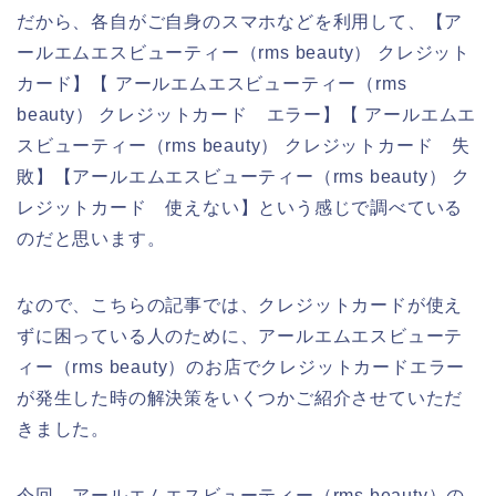
だから、各自がご自身のスマホなどを利用して、【ア
ールエムエスビューティー（rms beauty） クレジット
カード】【 アールエムエスビューティー（rms
beauty） クレジットカード エラー】【 アールエムエ
スビューティー（rms beauty） クレジットカード 失
敗】【アールエムエスビューティー（rms beauty） ク
レジットカード 使えない】という感じで調べている
のだと思います。
なので、こちらの記事では、クレジットカードが使え
ずに困っている人のために、アールエムエスビューテ
ィー（rms beauty）のお店でクレジットカードエラー
が発生した時の解決策をいくつかご紹介させていただ
きました。
今回、アールエムエスビューティー（rms beauty）の