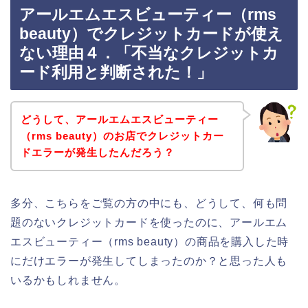
アールエムエスビューティー（rms
beauty）でクレジットカードが使え
ない理由４．「不当なクレジットカ
ード利用と判断された！」
どうして、アールエムエスビューティー
（rms beauty）のお店でクレジットカー
ドエラーが発生したんだろう？
多分、こちらをご覧の方の中にも、どうして、何も問
題のないクレジットカードを使ったのに、アールエム
エスビューティー（rms beauty）の商品を購入した時
にだけエラーが発生してしまったのか？と思った人も
いるかもしれません。