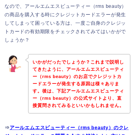
なので、アールエムエスビューティー（rms beauty）
の商品を購入する時にクレジットカードエラーが発生
してしまって困っている方は、一度ご自身のクレジッ
トカードの有効期限をチェックされてみてはいかがで
しょうか？
いかがだったでしょうか？これまで説明し
てきたように、アールエムエスビューティ
ー（rms beauty）のお店でクレジットカ
ードエラーが発生する原因は様々ありま
す。後は、下記アールエムエスビューティ
ー（rms beauty）の公式サイトより、直
接質問されてみるといいかもしれません。
⇒
アールエムエスビューティー（rms beauty）のクレ