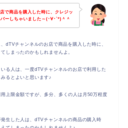
お店で商品を購入した時に、クレジッ
ーしちゃいました～(･∀･`*)＾＾
、dTVチャンネルのお店で商品を購入した時に、
してしまったのかもしれませんよ。
いる人は、一度dTVチャンネルのお店で利用した
みるとよいと思います♪
用上限金額ですが、多分、多くの人は月50万程度
発生した人は、dTVチャンネルの商品の購入時
えてしまったのかもしれませんよ♪