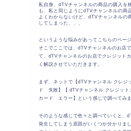
私自身、dTVチャンネルの商品の購入を
も、私と同じようにdTVチャンネルの商
よくわからないけど、dTVチャンネルの
してしまった、、、
というような悩みがあってこちらのペー
そこでここでは、dTVチャンネルのお店
て、dTVチャンネルのお店でクレジット
く解説させていただきます。
まず、ネットで【dTVチャンネル クレジ
ド 失敗】【 dTVチャンネル クレジッ
カード エラー】という感じで調べてみ
そのような感じで色々と調べていくと、d
発生してしまう原因がいくつか分かりまし