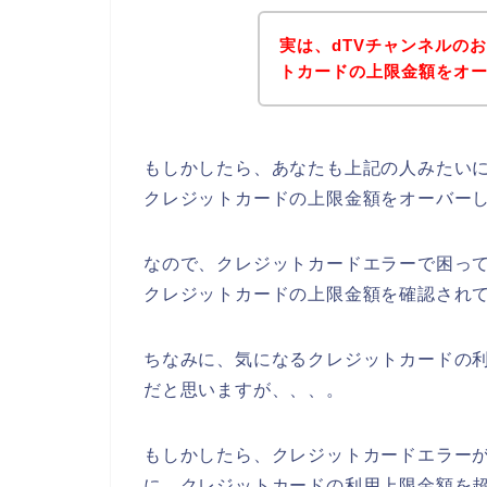
実は、dTVチャンネルの
トカードの上限金額をオーバ
もしかしたら、あなたも上記の人みたいに
クレジットカードの上限金額をオーバー
なので、クレジットカードエラーで困って
クレジットカードの上限金額を確認されて
ちなみに、気になるクレジットカードの利
だと思いますが、、、。
もしかしたら、クレジットカードエラーが
に、クレジットカードの利用上限金額を超