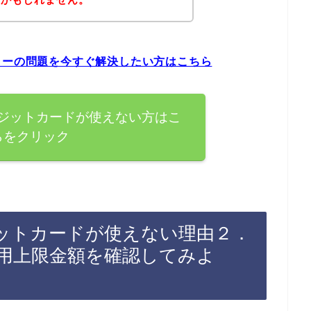
ラーの問題を今すぐ解決したい方はこちら
レジットカードが使えない方はこ
らをクリック
ジットカードが使えない理由２．
用上限金額を確認してみよ