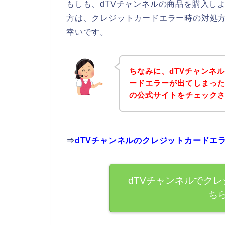
もしも、dTVチャンネルの商品を購入し
方は、クレジットカードエラー時の対処
幸いです。
ちなみに、dTVチャンネ
ードエラーが出てしまった
の公式サイトをチェック
⇒
dTVチャンネルのクレジットカードエ
dTVチャンネルでク
ち