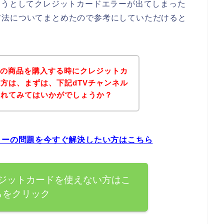
ようとしてクレジットカードエラーが出てしまった
方法についてまとめたので参考にしていただけると
ルの商品を購入する時にクレジットカ
方は、まずは、下記dTVチャンネル
されてみてはいかがでしょうか？
ラーの問題を今すぐ解決したい方はこちら
レジットカードを使えない方はこ
らをクリック