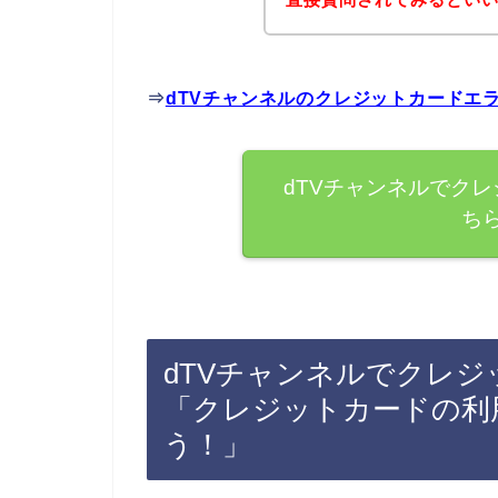
⇒
dTVチャンネルのクレジットカードエ
dTVチャンネルでク
ち
dTVチャンネルでクレ
「クレジットカードの利
う！」