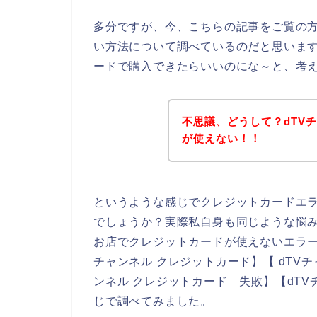
多分ですが、今、こちらの記事をご覧の方
い方法について調べているのだと思います
ードで購入できたらいいのにな～と、考
不思議、どうして？dTV
が使えない！！
というような感じでクレジットカードエ
でしょうか？実際私自身も同じような悩み
お店でクレジットカードが使えないエラー
チャンネル クレジットカード】【 dTVチ
ンネル クレジットカード 失敗】【dT
じで調べてみました。