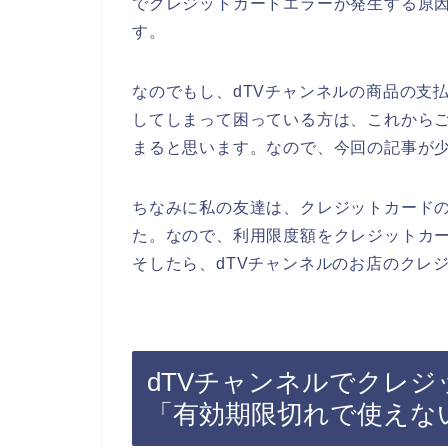
でクレジットカードエラーが発生する原
す。
なのでもし、dTVチャンネルの商品の支
してしまって困っている方は、これから
まると思います。なので、今回の記事が
ちなみに私の友達は、クレジットカード
た。なので、利用限度額をクレジットカ
そしたら、dTVチャンネルのお店のクレ
dTVチャンネルでクレ
「有効期限切れで使えな