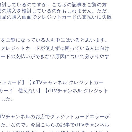
検討しているのですが、こちらの記事をご覧の方
品の購入を検討しているのかもしれません。ただ、
商品の購入画面でクレジットカードの支払いに失敗
ジをご覧になっている人も中にはいると思います。
でクレジットカードが使えずに困っている人に向け
カードの支払いができない原因について分かりやす
ットカード】【 dTVチャンネル クレジットカー
トカード 使えない】【dTVチャンネル クレジット
ました。
TVチャンネルのお店でクレジットカードエラーが
た。なので、今回こちらの記事でdTVチャンネル