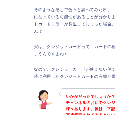
そのような感じで色々と調べてみた所、
になっている可能性があることが分かりま
トカードエラーが発生してしまった場合
んよ。
実は、クレジットカードって、カードの
まうんですよね♪
なので、クレジットカードが使えない件で
時に利用したクレジットカードの有効期
いかがだったでしょうか？
チャンネルのお店でクレ
様々あります。後は、下記
直接質問されてみるとい