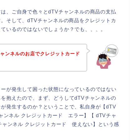
は、ご自身で色々とdTVチャンネルの商品の支払
。そして、dTVチャンネルの商品をクレジットカ
えているのではないでしょうか？でも、、、。
チャンネルのお店でクレジットカード
ラーが発生して困った状態になっているのではない
を抱えたので、まず、どうしてdTVチャンネルの
が発生するのか？ということで、私自身が【dTV
ャンネル クレジットカード エラー】【 dTVチャ
Vチャンネル クレジットカード 使えない】という感