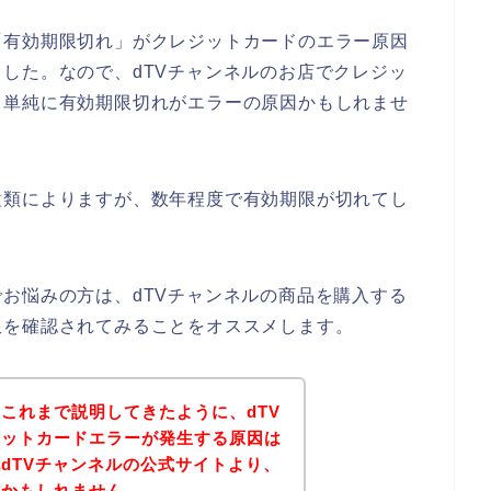
「有効期限切れ」がクレジットカードのエラー原因
した。なので、dTVチャンネルのお店でクレジッ
、単純に有効期限切れがエラーの原因かもしれませ
種類によりますが、数年程度で有効期限が切れてし
お悩みの方は、dTVチャンネルの商品を購入する
限を確認されてみることをオススメします。
これまで説明してきたように、dTV
ジットカードエラーが発生する原因は
dTVチャンネルの公式サイトより、
いかもしれません。