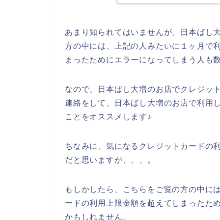
あまり知られてはいませんが、日本ばし
方の中には、上記の人みたいに１ヶ月で
まったためにエラーになってしまう人も
なので、日本ばし大増のお店でクレジッ
連絡をして、日本ばし大増のお店で利用
ことをオススメします♪
ちなみに、気になるクレジットカードの利
だと思いますが、、、。
もしかしたら、こちらをご覧の方の中に
ードの利用上限金額を超えてしまったた
かもしれません。