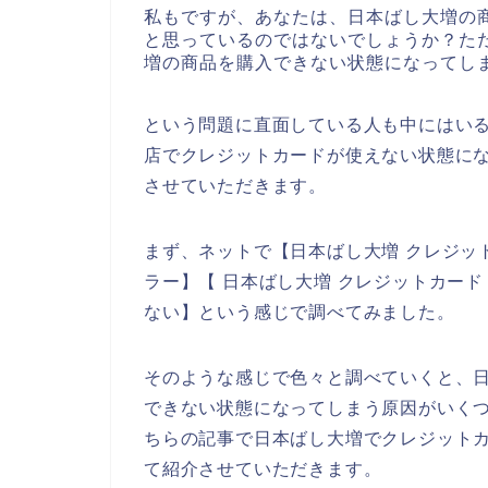
私もですが、あなたは、日本ばし大増の
と思っているのではないでしょうか？た
増の商品を購入できない状態になってし
という問題に直面している人も中にはい
店でクレジットカードが使えない状態に
させていただきます。
まず、ネットで【日本ばし大増 クレジッ
ラー】【 日本ばし大増 クレジットカー
ない】という感じで調べてみました。
そのような感じで色々と調べていくと、
できない状態になってしまう原因がいく
ちらの記事で日本ばし大増でクレジット
て紹介させていただきます。