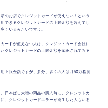
大増のお店でクレジットカードが使えない！という
利用できるクレジットカードの上限金額を超えてし
数多くいるみたいですよ。
トカードが使えない人は、クレジットカード会社に
したクレジットカードの上限金額を確認されてみる
用上限金額ですが、多分、多くの人は月50万程度
は、日本ばし大増の商品の購入時に、クレジットカ
めに、クレジットカードエラーが発生した人もいる