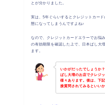
とが分かりました。
実は、5年ぐらいするとクレジットカー
態になってしまうんですよね♪
なので、クレジットカードエラーでお悩
の有効期限を確認した上で、日本ばし大
ます。
いかがだったでしょうか
ばし大増のお店でクレジ
様々あります。後は、下
接質問されてみるといい