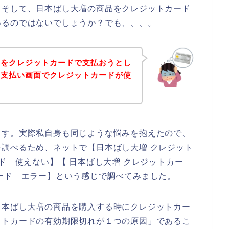
。そして、日本ばし大増の商品をクレジットカード
いるのではないでしょうか？でも、、、。
品をクレジットカードで支払おうとし
の支払い画面でクレジットカードが使
ます。実際私自身も同じような悩みを抱えたので、
調べるため、ネットで【日本ばし大増 クレジット
ド 使えない】【 日本ばし大増 クレジットカー
ード エラー】という感じで調べてみました。
日本ばし大増の商品を購入する時にクレジットカー
ットカードの有効期限切れが１つの原因」であるこ