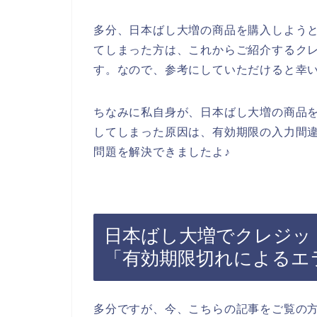
多分、日本ばし大増の商品を購入しよう
てしまった方は、これからご紹介するク
す。なので、参考にしていただけると幸
ちなみに私自身が、日本ばし大増の商品
してしまった原因は、有効期限の入力間
問題を解決できましたよ♪
日本ばし大増でクレジッ
「有効期限切れによるエ
多分ですが、今、こちらの記事をご覧の