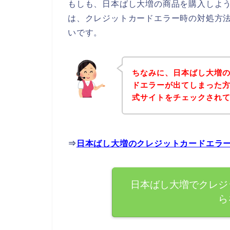
もしも、日本ばし大増の商品を購入しよ
は、クレジットカードエラー時の対処方
いです。
ちなみに、日本ばし大増
ドエラーが出てしまった
式サイトをチェックされ
⇒
日本ばし大増のクレジットカードエラ
日本ばし大増でクレジ
ら