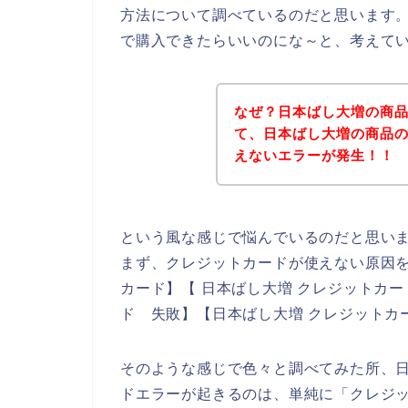
方法について調べているのだと思います
で購入できたらいいのにな～と、考えて
なぜ？日本ばし大増の商
て、日本ばし大増の商品
えないエラーが発生！！
という風な感じで悩んでいるのだと思い
まず、クレジットカードが使えない原因を
カード】【 日本ばし大増 クレジットカー
ド 失敗】【日本ばし大増 クレジットカ
そのような感じで色々と調べてみた所、
ドエラーが起きるのは、単純に「クレジ