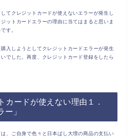
としてクレジットカードが使えないエラーが発生し
レジットカードエラーの理由に当てはまると思いま
いです。
を購入しようとしてクレジットカードエラーが発生
違いでした。再度、クレジットカード登録をしたら
トカードが使えない理由１．
ラー」
方は、ご自身で色々と日本ばし大増の商品の支払い