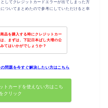
うとしてクレジットカードエラーが出てしまった方
法についてまとめたので参考にしていただけると幸
の商品を購入する時にクレジットカー
方は、まずは、下記日本ばし大増の公
てみてはいかがでしょうか？
ーの問題を今すぐ解決したい方はこちら
ットカードを使えない方はこち
をクリック