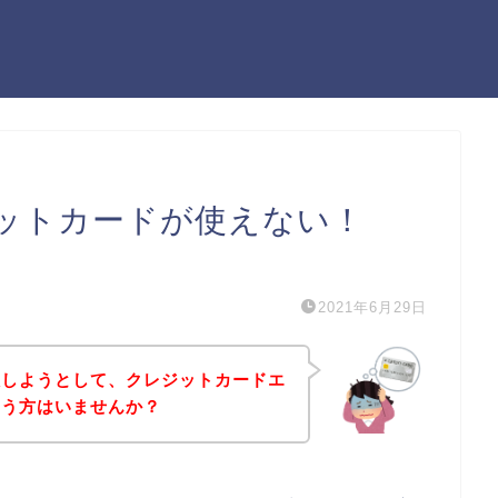
ットカードが使えない！
）
2021年6月29日
入しようとして、クレジットカードエ
いう方はいませんか？