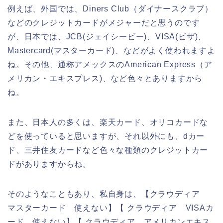
例えば、外国では、Diners Club（ダイナースクラブ）
などのクレジットカードがメジャーだと思うのです
が、日本では、JCB(ジェイシービー)、VISA(ビザ)、
Mastercard(マスターカード)、などがよく使われますよ
ね。その他、通称アメックスのAmerican Express（ア
メリカン・エキスプレス)、など色々とありますから
ね。
また、日本人の多くは、楽天カード、オリコカードな
どを使っていると思いますが、それ以外にも、dカー
ド、三井住友カードなど色々な種類のクレジットカー
ドがありますからね。
そのようなこともあり、私自身は、【クラウディア
マスターカード 使えない】【 クラウディア VISAカ
ード 使えない】【 クラウディア アメリカンエキス