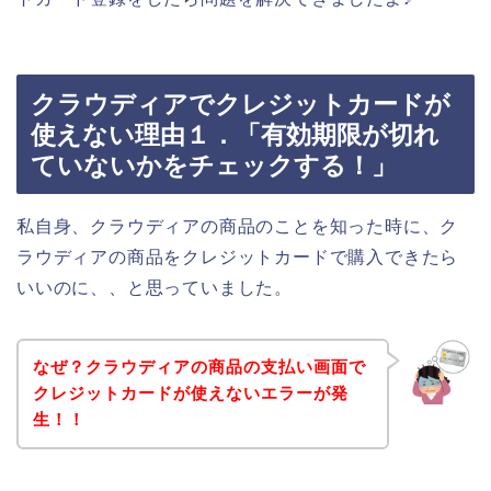
クラウディアでクレジットカードが
使えない理由１．「有効期限が切れ
ていないかをチェックする！」
私自身、クラウディアの商品のことを知った時に、ク
ラウディアの商品をクレジットカードで購入できたら
いいのに、、と思っていました。
なぜ？クラウディアの商品の支払い画面で
クレジットカードが使えないエラーが発
生！！