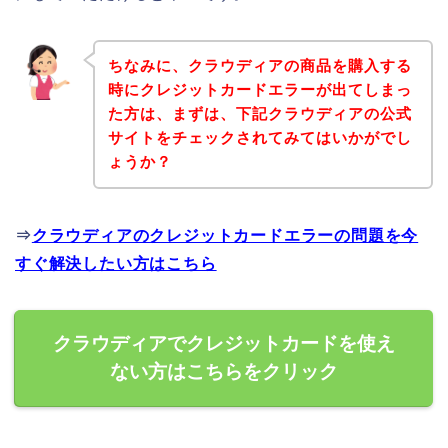
ちなみに、クラウディアの商品を購入する
時にクレジットカードエラーが出てしまっ
た方は、まずは、下記クラウディアの公式
サイトをチェックされてみてはいかがでし
ょうか？
⇒
クラウディアのクレジットカードエラーの問題を今
すぐ解決したい方はこちら
クラウディアでクレジットカードを使え
ない方はこちらをクリック