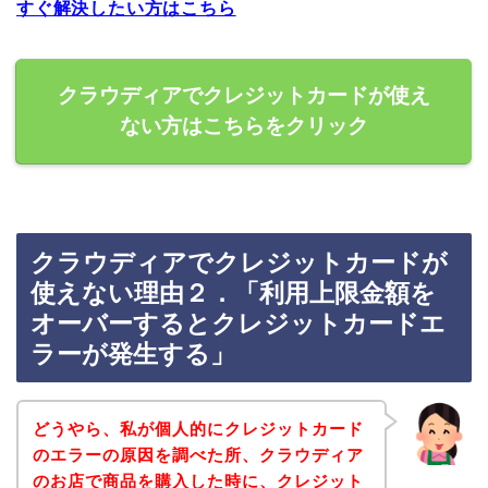
すぐ解決したい方はこちら
クラウディアでクレジットカードが使え
ない方はこちらをクリック
クラウディアでクレジットカードが
使えない理由２．「利用上限金額を
オーバーするとクレジットカードエ
ラーが発生する」
どうやら、私が個人的にクレジットカード
のエラーの原因を調べた所、クラウディア
のお店で商品を購入した時に、クレジット