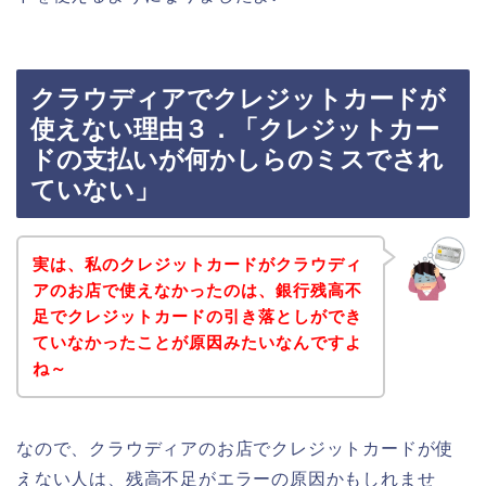
クラウディアでクレジットカードが
使えない理由３．「クレジットカー
ドの支払いが何かしらのミスでされ
ていない」
実は、私のクレジットカードがクラウディ
アのお店で使えなかったのは、銀行残高不
足でクレジットカードの引き落としができ
ていなかったことが原因みたいなんですよ
ね～
なので、クラウディアのお店でクレジットカードが使
えない人は、残高不足がエラーの原因かもしれませ