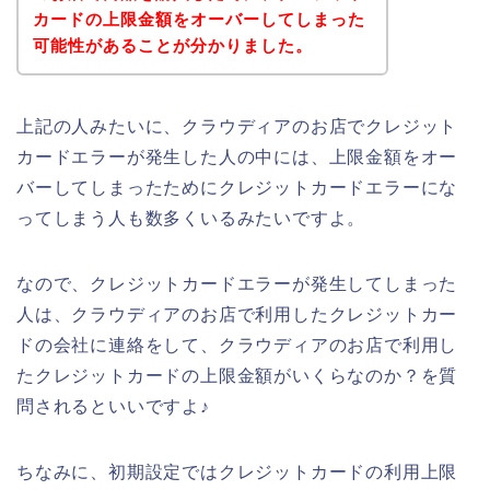
カードの上限金額をオーバーしてしまった
可能性があることが分かりました。
上記の人みたいに、クラウディアのお店でクレジット
カードエラーが発生した人の中には、上限金額をオー
バーしてしまったためにクレジットカードエラーにな
ってしまう人も数多くいるみたいですよ。
なので、クレジットカードエラーが発生してしまった
人は、クラウディアのお店で利用したクレジットカー
ドの会社に連絡をして、クラウディアのお店で利用し
たクレジットカードの上限金額がいくらなのか？を質
問されるといいですよ♪
ちなみに、初期設定ではクレジットカードの利用上限