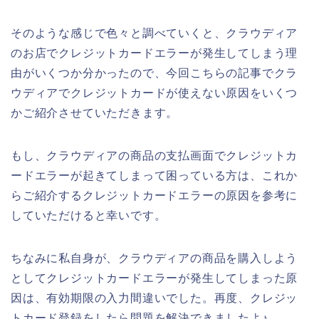
そのような感じで色々と調べていくと、クラウディア
のお店でクレジットカードエラーが発生してしまう理
由がいくつか分かったので、今回こちらの記事でクラ
ウディアでクレジットカードが使えない原因をいくつ
かご紹介させていただきます。
もし、クラウディアの商品の支払画面でクレジットカ
ードエラーが起きてしまって困っている方は、これか
らご紹介するクレジットカードエラーの原因を参考に
していただけると幸いです。
ちなみに私自身が、クラウディアの商品を購入しよう
としてクレジットカードエラーが発生してしまった原
因は、有効期限の入力間違いでした。再度、クレジッ
トカード登録をしたら問題を解決できましたよ♪