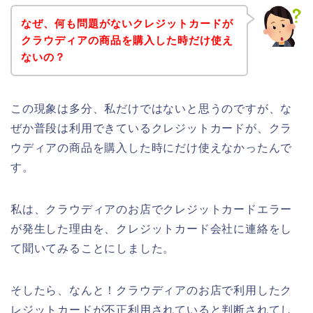
なぜ、何も問題がないクレジットカードが
クラウディアの商品を購入した時だけ使え
ないの？
この現象は多分、私だけではないと思うのですが、な
ぜか普段は利用できているクレジットカードが、クラ
ウディアの商品を購入した時にだけ使えなかったんで
す。
私は、クラウディアのお店でクレジットカードエラー
が発生した理由を、クレジットカード会社に連絡をし
て聞いてみることにしました。
そしたら、なんと！クラウディアのお店で利用したク
レジットカードが不正利用されていると判断されてし