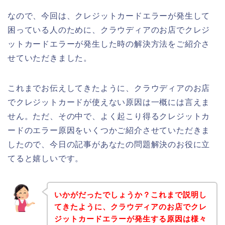
なので、今回は、クレジットカードエラーが発生して
困っている人のために、クラウディアのお店でクレジ
ットカードエラーが発生した時の解決方法をご紹介さ
せていただきました。
これまでお伝えしてきたように、クラウディアのお店
でクレジットカードが使えない原因は一概には言えま
せん。ただ、その中で、よく起こり得るクレジットカ
ードのエラー原因をいくつかご紹介させていただきま
したので、今日の記事があなたの問題解決のお役に立
てると嬉しいです。
いかがだったでしょうか？これまで説明し
てきたように、クラウディアのお店でクレ
ジットカードエラーが発生する原因は様々