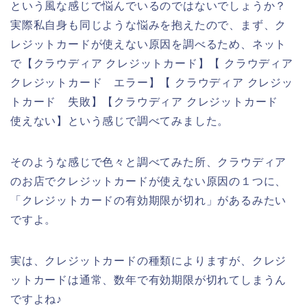
という風な感じで悩んでいるのではないでしょうか？
実際私自身も同じような悩みを抱えたので、まず、ク
レジットカードが使えない原因を調べるため、ネット
で【クラウディア クレジットカード】【 クラウディア
クレジットカード エラー】【 クラウディア クレジッ
トカード 失敗】【クラウディア クレジットカード
使えない】という感じで調べてみました。
そのような感じで色々と調べてみた所、クラウディア
のお店でクレジットカードが使えない原因の１つに、
「クレジットカードの有効期限が切れ」があるみたい
ですよ。
実は、クレジットカードの種類によりますが、クレジ
ットカードは通常、数年で有効期限が切れてしまうん
ですよね♪