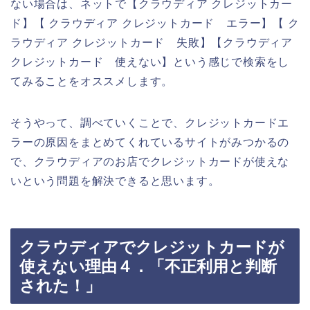
ない場合は、ネットで【クラウディア クレジットカー
ド】【 クラウディア クレジットカード エラー】【 ク
ラウディア クレジットカード 失敗】【クラウディア
クレジットカード 使えない】という感じで検索をし
てみることをオススメします。
そうやって、調べていくことで、クレジットカードエ
ラーの原因をまとめてくれているサイトがみつかるの
で、クラウディアのお店でクレジットカードが使えな
いという問題を解決できると思います。
クラウディアでクレジットカードが
使えない理由４．「不正利用と判断
された！」