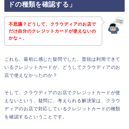
ドの種類を確認する」
不思議？どうして、クラウディアのお店で
だけ自分のクレジットカードが使えないの
かな～、
これも、最初に感じた疑問でした。普段は利用できて
いるクレジットカードが、どうしてクラウディアのお
店で使えなかったのか？
そして、クラウディアのお店でクレジットカードが使
えないという、疑問に、考えられる解決策は、クラウ
ディアのお店で対応しているクレジットカードの種類
を確認するということです。