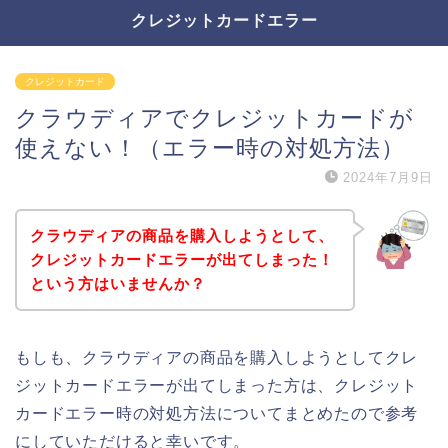
クレジットカードエラー
クレジットカード
クラウディアでクレジットカードが
使えない！（エラー時の対処方法）
2024年7月9日
クラウディアの商品を購入しようとして、
クレジットカードエラーが出てしまった！
という方はいませんか？
もしも、クラウディアの商品を購入しようとしてクレ
ジットカードエラーが出てしまった方は、クレジット
カードエラー時の対処方法についてまとめたので参考
にしていただけると幸いです。