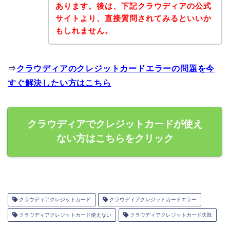
あります。後は、下記クラウディアの公式
サイトより、直接質問されてみるといいか
もしれません。
⇒
クラウディアのクレジットカードエラーの問題を今
すぐ解決したい方はこちら
クラウディアでクレジットカードが使え
ない方はこちらをクリック
クラウディアクレジットカード
クラウディアクレジットカードエラー
クラウディアクレジットカード使えない
クラウディアクレジットカード失敗