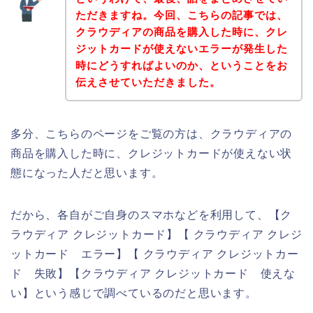
ただきますね。今回、こちらの記事では、
クラウディアの商品を購入した時に、クレ
ジットカードが使えないエラーが発生した
時にどうすればよいのか、ということをお
伝えさせていただきました。
多分、こちらのページをご覧の方は、クラウディアの
商品を購入した時に、クレジットカードが使えない状
態になった人だと思います。
だから、各自がご自身のスマホなどを利用して、【ク
ラウディア クレジットカード】【 クラウディア クレジ
ットカード エラー】【 クラウディア クレジットカー
ド 失敗】【クラウディア クレジットカード 使えな
い】という感じで調べているのだと思います。