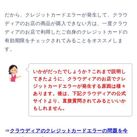
だから、クレジットカードエラーが発生して、クラウ
ディアのお店の商品が購入できない方は、一度クラウ
ディアのお店で利用したご自身のクレジットカードの
有効期限をチェックされてみることをオススメしま
す。
いかがだったでしょうか？これまで説明し
てきたように、クラウディアのお店でクレ
ジットカードエラーが発生する原因は様々
あります。後は、下記クラウディアの公式
サイトより、直接質問されてみるといいか
もしれません。
⇒
クラウディアのクレジットカードエラーの問題を今