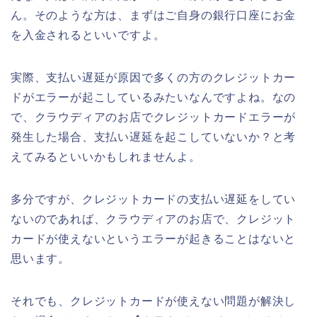
ん。そのような方は、まずはご自身の銀行口座にお金
を入金されるといいですよ。
実際、支払い遅延が原因で多くの方のクレジットカー
ドがエラーが起こしているみたいなんですよね。なの
で、クラウディアのお店でクレジットカードエラーが
発生した場合、支払い遅延を起こしていないか？と考
えてみるといいかもしれませんよ。
多分ですが、クレジットカードの支払い遅延をしてい
ないのであれば、クラウディアのお店で、クレジット
カードが使えないというエラーが起きることはないと
思います。
それでも、クレジットカードが使えない問題が解決し