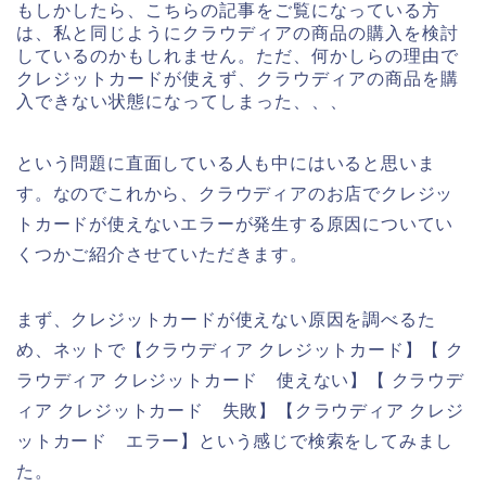
もしかしたら、こちらの記事をご覧になっている方
は、私と同じようにクラウディアの商品の購入を検討
しているのかもしれません。ただ、何かしらの理由で
クレジットカードが使えず、クラウディアの商品を購
入できない状態になってしまった、、、
という問題に直面している人も中にはいると思いま
す。なのでこれから、クラウディアのお店でクレジッ
トカードが使えないエラーが発生する原因についてい
くつかご紹介させていただきます。
まず、クレジットカードが使えない原因を調べるた
め、ネットで【クラウディア クレジットカード】【 ク
ラウディア クレジットカード 使えない】【 クラウデ
ィア クレジットカード 失敗】【クラウディア クレジ
ットカード エラー】という感じで検索をしてみまし
た。