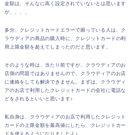
金額は、そんなに高く設定されていないとは思います
が、、、。
多分、クレジットカードエラーで困っている人は、ク
ラウディアの商品の購入時に、クレジットカードの利
用上限金額を超えてしまったのだと思います。
そのような時は、当たり前ですが、クラウディアのお
店側の問題ではありませんので、クラウディアのお店
に連絡をしても解決できません。まずは、クラウディ
アのお店で利用したクレジットカードの会社に電話な
どをされるといいと思います♪
私自身は、クラウディアのお店で利用したクレジット
カードの上限金額を最高値にしたら、クレジットカー
ドを使えるようになりましたよ♪