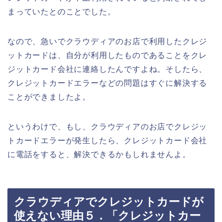
まっていたとのことでした。
なので、急いでクラウディアのお店で利用したクレジ
ットカードは、自分が利用したものであることをクレ
ジットカード会社に連絡したんですよね。そしたら、
クレジットカードエラーなどの問題はすぐに解決する
ことができましたよ。
というわけで、もし、クラウディアのお店でクレジッ
トカードエラーが発生したら、クレジットカード会社
に電話をすると、解決できるかもしれませんよ。
クラウディアでクレジットカードが
使えない理由５．「クレジットカー