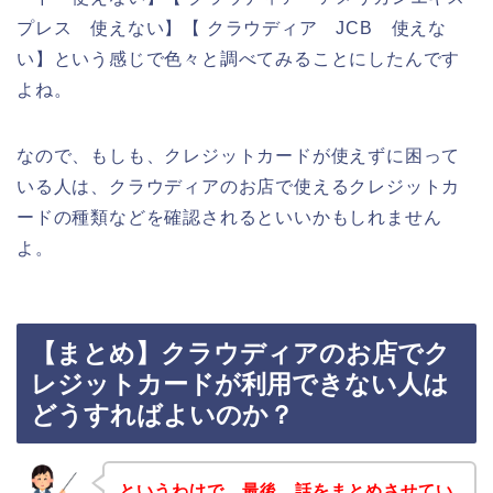
プレス 使えない】【 クラウディア JCB 使えな
い】という感じで色々と調べてみることにしたんです
よね。
なので、もしも、クレジットカードが使えずに困って
いる人は、クラウディアのお店で使えるクレジットカ
ードの種類などを確認されるといいかもしれません
よ。
【まとめ】クラウディアのお店でク
レジットカードが利用できない人は
どうすればよいのか？
というわけで、最後、話をまとめさせてい