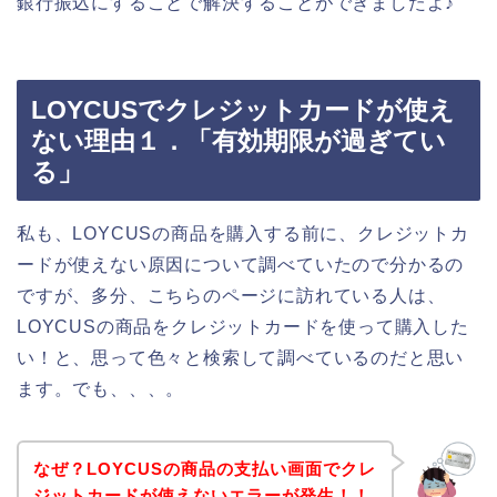
銀行振込にすることで解決することができましたよ♪
LOYCUSでクレジットカードが使え
ない理由１．「有効期限が過ぎてい
る」
私も、LOYCUSの商品を購入する前に、クレジットカ
ードが使えない原因について調べていたので分かるの
ですが、多分、こちらのページに訪れている人は、
LOYCUSの商品をクレジットカードを使って購入した
い！と、思って色々と検索して調べているのだと思い
ます。でも、、、。
なぜ？LOYCUSの商品の支払い画面でクレ
ジットカードが使えないエラーが発生！！