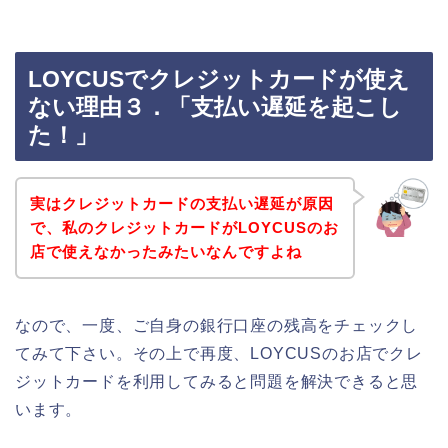
LOYCUSでクレジットカードが使え
ない理由３．「支払い遅延を起こし
た！」
実はクレジットカードの支払い遅延が原因
で、私のクレジットカードがLOYCUSのお
店で使えなかったみたいなんですよね
なので、一度、ご自身の銀行口座の残高をチェックし
てみて下さい。その上で再度、LOYCUSのお店でクレ
ジットカードを利用してみると問題を解決できると思
います。