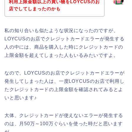
利用上限金額以上の買い物をLOYCUSのお
店でしてしまったのかも
私の知り合いも似たような状況になったのですが、
LOYCUSのお店でクレジットカードエラーが発生する
人の中には、商品を購入した時にクレジットカードの
上限金額を超えてしまった人もいるみたいですよ。
なので、LOYCUSのお店でクレジットカードエラーが
発生してしまった人は、一度LOYCUSのお店で利用し
たクレジットカードの上限金額を確認されてみるとよ
いと思います♪
大体、クレジットカードが使えないエラーが発生する
のは、月50万～100万ぐらいを使った時だと思います
が、、、。