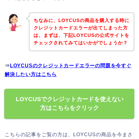
ちなみに、LOYCUSの商品を購入する時に
クレジットカードエラーが出てしまった方
は、まずは、下記LOYCUSの公式サイトを
チェックされてみてはいかがでしょうか？
⇒
LOYCUSのクレジットカードエラーの問題を今すぐ
解決したい方はこちら
LOYCUSでクレジットカードを使えない
方はこちらをクリック
こちらの記事をご覧の方は、LOYCUSの商品を今まさ