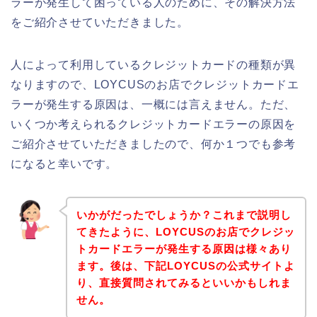
ラーが発生して困っている人のために、その解決方法
をご紹介させていただきました。
人によって利用しているクレジットカードの種類が異
なりますので、LOYCUSのお店でクレジットカードエ
ラーが発生する原因は、一概には言えません。ただ、
いくつか考えられるクレジットカードエラーの原因を
ご紹介させていただきましたので、何か１つでも参考
になると幸いです。
いかがだったでしょうか？これまで説明し
てきたように、LOYCUSのお店でクレジッ
トカードエラーが発生する原因は様々あり
ます。後は、下記LOYCUSの公式サイトよ
り、直接質問されてみるといいかもしれま
せん。