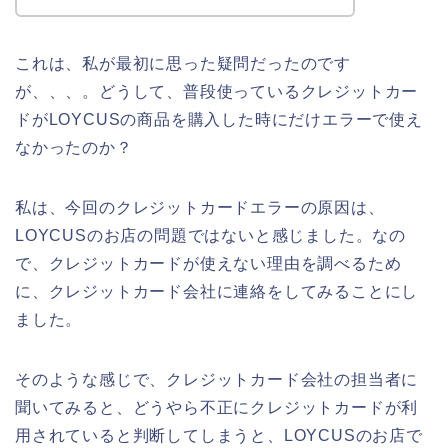
これは、私が最初に思った疑問だったのです
が、、、。どうして、普段使っているクレジットカー
ドがLOYCUSの商品を購入した時にだけエラーで使え
なかったのか？
私は、今回のクレジットカードエラーの原因は、
LOYCUSのお店の問題ではないと感じました。なの
で、クレジットカードが使えない理由を調べるため
に、クレジットカード会社に連絡をしてみることにし
ました。
そのような感じで、クレジットカード会社の担当者に
聞いてみると、どうやら不正にクレジットカードが利
用されていると判断してしまうと、LOYCUSのお店で