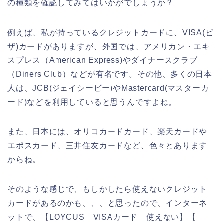
の種類を確認してみてはいかがでしょうか？
例えば、私が持っているクレジットカードに、VISA(ビ
ザ)カードがありますが、外国では、アメリカン・エキ
スプレス（American Express)やダイナースクラブ
（Diners Club）などが有名です。その他、多くの日本
人は、JCB(ジェイシービー)やMastercard(マスターカ
ード)などを利用していると思うんですよね。
また、日本には、オリコカードカード、楽天カードや
エポスカード、三井住友カードなど、色々とあります
からね。
そのような感じで、もしかしたら使えないクレジット
カードがあるのかも、、、と思ったので、インターネ
ットで、【LOYCUS VISAカード 使えない】【