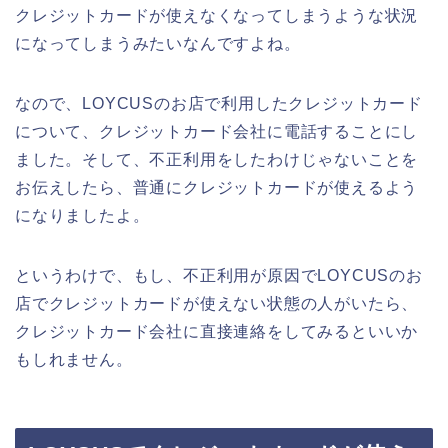
クレジットカードが使えなくなってしまうような状況
になってしまうみたいなんですよね。
なので、LOYCUSのお店で利用したクレジットカード
について、クレジットカード会社に電話することにし
ました。そして、不正利用をしたわけじゃないことを
お伝えしたら、普通にクレジットカードが使えるよう
になりましたよ。
というわけで、もし、不正利用が原因でLOYCUSのお
店でクレジットカードが使えない状態の人がいたら、
クレジットカード会社に直接連絡をしてみるといいか
もしれません。