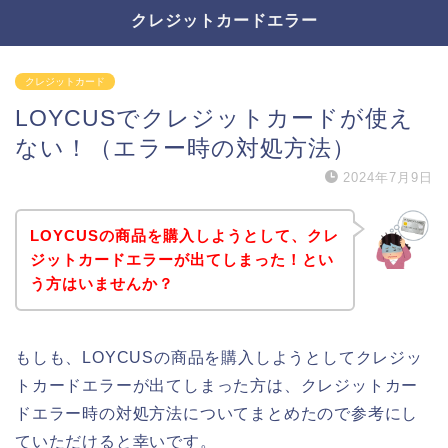
クレジットカードエラー
クレジットカード
LOYCUSでクレジットカードが使え
ない！（エラー時の対処方法）
2024年7月9日
LOYCUSの商品を購入しようとして、クレ
ジットカードエラーが出てしまった！とい
う方はいませんか？
もしも、LOYCUSの商品を購入しようとしてクレジッ
トカードエラーが出てしまった方は、クレジットカー
ドエラー時の対処方法についてまとめたので参考にし
ていただけると幸いです。