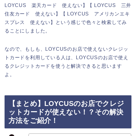
LOYCUS 楽天カード 使えない】【 LOYCUS 三井
住友カード 使えない】【 LOYCUS アメリカンエキ
スプレス 使えない】という感じで色々と検索してみ
ることにしました。
なので、もしも、LOYCUSのお店で使えないクレジッ
トカードを利用している人は、LOYCUSのお店で使え
るクレジットカードを使うと解決できると思います
よ。
【まとめ】LOYCUSのお店でクレジ
ットカードが使えない！？その解決
方法をご紹介！