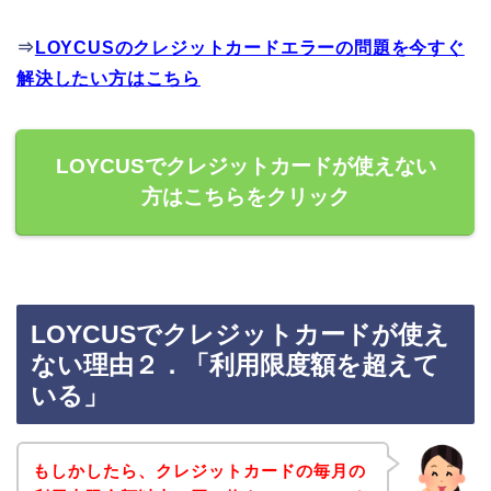
⇒
LOYCUSのクレジットカードエラーの問題を今すぐ
解決したい方はこちら
LOYCUSでクレジットカードが使えない
方はこちらをクリック
LOYCUSでクレジットカードが使え
ない理由２．「利用限度額を超えて
いる」
もしかしたら、クレジットカードの毎月の