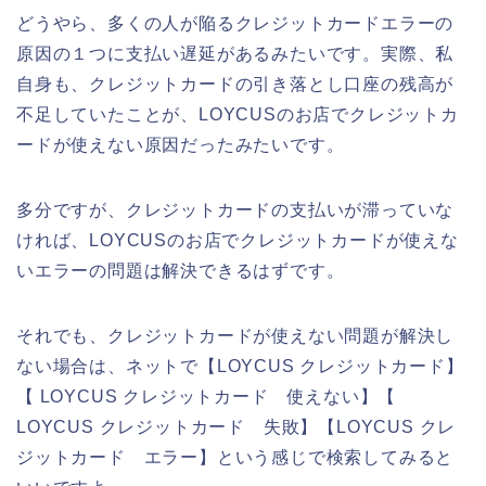
どうやら、多くの人が陥るクレジットカードエラーの
原因の１つに支払い遅延があるみたいです。実際、私
自身も、クレジットカードの引き落とし口座の残高が
不足していたことが、LOYCUSのお店でクレジットカ
ードが使えない原因だったみたいです。
多分ですが、クレジットカードの支払いが滞っていな
ければ、LOYCUSのお店でクレジットカードが使えな
いエラーの問題は解決できるはずです。
それでも、クレジットカードが使えない問題が解決し
ない場合は、ネットで【LOYCUS クレジットカード】
【 LOYCUS クレジットカード 使えない】【
LOYCUS クレジットカード 失敗】【LOYCUS クレ
ジットカード エラー】という感じで検索してみると