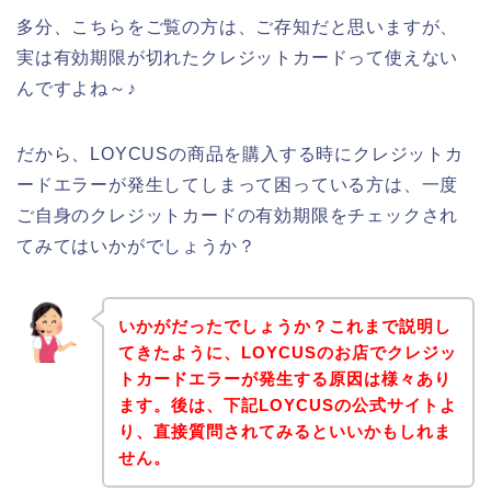
多分、こちらをご覧の方は、ご存知だと思いますが、
実は有効期限が切れたクレジットカードって使えない
んですよね～♪
だから、LOYCUSの商品を購入する時にクレジットカ
ードエラーが発生してしまって困っている方は、一度
ご自身のクレジットカードの有効期限をチェックされ
てみてはいかがでしょうか？
いかがだったでしょうか？これまで説明し
てきたように、LOYCUSのお店でクレジッ
トカードエラーが発生する原因は様々あり
ます。後は、下記LOYCUSの公式サイトよ
り、直接質問されてみるといいかもしれま
せん。