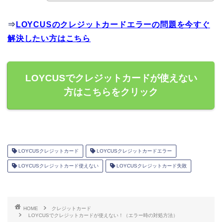
⇒
LOYCUSのクレジットカードエラーの問題を今すぐ
解決したい方はこちら
LOYCUSでクレジットカードが使えない
方はこちらをクリック
LOYCUSクレジットカード
LOYCUSクレジットカードエラー
LOYCUSクレジットカード使えない
LOYCUSクレジットカード失敗
HOME
クレジットカード
LOYCUSでクレジットカードが使えない！（エラー時の対処方法）