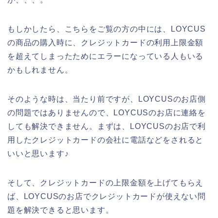
もしかしたら、こちらをご覧の方の中には、LOYCUS
の商品の購入時に、クレジットカードの利用上限金額
を超えてしまったためにエラーになっている人もいる
かもしれません。
そのような時は、当たり前ですが、LOYCUSのお店側
の問題ではありませんので、LOYCUSのお店に連絡を
しても解決できません。まずは、LOYCUSのお店で利
用したクレジットカードの会社に電話などをされると
いいと思います♪
そして、クレジットカードの上限金額を上げてもらえ
ば、LOYCUSのお店でクレジットカードが使えない問
題を解決できると思います。