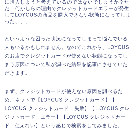
に購入しようと考えているのではないでしょうか？た
だ、何かしらの理由でクレジットカードエラーが発生
してLOYCUSの商品を購入できない状態になってしま
った、、、
というような困った状況になってしまって悩んでいる
人もいるかもしれません。なのでこれから、LOYCUS
のお店でクレジットカードが使えない状態になってし
まう原因について私が調べた結果を記事にさせていた
だきます。
まず、クレジットカードが使えない原因を調べるた
め、ネットで【LOYCUS クレジットカード】【
LOYCUS クレジットカード 失敗】【 LOYCUS クレ
ジットカード エラー】【LOYCUS クレジットカー
ド 使えない】という感じで検索をしてみました。