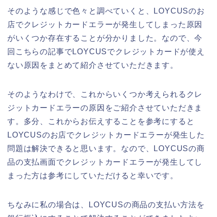
そのような感じで色々と調べていくと、LOYCUSのお
店でクレジットカードエラーが発生してしまった原因
がいくつか存在することが分かりました。なので、今
回こちらの記事でLOYCUSでクレジットカードが使え
ない原因をまとめて紹介させていただきます。
そのようなわけで、これからいくつか考えられるクレ
ジットカードエラーの原因をご紹介させていただきま
す。多分、これからお伝えすることを参考にすると
LOYCUSのお店でクレジットカードエラーが発生した
問題は解決できると思います。なので、LOYCUSの商
品の支払画面でクレジットカードエラーが発生してし
まった方は参考にしていただけると幸いです。
ちなみに私の場合は、LOYCUSの商品の支払い方法を