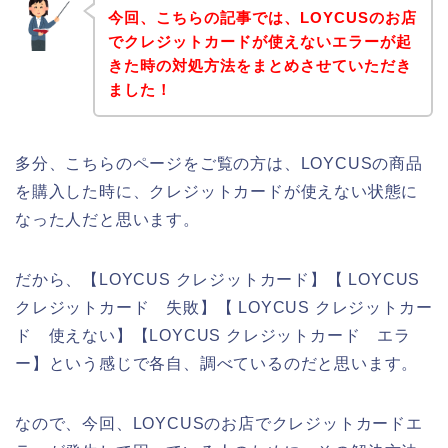
今回、こちらの記事では、LOYCUSのお店
でクレジットカードが使えないエラーが起
きた時の対処方法をまとめさせていただき
ました！
多分、こちらのページをご覧の方は、LOYCUSの商品
を購入した時に、クレジットカードが使えない状態に
なった人だと思います。
だから、【LOYCUS クレジットカード】【 LOYCUS
クレジットカード 失敗】【 LOYCUS クレジットカー
ド 使えない】【LOYCUS クレジットカード エラ
ー】という感じで各自、調べているのだと思います。
なので、今回、LOYCUSのお店でクレジットカードエ