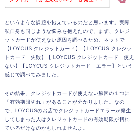
というような課題を抱えているのだと思います。実際
私自身も同じような悩みを抱えたので、まず、クレジ
ットカードが使えない原因を調べるため、ネットで
【LOYCUS クレジットカード】【 LOYCUS クレジッ
トカード 失敗】【 LOYCUS クレジットカード 使え
ない】【LOYCUS クレジットカード エラー】という
感じで調べてみました。
その結果、クレジットカードが使えない原因の１つに
「有効期限切れ」があることが分かりました。なの
で、LOYCUSのお店でクレジットカードエラーが発生
してしまった人はクレジットカードの有効期限が切れ
ているだけなのかもしれませんよ。