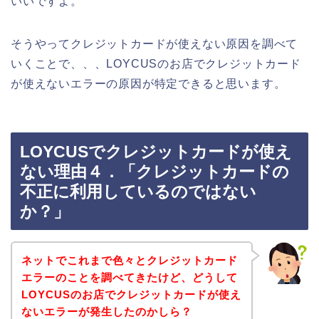
いいですよ。
そうやってクレジットカードが使えない原因を調べて
いくことで、、、LOYCUSのお店でクレジットカード
が使えないエラーの原因が特定できると思います。
LOYCUSでクレジットカードが使え
ない理由４．「クレジットカードの
不正に利用しているのではない
か？」
ネットでこれまで色々とクレジットカード
エラーのことを調べてきたけど、どうして
LOYCUSのお店でクレジットカードが使え
ないエラーが発生したのかしら？