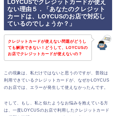
LOYCUSでクレジットカードが使え
ない理由５．「あなたのクレジット
カードは、LOYCUSのお店で対応し
ているのでしょうか？」
クレジットカードが使えない問題がどうし
ても解決できない！どうして、LOYCUSの
お店でクレジットカードが使えないの？
この現象は、私だけではないと思うのですが、普段は
利用できているクレジットカードが、なぜかLOYCUS
のお店では、エラーが発生して使えなかったんです。
そして、もし、私と似たようなお悩みを抱えている方
は、一度LOYCUSのお店で利用したクレジットカード