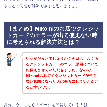
ることで問題が解決できると思いますよ。
【まとめ】Mikomiのお店でクレジッ
トカードのエラーが出て使えない時
に考えられる解決方法とは？
いかがだったでしょうか？今回は、よくあ
るクレジットカードのエラー原因について
お伝えさせていただきました。なので、
Mikomiのお店でクレジットカードが使え
ない状態になった人は参考にしていただけ
ると幸いです。
多分、今、こちらのページを閲覧している人は、