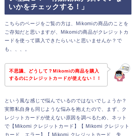
いかをチェックする！」
こちらのページをご覧の方は、Mikomiの商品のことを
ご存知だと思いますが、Mikomiの商品がクレジットカ
ードを使って購入できたらいいと思いませんか？で
も、、、。
不思議、どうして？Mikomiの商品を購入
するのにクレジットカードが使えない！！
という風な感じで悩んでいるのではないでしょうか？
実際私自身も同じような悩みを抱えたので、まず、ク
レジットカードが使えない原因を調べるため、ネット
で【Mikomi クレジットカード】【 Mikomi クレジット
カード エラー】【 Mikomi クレジットカード 失