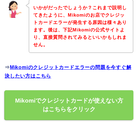
いかがだったでしょうか？これまで説明し
てきたように、Mikomiのお店でクレジッ
トカードエラーが発生する原因は様々あり
ます。後は、下記Mikomiの公式サイトよ
り、直接質問されてみるといいかもしれま
せん。
⇒
Mikomiのクレジットカードエラーの問題を今すぐ解
決したい方はこちら
Mikomiでクレジットカードが使えない方
はこちらをクリック