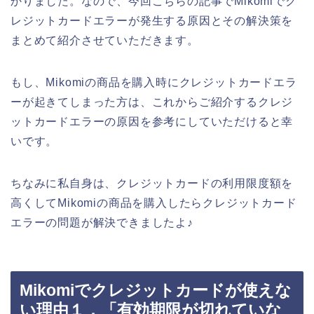
かりました。なので、今回こちらの記事でMikomiでク
レジットカードエラーが発生する原因とその解決策を
まとめて紹介させていただきます。
もし、Mikomiの商品を購入時にクレジットカードエラ
ーが起きてしまった方は、これからご紹介するクレジ
ットカードエラーの原因を参考にしていただけると幸
いです。
ちなみに私自身は、クレジットカードの利用限度額を
高くしてMikomiの商品を購入したらクレジットカード
エラーの問題が解決できましたよ♪
Mikomiでクレジットカードが使えな
い理由１．「有効期限が切れていな