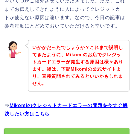
をいくつかご紹介させていただきました。ただ、これ
までお伝えしてきたように人によってクレジットカー
ドが使えない原因は違います。なので、今日の記事は
参考程度にとどめておいていただけると幸いです。
いかがだったでしょうか？これまで説明し
てきたように、Mikomiのお店でクレジッ
トカードエラーが発生する原因は様々あり
ます。後は、下記Mikomiの公式サイトよ
り、直接質問されてみるといいかもしれま
せん。
⇒
Mikomiのクレジットカードエラーの問題を今すぐ解
決したい方はこちら