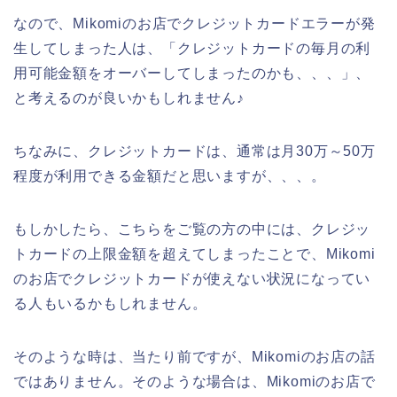
なので、Mikomiのお店でクレジットカードエラーが発
生してしまった人は、「クレジットカードの毎月の利
用可能金額をオーバーしてしまったのかも、、、」、
と考えるのが良いかもしれません♪
ちなみに、クレジットカードは、通常は月30万～50万
程度が利用できる金額だと思いますが、、、。
もしかしたら、こちらをご覧の方の中には、クレジッ
トカードの上限金額を超えてしまったことで、Mikomi
のお店でクレジットカードが使えない状況になってい
る人もいるかもしれません。
そのような時は、当たり前ですが、Mikomiのお店の話
ではありません。そのような場合は、Mikomiのお店で