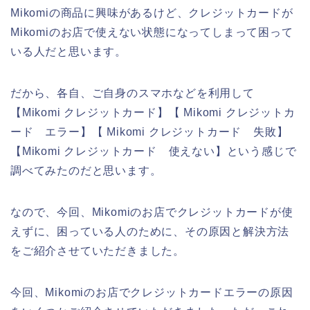
Mikomiの商品に興味があるけど、クレジットカードが
Mikomiのお店で使えない状態になってしまって困って
いる人だと思います。
だから、各自、ご自身のスマホなどを利用して
【Mikomi クレジットカード】【 Mikomi クレジットカ
ード エラー】【 Mikomi クレジットカード 失敗】
【Mikomi クレジットカード 使えない】という感じで
調べてみたのだと思います。
なので、今回、Mikomiのお店でクレジットカードが使
えずに、困っている人のために、その原因と解決方法
をご紹介させていただきました。
今回、Mikomiのお店でクレジットカードエラーの原因