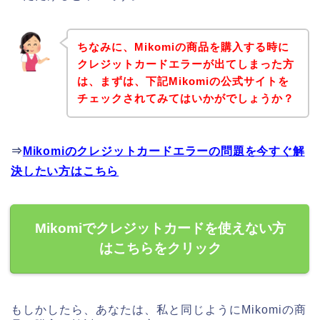
ちなみに、Mikomiの商品を購入する時に
クレジットカードエラーが出てしまった方
は、まずは、下記Mikomiの公式サイトを
チェックされてみてはいかがでしょうか？
⇒
Mikomiのクレジットカードエラーの問題を今すぐ解
決したい方はこちら
Mikomiでクレジットカードを使えない方
はこちらをクリック
もしかしたら、あなたは、私と同じようにMikomiの商