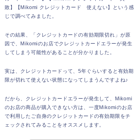
敗】【Mikomi クレジットカード 使えない】という感
じで調べてみました。
その結果、「クレジットカードの有効期限切れ」が原
因で、Mikomiのお店でクレジットカードエラーが発生
してしまう可能性があることが分かりました。
実は、クレジットカードって、5年ぐらいすると有効期
限が切れて使えない状態になってしまうんですよね♪
だから、クレジットカードエラーが発生して、Mikomi
のお店の商品が購入できない方は、一度Mikomiのお店
で利用したご自身のクレジットカードの有効期限をチ
ェックされてみることをオススメします。