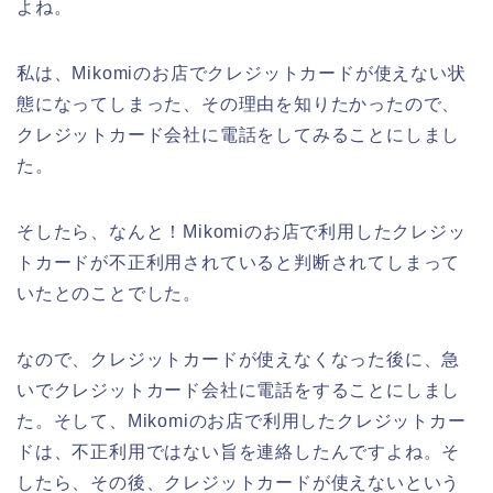
よね。
私は、Mikomiのお店でクレジットカードが使えない状
態になってしまった、その理由を知りたかったので、
クレジットカード会社に電話をしてみることにしまし
た。
そしたら、なんと！Mikomiのお店で利用したクレジッ
トカードが不正利用されていると判断されてしまって
いたとのことでした。
なので、クレジットカードが使えなくなった後に、急
いでクレジットカード会社に電話をすることにしまし
た。そして、Mikomiのお店で利用したクレジットカー
ドは、不正利用ではない旨を連絡したんですよね。そ
したら、その後、クレジットカードが使えないという