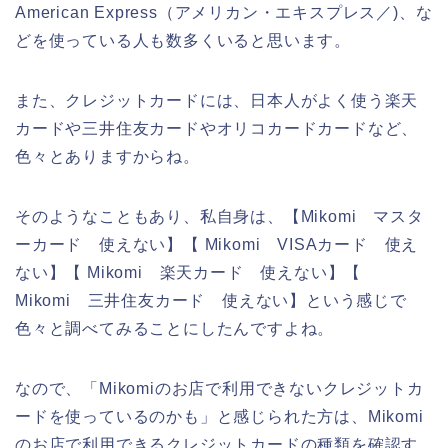
American Express（アメリカン・エキスプレス／)、な
どを使っている人も数多くいると思います。
また、クレジットカードには、日本人がよく使う楽天
カードや三井住友カードやオリコカードカードなど、
色々とありますからね。
そのようなこともあり、私自身は、【Mikomi マスタ
ーカード 使えない】【 Mikomi VISAカード 使え
ない】【 Mikomi 楽天カード 使えない】【
Mikomi 三井住友カード 使えない】という感じで
色々と調べてみることにしたんですよね。
なので、「Mikomiのお店で利用できないクレジットカ
ードを使っているのかも」と感じられた方は、Mikomi
のお店で利用できるクレジットカードの種類を確認す