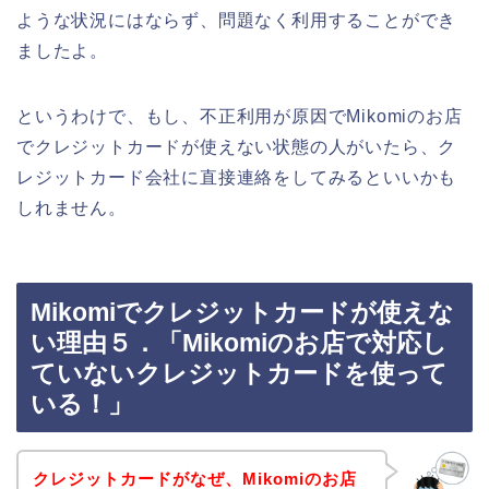
ような状況にはならず、問題なく利用することができ
ましたよ。
というわけで、もし、不正利用が原因でMikomiのお店
でクレジットカードが使えない状態の人がいたら、ク
レジットカード会社に直接連絡をしてみるといいかも
しれません。
Mikomiでクレジットカードが使えな
い理由５．「Mikomiのお店で対応し
ていないクレジットカードを使って
いる！」
クレジットカードがなぜ、Mikomiのお店