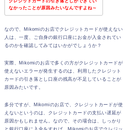
クレジットカードの引き落としができてい
なかったことが原因みたいなんですよね～
なので、Mikomiのお店でクレジットカードが使えない
人は、一度、ご自身の銀行口座にお金が入金されてい
るのかを確認してみてはいかがでしょうか？
実際、Mikomiのお店で多くの方がクレジットカードが
使えないエラーが発生するのは、利用したクレジット
カードの引き落とし口座の残高が不足していることが
原因みたいです。
多分ですが、Mikomiのお店で、クレジットカードが使
えないというのは、クレジットカードの支払い遅延が
原因かもしれません。なので、その場合は、しっかり
と銀行口座に入金をすれば、Mikomiのお店でクレジッ