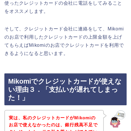
使ったクレジットカードの会社に電話をしてみること
をオススメします。
そして、クレジットカード会社に連絡をして、Mikomi
のお店で利用したクレジットカードの上限金額を上げ
てもらえばMikomiのお店でクレジットカードを利用で
きるようになると思います。
Mikomiでクレジットカードが使えな
い理由３．「支払いが遅れてしまっ
た！」
実は、私のクレジットカードがMikomiの
お店で使えなかったのは、銀行残高不足で