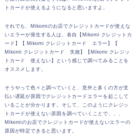
トカードが使えるようになると思いますよ。
それでも、Mikomiのお店でクレジットカードが使えな
いエラーが発生する人は、各自【Mikomi クレジットカ
ード】【 Mikomi クレジットカード エラー】【
Mikomi クレジットカード 失敗】【Mikomi クレジッ
トカード 使えない】という感じで調べてみることを
オススメします。
そうやって色々と調べていくと、意外と多くの方が支
払い遅延が原因でクレジットカードエラーを起こして
いることが分かります。そして、このようにクレジッ
トカードが使えない原因を調べていくことで、、、
Mikomiのお店でクレジットカードが使えないエラーの
原因が特定できると思います。