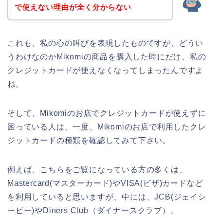
で使えない理由が全く分からない
これも、私の心の叫びを表現したものですが、どうい
うわけなのかMikomiの商品を購入した時にだけ、私の
クレジットカードが使えなくなってしまったんですよ
ね。
そして、Mikomiのお店でクレジットカードが使えずに
困っている人は、一度、Mikomiのお店で利用したクレ
ジットカードの種類を確認してみて下さい。
例えば、こちらをご覧になっている方の多くは、
Mastercard(マスターカード)やVISA(ビザ)カードなど
を利用していると思いますが、中には、JCB(ジェイシ
ービー)やDiners Club（ダイナースクラブ）、