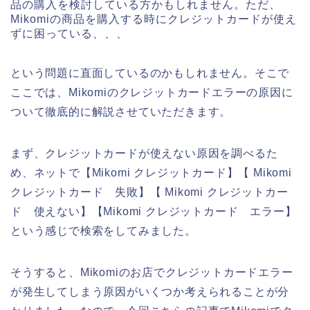
品の購入を検討している方かもしれません。ただ、
Mikomiの商品を購入する時にクレジットカードが使え
ずに困っている、、、
という問題に直面しているのかもしれません。そこで
ここでは、Mikomiのクレジットカードエラーの原因に
ついて徹底的に解説させていただきます。
まず、クレジットカードが使えない原因を調べるた
め、ネットで【Mikomi クレジットカード】【 Mikomi
クレジットカード 失敗】【 Mikomi クレジットカー
ド 使えない】【Mikomi クレジットカード エラー】
という感じで検索をしてみました。
そうすると、Mikomiのお店でクレジットカードエラー
が発生してしまう原因がいくつか考えられることが分