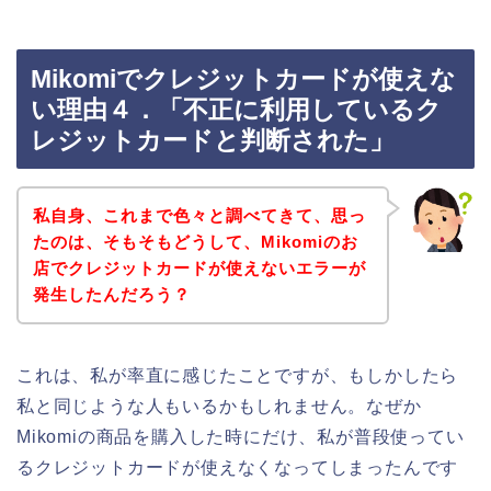
Mikomiでクレジットカードが使えな
い理由４．「不正に利用しているク
レジットカードと判断された」
私自身、これまで色々と調べてきて、思っ
たのは、そもそもどうして、Mikomiのお
店でクレジットカードが使えないエラーが
発生したんだろう？
これは、私が率直に感じたことですが、もしかしたら
私と同じような人もいるかもしれません。なぜか
Mikomiの商品を購入した時にだけ、私が普段使ってい
るクレジットカードが使えなくなってしまったんです