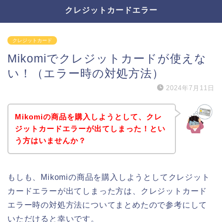
クレジットカードエラー
クレジットカード
Mikomiでクレジットカードが使えな
い！（エラー時の対処方法）
2024年7月11日
Mikomiの商品を購入しようとして、クレ
ジットカードエラーが出てしまった！とい
う方はいませんか？
もしも、Mikomiの商品を購入しようとしてクレジット
カードエラーが出てしまった方は、クレジットカード
エラー時の対処方法についてまとめたので参考にして
いただけると幸いです。