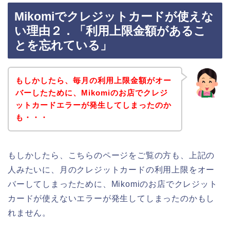
Mikomiでクレジットカードが使えな
い理由２．「利用上限金額があるこ
とを忘れている」
もしかしたら、毎月の利用上限金額がオー
バーしたために、Mikomiのお店でクレジ
ットカードエラーが発生してしまったのか
も・・・
もしかしたら、こちらのページをご覧の方も、上記の
人みたいに、月のクレジットカードの利用上限をオー
バーしてしまったために、Mikomiのお店でクレジット
カードが使えないエラーが発生してしまったのかもし
れません。