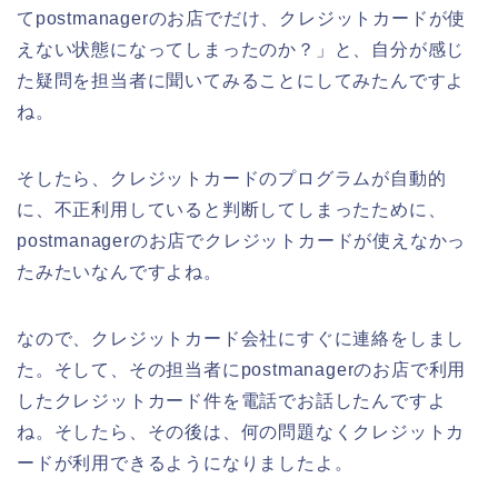
てpostmanagerのお店でだけ、クレジットカードが使
えない状態になってしまったのか？」と、自分が感じ
た疑問を担当者に聞いてみることにしてみたんですよ
ね。
そしたら、クレジットカードのプログラムが自動的
に、不正利用していると判断してしまったために、
postmanagerのお店でクレジットカードが使えなかっ
たみたいなんですよね。
なので、クレジットカード会社にすぐに連絡をしまし
た。そして、その担当者にpostmanagerのお店で利用
したクレジットカード件を電話でお話したんですよ
ね。そしたら、その後は、何の問題なくクレジットカ
ードが利用できるようになりましたよ。