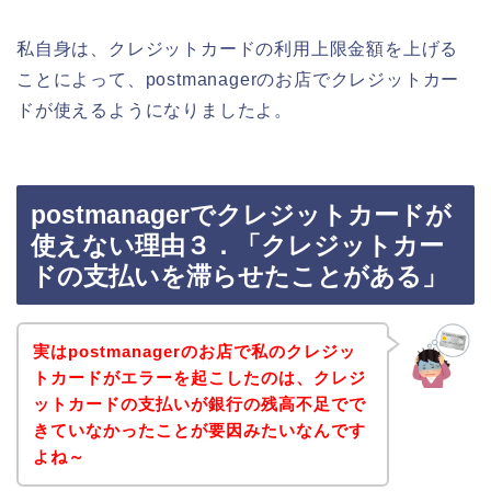
私自身は、クレジットカードの利用上限金額を上げる
ことによって、postmanagerのお店でクレジットカー
ドが使えるようになりましたよ。
postmanagerでクレジットカードが
使えない理由３．「クレジットカー
ドの支払いを滞らせたことがある」
実はpostmanagerのお店で私のクレジッ
トカードがエラーを起こしたのは、クレジ
ットカードの支払いが銀行の残高不足でで
きていなかったことが要因みたいなんです
よね～