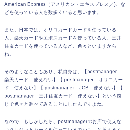
American Express（アメリカン・エキスプレス／)、な
どを使っている人も数多くいると思います。
また、日本では、オリコカードカードを使っている
人、楽天カードやエポスカードを使っている人、三井
住友カードを使っている人など、色々といますから
ね。
そのようなこともあり、私自身は、【postmanager
楽天カード 使えない】【 postmanager オリコカー
ド 使えない】【 postmanager JCB 使えない】【
postmanager 三井住友カード 使えない】という感
じで色々と調べてみることにしたんですよね。
なので、もしかしたら、postmanagerのお店で使えな
いクレジットカードを使っているのかも、と考えると