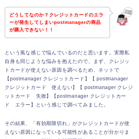
どうしてなのか？クレジットカードのエラ
ーが発生してしまいpostmanagerの商品
が購入できない！！
という風な感じで悩んでいるのだと思います。実際私
自身も同じような悩みを抱えたので、まず、クレジッ
トカードが使えない原因を調べるため、ネットで
【postmanager クレジットカード】【 postmanager
クレジットカード 使えない】【 postmanager クレジ
ットカード 失敗】【postmanager クレジットカー
ド エラー】という感じで調べてみました。
その結果、「有効期限切れ」がクレジットカードが使
えない原因になっている可能性があることが分かりま