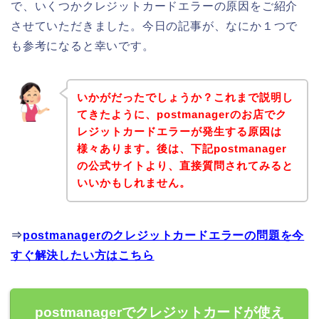
で、いくつかクレジットカードエラーの原因をご紹介
させていただきました。今日の記事が、なにか１つで
も参考になると幸いです。
いかがだったでしょうか？これまで説明し
てきたように、postmanagerのお店でク
レジットカードエラーが発生する原因は
様々あります。後は、下記postmanager
の公式サイトより、直接質問されてみると
いいかもしれません。
⇒
postmanagerのクレジットカードエラーの問題を今
すぐ解決したい方はこちら
postmanagerでクレジットカードが使え