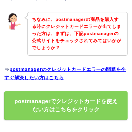
ちなみに、postmanagerの商品を購入す
る時にクレジットカードエラーが出てしま
った方は、まずは、下記postmanagerの
公式サイトをチェックされてみてはいかが
でしょうか？
⇒
postmanagerのクレジットカードエラーの問題を今
すぐ解決したい方はこちら
postmanagerでクレジットカードを使え
ない方はこちらをクリック