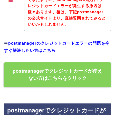
レジットカードエラーが発生する原因は
様々あります。後は、下記postmanager
の公式サイトより、直接質問されてみると
いいかもしれません。
⇒
postmanagerのクレジットカードエラーの問題を今
すぐ解決したい方はこちら
postmanagerでクレジットカードが使え
ない方はこちらをクリック
postmanagerでクレジットカードが