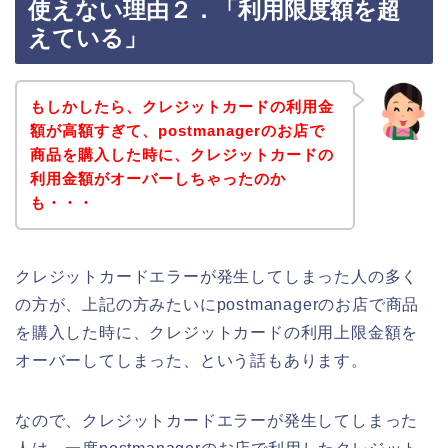
使えない理由２．「利用限度額を超
えている」
もしかしたら、クレジットカードの利用金
額が高額すぎて、postmanagerのお店で
商品を購入した時に、クレジットカードの
利用金額がオーバーしちゃったのか
も・・・
クレジットカードエラーが発生してしまった人の多く
の方が、上記の方みたいにpostmanagerのお店で商品
を購入した時に、クレジットカードの利用上限金額を
オーバーしてしまった、という話もあります。
なので、クレジットカードエラーが発生してしまった