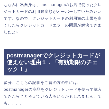
ちなみに私自身は、postmanagerのお店で使ったクレ
ジットカードの利用限度額がオーバーしていたみたい
です。なので、クレジットカードの利用額の上限を高
くしたらクレジットカードエラーの問題が解決できま
したよ♪
postmanagerでクレジットカードが
使えない理由１．「有効期限のチェ
ック！」
多分、こちらの記事をご覧の方の中には、
postmanagerの商品をクレジットカードを使って購入
できたら？と考えている人もいるかもしれません。で
も、、、。