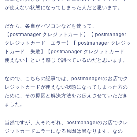
が使えない状態になってしまった人だと思います。
だから、各自がパソコンなどを使って、
【postmanager クレジットカード】【 postmanager
クレジットカード エラー】【 postmanager クレジッ
トカード 失敗】【postmanager クレジットカード
使えない】という感じで調べているのだと思います。
なので、こちらの記事では、postmanagerのお店でク
レジットカードが使えない状態になってしまった方の
ために、その原因と解決方法をお伝えさせていただき
ました。
当然ですが、人それぞれ、postmanagerのお店でクレ
ジットカードエラーになる原因は異なります。なの