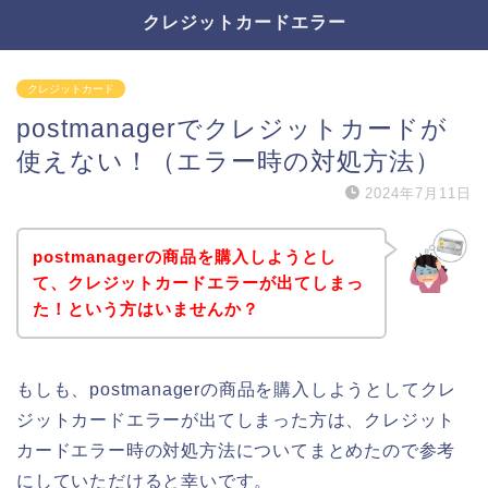
クレジットカードエラー
クレジットカード
postmanagerでクレジットカードが
使えない！（エラー時の対処方法）
2024年7月11日
postmanagerの商品を購入しようとし
て、クレジットカードエラーが出てしまっ
た！という方はいませんか？
もしも、postmanagerの商品を購入しようとしてクレ
ジットカードエラーが出てしまった方は、クレジット
カードエラー時の対処方法についてまとめたので参考
にしていただけると幸いです。