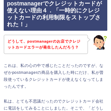
postmanagerでクレジットカードが
使えない理由４．「一時的にクレジ
ットカードの利用制限をストップさ
れた！」
どうして、postmanagerのお店でクレジ
ットカードエラーが発生したんだろう？
これは、私の心の中で感じたことだったのですが、な
ぜかpostmanagerの商品を購入した時にだけ、私が普
段使っているクレジットカードが使えなくなってしま
ったんです。
私は、とても不思議だったのでクレジットカード会社
に電話をしてみることにしました。そこで、「どうし