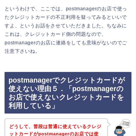
というわけで、ここでは、postmanagerのお店で使っ
たクレジットカードの不正利用を疑ってみるといいで
すよ、というお話をさせていただきました。ちなみに
これは、クレジットカード側の問題なので、
postmanagerのお店に連絡をしても意味がないのでご
注意下さいね。
postmanagerでクレジットカードが
使えない理由５．「postmanagerの
お店で使えないクレジットカードを
利用している」
どうして、普段は普通に使えているクレジ
ットカードがpostmanagerのお店では使