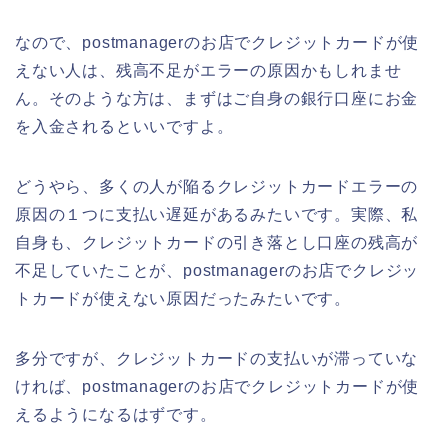
なので、postmanagerのお店でクレジットカードが使
えない人は、残高不足がエラーの原因かもしれませ
ん。そのような方は、まずはご自身の銀行口座にお金
を入金されるといいですよ。
どうやら、多くの人が陥るクレジットカードエラーの
原因の１つに支払い遅延があるみたいです。実際、私
自身も、クレジットカードの引き落とし口座の残高が
不足していたことが、postmanagerのお店でクレジッ
トカードが使えない原因だったみたいです。
多分ですが、クレジットカードの支払いが滞っていな
ければ、postmanagerのお店でクレジットカードが使
えるようになるはずです。