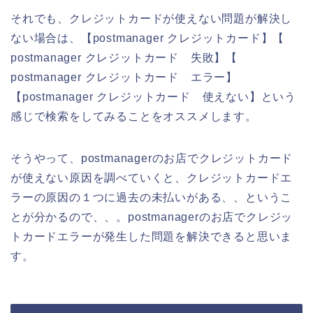
それでも、クレジットカードが使えない問題が解決し
ない場合は、【postmanager クレジットカード】【
postmanager クレジットカード 失敗】【
postmanager クレジットカード エラー】
【postmanager クレジットカード 使えない】という
感じで検索をしてみることをオススメします。
そうやって、postmanagerのお店でクレジットカード
が使えない原因を調べていくと、クレジットカードエ
ラーの原因の１つに過去の未払いがある、、というこ
とが分かるので、、。postmanagerのお店でクレジッ
トカードエラーが発生した問題を解決できると思いま
す。