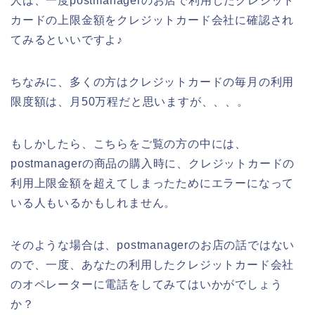
人は、一度postmanagerのお店で利用したクレジット
カードの上限金額をクレジットカード会社に確認され
てみるといいですよ♪
ちなみに、多くの方はクレジットカードの毎月の利用
限度額は、月50万程だと思いますが、、、。
もしかしたら、こちらをご覧の方の中には、
postmanagerの商品の購入時に、クレジットカードの
利用上限金額を超えてしまったためにエラーになって
いる人もいるかもしれません。
そのような場合は、postmanagerのお店の話ではない
ので、一度、あなたの利用したクレジットカード会社
のオペレーターに電話をしてみてはいかがでしょう
か？