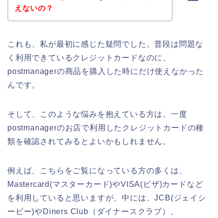
えないの？
これも、私が最初に感じた疑問でした。普段は問題な
く利用できているクレジットカードなのに、
postmanagerの商品を購入した時にだけ使えなかった
んです。
そして、このような悩みを抱えている方は、一度
postmanagerのお店で利用したクレジットカードの種
類を確認されてみるとよいかもしれません。
例えば、こちらをご覧になっている方の多くは、
Mastercard(マスターカード)やVISA(ビザ)カードなど
を利用していると思いますが、中には、JCB(ジェイシ
ービー)やDiners Club（ダイナースクラブ）、