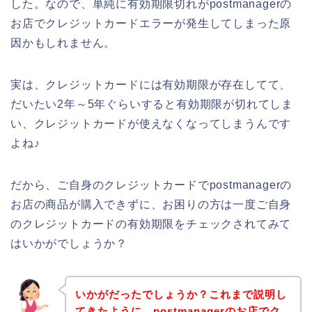
した。なので、単純に有効期限切れがpostmanagerの
お店でクレジットカードエラーが発生してしまった原
因かもしれません。
実は、クレジットカードには有効期限が存在してて、
だいたい2年～5年ぐらいすると有効期限が切れてしま
い、クレジットカードが使えなくなってしまうんです
よね♪
だから、ご自身のクレジットカードでpostmanagerの
お店の商品が購入できずに、お困りの方は一度ご自身
のクレジットカードの有効期限をチェックされてみて
はいかがでしょうか？
いかがだったでしょうか？これまで説明し
てきたように、postmanagerのお店でク