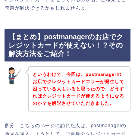
問題が解決できるかもしれませんよ。
【まとめ】postmanagerのお店でク
レジットカードが使えない！？その
解決方法をご紹介！
というわけで、今回は、postmanagerの
お店でクレジットカードエラーが発生して
困っている人もいると思ったので、どうす
ればクレジットカードが使えるようになる
のか？を解説させていただきました。
多分、こちらのページに訪れた人は、postmanagerの
商品を購入しようとして、ご自身のクレジットカード