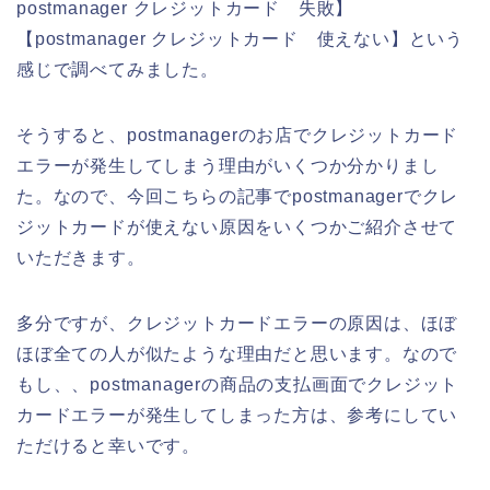
postmanager クレジットカード 失敗】
【postmanager クレジットカード 使えない】という
感じで調べてみました。
そうすると、postmanagerのお店でクレジットカード
エラーが発生してしまう理由がいくつか分かりまし
た。なので、今回こちらの記事でpostmanagerでクレ
ジットカードが使えない原因をいくつかご紹介させて
いただきます。
多分ですが、クレジットカードエラーの原因は、ほぼ
ほぼ全ての人が似たような理由だと思います。なので
もし、、postmanagerの商品の支払画面でクレジット
カードエラーが発生してしまった方は、参考にしてい
ただけると幸いです。