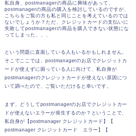
私自身、postmanagerの商品に興味があって、
postmanagerの商品の購入を検討しているのですが、
こちらをご覧の方も私と同じことを考えているのでは
ないでしょうか？ただ、クレジットカードの支払いに
失敗してpostmanagerの商品を購入できない状態にな
ってしまった、、、
という問題に直面している人もいるかもしれません。
そこでここでは、postmanagerのお店でクレジットカ
ードが使えずに困っている人に向けて、私自身が
postmanagerのクレジットカードが使えない原因につ
いて調べたので、ご覧いただけると幸いです。
まず、どうしてpostmanagerのお店でクレジットカー
ドが使えないエラーが発生するのか？ということで、
私自身が【postmanager クレジットカード】【
postmanager クレジットカード エラー】【