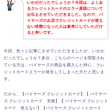
いかがだったでしょうか？今回は、よくあ
るクレジットカードのエラー原因について
お伝えさせていただきました。なので、バ
イヤーズのお店でクレジットカードが使え
ない状態になった人は参考にしていただけ
ると幸いです。
今回、色々と記事にさせていただきましたが、いかが
だったでしょうか？多分、こちらのページを閲覧され
ている方は、バイヤーズの商品を購入した時に、クレ
ジットカードエラーが発生してしまった方だと思いま
す。
だから、【バイヤーズ クレジットカード】【 バイヤー
ズ クレジットカード 失敗】【 バイヤーズ クレジット
カード 使えない】【バイヤーズ クレジットカード