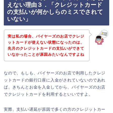
えない理由３．「クレジットカード
の支払いが何かしらのミスでされて
いない」
実は私の場合、バイヤーズのお店でクレジ
ットカードが使えない状態になったのは、
先月のクレジットカードの支払いができて
いなかったことが原因みたいなんですよね
なので、もしも、バイヤーズのお店で利用したクレジ
ットカードの銀行口座に入金がされていないのであれ
ば、きちんとお金を入金してから、バイヤーズのお店
でクレジットカードを利用するといいですよ。
実際、支払い遅延が原因で多くの方のクレジットカー