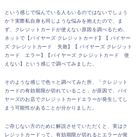
という感じで悩んでいる人もいるのではないでしょう
か？実際私自身も同じような悩みを抱えたので、ま
ず、クレジットカードが使えない原因を調べるため、
ネットで【バイヤーズ クレジットカード】【 バイヤー
ズ クレジットカード 失敗】【 バイヤーズ クレジット
カード エラー】【バイヤーズ クレジットカード 使
えない】という感じで調べてみました。
そのような感じで色々と調べてみた所、「クレジット
カードの有効期限が切れていること」が原因で、バイ
ヤーズのお店でクレジットカードエラーが発生してし
まう可能性があることが分かりました。
ご存じない方のために解説させていただくと、実はク
レジットカードって、有効期限が切れるとエラーが発