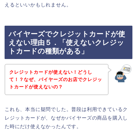
えるといいかもしれません。
バイヤーズでクレジットカードが使
えない理由５．「使えないクレジッ
トカードの種類がある」
クレジットカードが使えない！どうし
て！？なぜ、バイヤーズのお店でクレジッ
トカードが使えないの？
これも、本当に疑問でした。普段は利用できているク
レジットカードが、なぜかバイヤーズの商品を購入し
た時にだけ使えなかったんです。