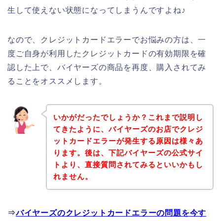
生して使えない状態になってしまうんですよね♪
なので、クレジットカードエラーでお悩みの方は、一
度ご自身が利用したクレジットカードの有効期限を確
認した上で、バイヤーズの商品を再度、購入されてみ
ることをオススメします。
いかがだったでしょうか？これまで説明し
てきたように、バイヤーズのお店でクレジ
ットカードエラーが発生する原因は様々あ
ります。後は、下記バイヤーズの公式サイ
トより、直接質問されてみるといいかもし
れません。
⇒
バイヤーズのクレジットカードエラーの問題を今す