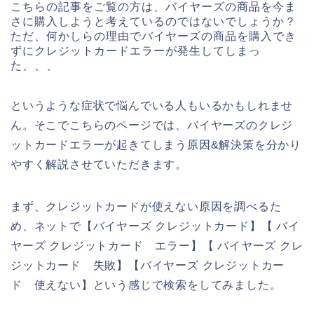
こちらの記事をご覧の方は、バイヤーズの商品を今ま
さに購入しようと考えているのではないでしょうか？
ただ、何かしらの理由でバイヤーズの商品を購入でき
ずにクレジットカードエラーが発生してしまっ
た、、、
というような症状で悩んでいる人もいるかもしれませ
ん。そこでこちらのページでは、バイヤーズのクレジ
ットカードエラーが起きてしまう原因&解決策を分かり
やすく解説させていただきます。
まず、クレジットカードが使えない原因を調べるた
め、ネットで【バイヤーズ クレジットカード】【 バイ
ヤーズ クレジットカード エラー】【 バイヤーズ クレ
ジットカード 失敗】【バイヤーズ クレジットカー
ド 使えない】という感じで検索をしてみました。