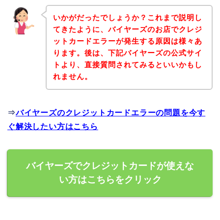
いかがだったでしょうか？これまで説明し
てきたように、バイヤーズのお店でクレジ
ットカードエラーが発生する原因は様々あ
ります。後は、下記バイヤーズの公式サイ
トより、直接質問されてみるといいかもし
れません。
⇒
バイヤーズのクレジットカードエラーの問題を今す
ぐ解決したい方はこちら
バイヤーズでクレジットカードが使えな
い方はこちらをクリック