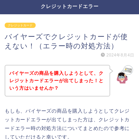
クレジットカードエラー
クレジットカード
バイヤーズでクレジットカードが使
えない！（エラー時の対処方法）
2024年8月4日
バイヤーズの商品を購入しようとして、ク
レジットカードエラーが出てしまった！と
いう方はいませんか？
もしも、バイヤーズの商品を購入しようとしてクレジ
ットカードエラーが出てしまった方は、クレジットカ
ードエラー時の対処方法についてまとめたので参考に
していただけると幸いです。