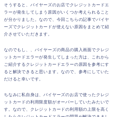
そうすると、バイヤーズのお店でクレジットカードエ
ラーが発生してしまう原因がいくつか考えられること
が分かりました。なので、今回こちらの記事でバイヤ
ーズでクレジットカードが使えない原因をまとめて紹
介させていただきます。
なのでもし、、バイヤーズの商品の購入画面でクレジ
ットカードエラーが発生してしまった方は、これから
ご紹介するクレジットカードエラーの原因を参考にす
ると解決できると思います。なので、参考にしていた
だけると幸いです。
ちなみに私自身は、バイヤーズのお店で使ったクレジ
ットカードの利用限度額がオーバーしていたみたいで
す。なので、クレジットカードの利用額の上限を高く
したらクレジットカードエラーの問題が解決できまし