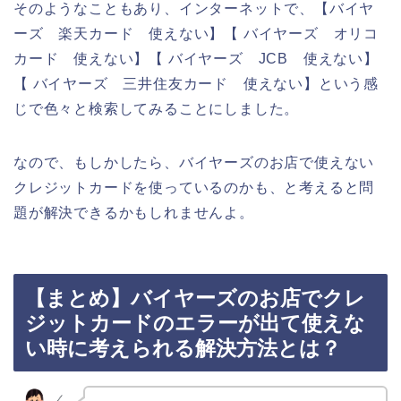
そのようなこともあり、インターネットで、【バイヤ
ーズ 楽天カード 使えない】【 バイヤーズ オリコ
カード 使えない】【 バイヤーズ JCB 使えない】
【 バイヤーズ 三井住友カード 使えない】という感
じで色々と検索してみることにしました。
なので、もしかしたら、バイヤーズのお店で使えない
クレジットカードを使っているのかも、と考えると問
題が解決できるかもしれませんよ。
【まとめ】バイヤーズのお店でクレ
ジットカードのエラーが出て使えな
い時に考えられる解決方法とは？