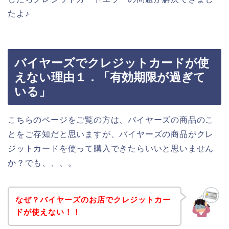
たよ♪
バイヤーズでクレジットカードが使
えない理由１．「有効期限が過ぎて
いる」
こちらのページをご覧の方は、バイヤーズの商品のこ
とをご存知だと思いますが、バイヤーズの商品がクレ
ジットカードを使って購入できたらいいと思いません
か？でも、、、。
なぜ？バイヤーズのお店でクレジットカー
ドが使えない！！