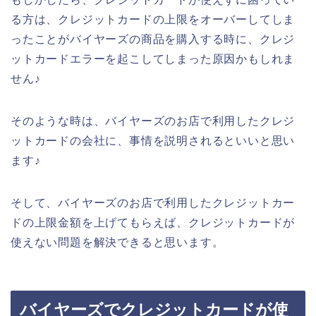
る方は、クレジットカードの上限をオーバーしてしま
ったことがバイヤーズの商品を購入する時に、クレジ
ットカードエラーを起こしてしまった原因かもしれま
せん♪
そのような時は、バイヤーズのお店で利用したクレジ
ットカードの会社に、事情を説明されるといいと思い
ます♪
そして、バイヤーズのお店で利用したクレジットカー
ドの上限金額を上げてもらえば、クレジットカードが
使えない問題を解決できると思います。
バイヤーズでクレジットカードが使