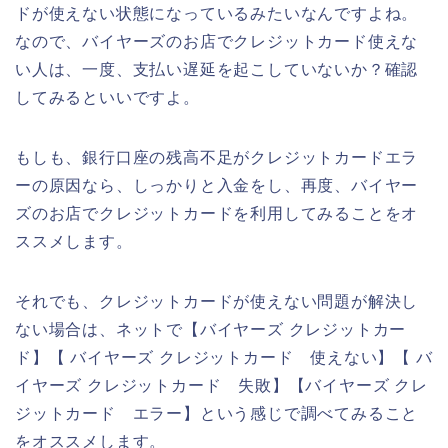
ドが使えない状態になっているみたいなんですよね。
なので、バイヤーズのお店でクレジットカード使えな
い人は、一度、支払い遅延を起こしていないか？確認
してみるといいですよ。
もしも、銀行口座の残高不足がクレジットカードエラ
ーの原因なら、しっかりと入金をし、再度、バイヤー
ズのお店でクレジットカードを利用してみることをオ
ススメします。
それでも、クレジットカードが使えない問題が解決し
ない場合は、ネットで【バイヤーズ クレジットカー
ド】【 バイヤーズ クレジットカード 使えない】【 バ
イヤーズ クレジットカード 失敗】【バイヤーズ クレ
ジットカード エラー】という感じで調べてみること
をオススメします。