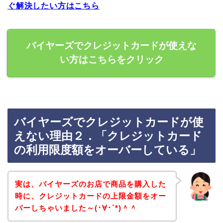
ぐ解決したい方はこちら
バイヤーズでクレジットカードが使えな
い方はこちらをクリック
バイヤーズでクレジットカードが使
えない理由２．「クレジットカード
の利用限度額をオーバーしている」
実は、バイヤーズのお店で商品を購入した
時に、クレジットカードの上限金額をオー
バーしちゃいました～(･∀･`*)＾＾