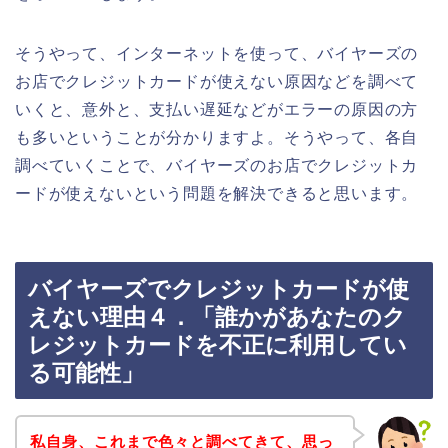
そうやって、インターネットを使って、バイヤーズの
お店でクレジットカードが使えない原因などを調べて
いくと、意外と、支払い遅延などがエラーの原因の方
も多いということが分かりますよ。そうやって、各自
調べていくことで、バイヤーズのお店でクレジットカ
ードが使えないという問題を解決できると思います。
バイヤーズでクレジットカードが使
えない理由４．「誰かがあなたのク
レジットカードを不正に利用してい
る可能性」
私自身、これまで色々と調べてきて、思っ