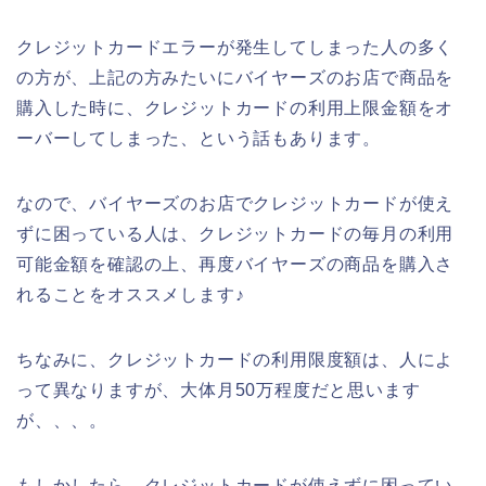
クレジットカードエラーが発生してしまった人の多く
の方が、上記の方みたいにバイヤーズのお店で商品を
購入した時に、クレジットカードの利用上限金額をオ
ーバーしてしまった、という話もあります。
なので、バイヤーズのお店でクレジットカードが使え
ずに困っている人は、クレジットカードの毎月の利用
可能金額を確認の上、再度バイヤーズの商品を購入さ
れることをオススメします♪
ちなみに、クレジットカードの利用限度額は、人によ
って異なりますが、大体月50万程度だと思います
が、、、。
もしかしたら、クレジットカードが使えずに困ってい