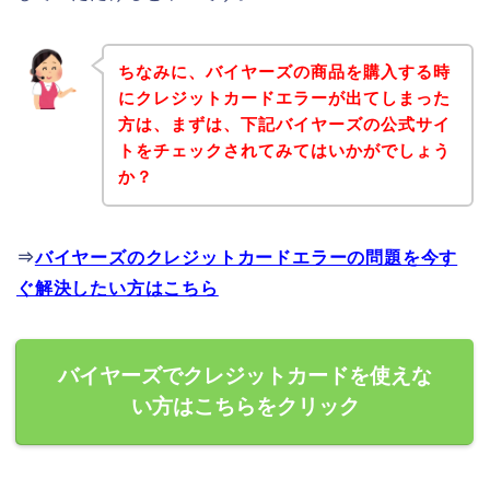
ちなみに、バイヤーズの商品を購入する時
にクレジットカードエラーが出てしまった
方は、まずは、下記バイヤーズの公式サイ
トをチェックされてみてはいかがでしょう
か？
⇒
バイヤーズのクレジットカードエラーの問題を今す
ぐ解決したい方はこちら
バイヤーズでクレジットカードを使えな
い方はこちらをクリック