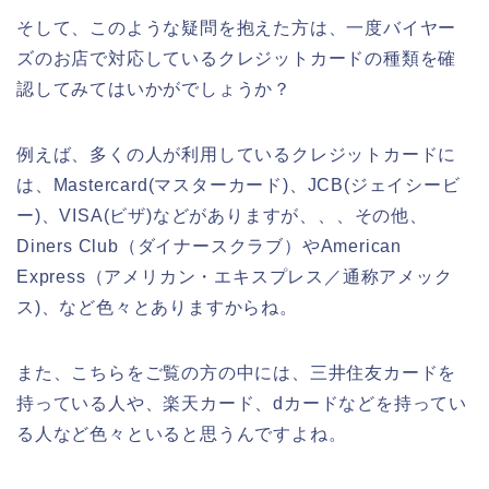
そして、このような疑問を抱えた方は、一度バイヤー
ズのお店で対応しているクレジットカードの種類を確
認してみてはいかがでしょうか？
例えば、多くの人が利用しているクレジットカードに
は、Mastercard(マスターカード)、JCB(ジェイシービ
ー)、VISA(ビザ)などがありますが、、、その他、
Diners Club（ダイナースクラブ）やAmerican
Express（アメリカン・エキスプレス／通称アメック
ス)、など色々とありますからね。
また、こちらをご覧の方の中には、三井住友カードを
持っている人や、楽天カード、dカードなどを持ってい
る人など色々といると思うんですよね。