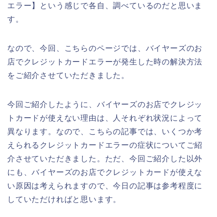
エラー】という感じで各自、調べているのだと思いま
す。
なので、今回、こちらのページでは、バイヤーズのお
店でクレジットカードエラーが発生した時の解決方法
をご紹介させていただきました。
今回ご紹介したように、バイヤーズのお店でクレジッ
トカードが使えない理由は、人それぞれ状況によって
異なります。なので、こちらの記事では、いくつか考
えられるクレジットカードエラーの症状についてご紹
介させていただきました。ただ、今回ご紹介した以外
にも、バイヤーズのお店でクレジットカードが使えな
い原因は考えられますので、今日の記事は参考程度に
していただければと思います。