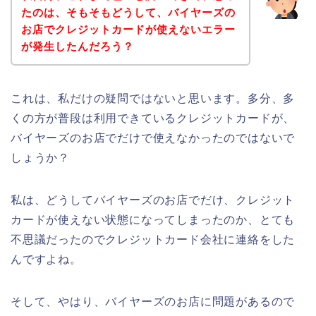
たのは、そもそもどうして、バイヤーズの
お店でクレジットカードが使えないエラー
が発生したんだろう？
これは、私だけの疑問ではないと思います。多分、多
くの方が普段は利用できているクレジットカードが、
バイヤーズのお店でだけで使えなかったのではないで
しょうか？
私は、どうしてバイヤーズのお店でだけ、クレジット
カードが使えない状態になってしまったのか、とても
不思議だったのでクレジットカード会社に連絡をした
んですよね。
そして、やはり、バイヤーズのお店に問題があるので