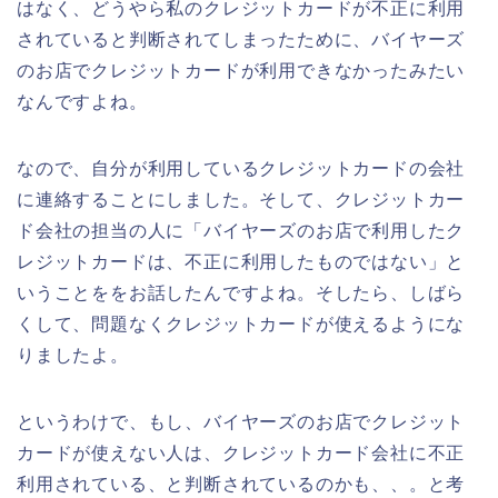
はなく、どうやら私のクレジットカードが不正に利用
されていると判断されてしまったために、バイヤーズ
のお店でクレジットカードが利用できなかったみたい
なんですよね。
なので、自分が利用しているクレジットカードの会社
に連絡することにしました。そして、クレジットカー
ド会社の担当の人に「バイヤーズのお店で利用したク
レジットカードは、不正に利用したものではない」と
いうことををお話したんですよね。そしたら、しばら
くして、問題なくクレジットカードが使えるようにな
りましたよ。
というわけで、もし、バイヤーズのお店でクレジット
カードが使えない人は、クレジットカード会社に不正
利用されている、と判断されているのかも、、。と考