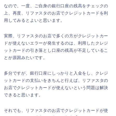
なので、一度、ご自身の銀行口座の残高をチェックの
上、再度、リファスタのお店でクレジットカードを利
用してみるとよいと思います。
実際、リファスタのお店で多くの方がクレジットカー
ドが使えないエラーが発生するのは、利用したクレジ
ットカードの引き落とし口座の残高が不足しているこ
とが原因みたいです。
多分ですが、銀行口座にしっかりと入金をし、クレジ
ットカードの支払いをきちんと行えば、リファスタの
お店でクレジットカードが使えないという問題は解決
できると思います。
それでも、リファスタのお店でクレジットカードが使