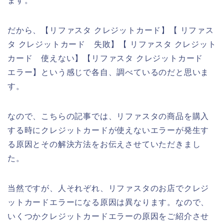
ます。
だから、【リファスタ クレジットカード】【 リファス
タ クレジットカード 失敗】【 リファスタ クレジット
カード 使えない】【リファスタ クレジットカード
エラー】という感じで各自、調べているのだと思いま
す。
なので、こちらの記事では、リファスタの商品を購入
する時にクレジットカードが使えないエラーが発生す
る原因とその解決方法をお伝えさせていただきまし
た。
当然ですが、人それぞれ、リファスタのお店でクレジ
ットカードエラーになる原因は異なります。なので、
いくつかクレジットカードエラーの原因をご紹介させ