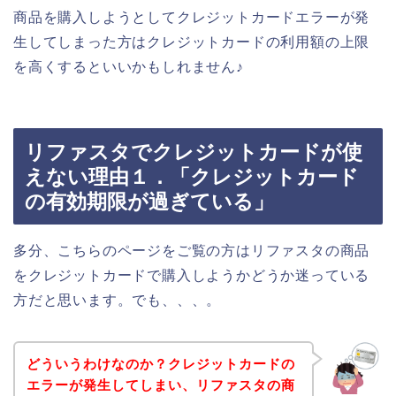
商品を購入しようとしてクレジットカードエラーが発
生してしまった方はクレジットカードの利用額の上限
を高くするといいかもしれません♪
リファスタでクレジットカードが使
えない理由１．「クレジットカード
の有効期限が過ぎている」
多分、こちらのページをご覧の方はリファスタの商品
をクレジットカードで購入しようかどうか迷っている
方だと思います。でも、、、。
どういうわけなのか？クレジットカードの
エラーが発生してしまい、リファスタの商