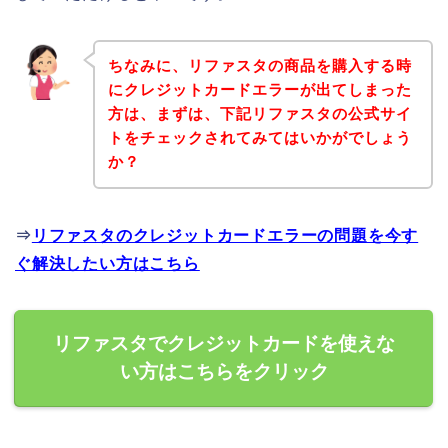
ちなみに、リファスタの商品を購入する時
にクレジットカードエラーが出てしまった
方は、まずは、下記リファスタの公式サイ
トをチェックされてみてはいかがでしょう
か？
⇒
リファスタのクレジットカードエラーの問題を今す
ぐ解決したい方はこちら
リファスタでクレジットカードを使えな
い方はこちらをクリック