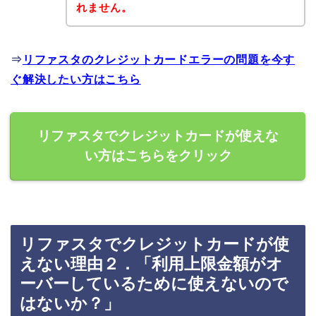
れません。
⇒
リファスタのクレジットカードエラーの問題を今す
ぐ解決したい方はこちら
リファスタでクレジットカードが使えな
い方はこちらをクリック
リファスタでクレジットカードが使
えない理由２．「利用上限金額がオ
ーバーしているために使えないので
はないか？」