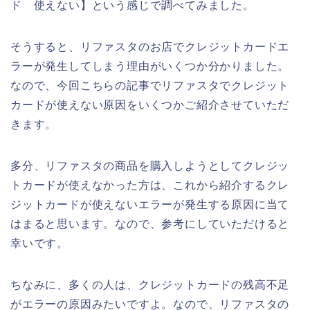
ド 使えない】という感じで調べてみました。
そうすると、リファスタのお店でクレジットカードエ
ラーが発生してしまう理由がいくつか分かりました。
なので、今回こちらの記事でリファスタでクレジット
カードが使えない原因をいくつかご紹介させていただ
きます。
多分、リファスタの商品を購入しようとしてクレジッ
トカードが使えなかった方は、これから紹介するクレ
ジットカードが使えないエラーが発生する原因に当て
はまると思います。なので、参考にしていただけると
幸いです。
ちなみに、多くの人は、クレジットカードの残高不足
がエラーの原因みたいですよ。なので、リファスタの