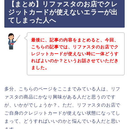
【まとめ】リファスタのお店でクレ
ジットカードが使えないエラーが出
てしまった人へ
最後に、記事の内容をまとめると、今回、
こちらの記事では、リファスタのお店でク
レジットカードが使えない時に一体どうす
ればよいのか？というお話させていただき
ました。
多分、こちらのページをここまでみている人は、リフ
ァスタの商品にかなり興味がある人だと思うのです
が、いかがでしょうか？。ただ、リファスタのお店で
ご自身のクレジットカードが使えない状態になってし
まって、どうすればいいのかと悩んでいる人だと思い