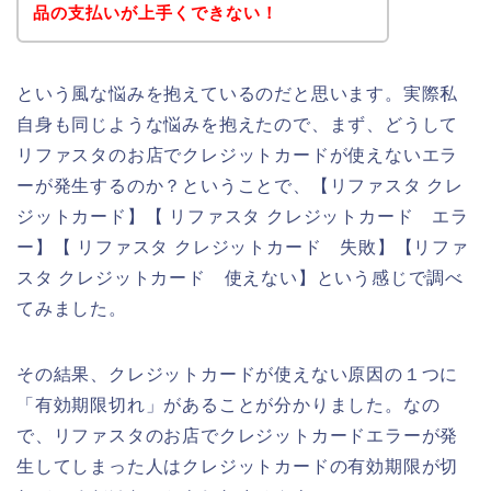
品の支払いが上手くできない！
という風な悩みを抱えているのだと思います。実際私
自身も同じような悩みを抱えたので、まず、どうして
リファスタのお店でクレジットカードが使えないエラ
ーが発生するのか？ということで、【リファスタ クレ
ジットカード】【 リファスタ クレジットカード エラ
ー】【 リファスタ クレジットカード 失敗】【リファ
スタ クレジットカード 使えない】という感じで調べ
てみました。
その結果、クレジットカードが使えない原因の１つに
「有効期限切れ」があることが分かりました。なの
で、リファスタのお店でクレジットカードエラーが発
生してしまった人はクレジットカードの有効期限が切