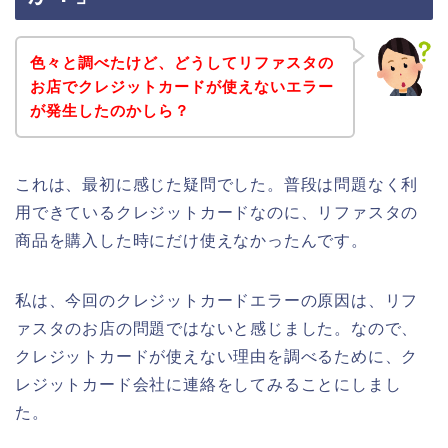
色々と調べたけど、どうしてリファスタの
お店でクレジットカードが使えないエラー
が発生したのかしら？
これは、最初に感じた疑問でした。普段は問題なく利
用できているクレジットカードなのに、リファスタの
商品を購入した時にだけ使えなかったんです。
私は、今回のクレジットカードエラーの原因は、リフ
ァスタのお店の問題ではないと感じました。なので、
クレジットカードが使えない理由を調べるために、ク
レジットカード会社に連絡をしてみることにしまし
た。