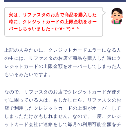
実は、リファスタのお店で商品を購入した
時に、クレジットカードの上限金額をオー
バーしちゃいました～(･∀･`*)＾＾
上記の人みたいに、クレジットカードエラーになる人
の中には、リファスタのお店で商品を購入した時にク
レジットカードの上限金額をオーバーしてしまった人
もいるみたいですよ。
なので、リファスタのお店でクレジットカードが使え
ずに困っている人は、もしかしたら、リファスタのお
店で利用したクレジットカードの上限がオーバーして
しまっただけかもしれません。なので、一度、クレジ
ットカード会社に連絡をして毎月の利用可能金額をチ