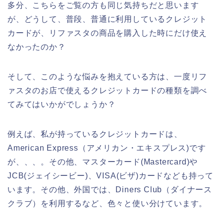
多分、こちらをご覧の方も同じ気持ちだと思います
が、どうして、普段、普通に利用しているクレジット
カードが、リファスタの商品を購入した時にだけ使え
なかったのか？
そして、このような悩みを抱えている方は、一度リフ
ァスタのお店で使えるクレジットカードの種類を調べ
てみてはいかがでしょうか？
例えば、私が持っているクレジットカードは、
American Express（アメリカン・エキスプレス)です
が、、、。その他、マスターカード(Mastercard)や
JCB(ジェイシービー)、VISA(ビザ)カードなども持って
います。その他、外国では、Diners Club（ダイナース
クラブ）を利用するなど、色々と使い分けています。