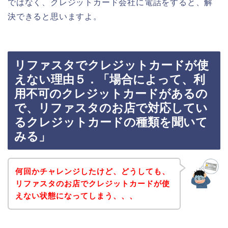
ではなく、クレジットカード会社に電話をすると、解
決できると思いますよ。
リファスタでクレジットカードが使
えない理由５．「場合によって、利
用不可のクレジットカードがあるの
で、リファスタのお店で対応してい
るクレジットカードの種類を聞いて
みる」
何回かチャレンジしたけど、どうしても、
リファスタのお店でクレジットカードが使
えない状態になってしまう、、、