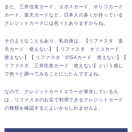
また、三井住友カード、エポスカード、オリコカード
カード、楽天カードなど、日本人の多くが持っている
クレジットカードには色々とありますからね。
そのようなこともあり、私自身は、【リファスタ 楽
天カード 使えない】【 リファスタ オリコカード
使えない】【 リファスタ VISAカード 使えない】【
リファスタ 三井住友カード 使えない】という感じ
で色々と調べてみることにしたんですよね。
なので、クレジットカードエラーが発生している人
は、リファスタのお店で利用できるクレジットカード
の種類を確認するとよいかもしれませんよ。