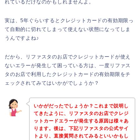
れているだけなのかもしれませんよ。
実は、5年ぐらいするとクレジットカードの有効期限っ
て自動的に切れてしまって使えない状態になってしま
うんですよね♪
だから、リファスタのお店でクレジットカードが使え
ないエラーが発生して困っている方は、一度リファス
タのお店で利用したクレジットカードの有効期限をチ
ェックされてみてはいかがでしょうか？
いかがだったでしょうか？これまで説明し
てきたように、リファスタのお店でクレジ
ットカードエラーが発生する原因は様々あ
ります。後は、下記リファスタの公式サイ
トより、直接質問されてみるといいかもし