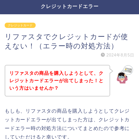
クレジットカードエラー
クレジットカード
リファスタでクレジットカードが使
えない！（エラー時の対処方法）
2024年8月5日
リファスタの商品を購入しようとして、ク
レジットカードエラーが出てしまった！と
いう方はいませんか？
もしも、リファスタの商品を購入しようとしてクレジ
ットカードエラーが出てしまった方は、クレジットカ
ードエラー時の対処方法についてまとめたので参考に
していただけると幸いです。