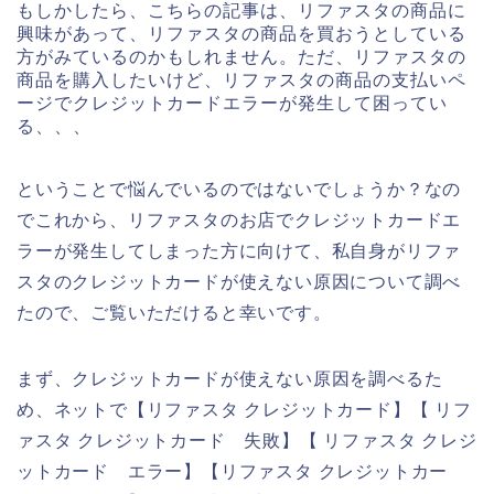
もしかしたら、こちらの記事は、リファスタの商品に
興味があって、リファスタの商品を買おうとしている
方がみているのかもしれません。ただ、リファスタの
商品を購入したいけど、リファスタの商品の支払いペ
ージでクレジットカードエラーが発生して困ってい
る、、、
ということで悩んでいるのではないでしょうか？なの
でこれから、リファスタのお店でクレジットカードエ
ラーが発生してしまった方に向けて、私自身がリファ
スタのクレジットカードが使えない原因について調べ
たので、ご覧いただけると幸いです。
まず、クレジットカードが使えない原因を調べるた
め、ネットで【リファスタ クレジットカード】【 リフ
ァスタ クレジットカード 失敗】【 リファスタ クレジ
ットカード エラー】【リファスタ クレジットカー