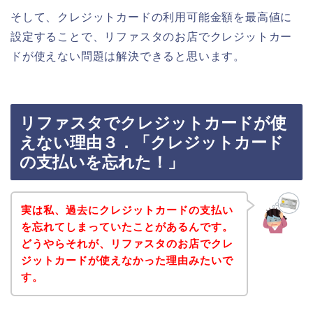
そして、クレジットカードの利用可能金額を最高値に
設定することで、リファスタのお店でクレジットカー
ドが使えない問題は解決できると思います。
リファスタでクレジットカードが使
えない理由３．「クレジットカード
の支払いを忘れた！」
実は私、過去にクレジットカードの支払い
を忘れてしまっていたことがあるんです。
どうやらそれが、リファスタのお店でクレ
ジットカードが使えなかった理由みたいで
す。