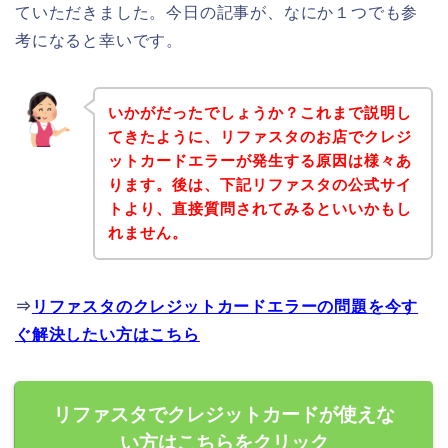
ていただきました。今日の記事が、なにか１つでも参
考になると幸いです。
いかがだったでしょうか？これまで説明し
てきたように、リファスタのお店でクレジ
ットカードエラーが発生する原因は様々あ
ります。後は、下記リファスタの公式サイ
トより、直接質問されてみるといいかもし
れません。
⇒
リファスタのクレジットカードエラーの問題を今す
ぐ解決したい方はこちら
リファスタでクレジットカードが使えな
い方はこちらをクリック