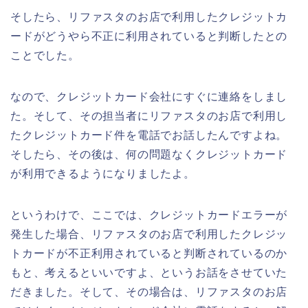
そしたら、リファスタのお店で利用したクレジットカ
ードがどうやら不正に利用されていると判断したとの
ことでした。
なので、クレジットカード会社にすぐに連絡をしまし
た。そして、その担当者にリファスタのお店で利用し
たクレジットカード件を電話でお話したんですよね。
そしたら、その後は、何の問題なくクレジットカード
が利用できるようになりましたよ。
というわけで、ここでは、クレジットカードエラーが
発生した場合、リファスタのお店で利用したクレジッ
トカードが不正利用されていると判断されているのか
もと、考えるといいですよ、というお話をさせていた
だきました。そして、その場合は、リファスタのお店