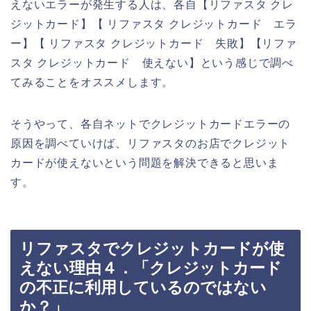
えないエラーが発生する人は、各自【リファスタ クレ
ジットカード】【 リファスタ クレジットカード エラ
ー】【 リファスタ クレジットカード 失敗】【リファ
スタ クレジットカード 使えない】という感じで調べ
てみることをオススメします。
そうやって、各自ネットでクレジットカードエラーの
原因を調べていけば、リファスタのお店でクレジット
カードが使えないという問題を解決できると思いま
す。
リファスタでクレジットカードが使
えない理由４．「クレジットカード
の不正に利用しているのではない
か？」