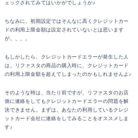
ェックされてみてはいかがでしょうか♪
ちなみに、初期設定ではそんなに高くクレジットカー
ドの利用上限金額は設定されていないとは思います
が、、、。
もしかしたら、クレジットカードエラーが発生した人
は、リファスタの商品の購入時に、クレジットカード
の利用上限金額を超えてしまったのかもしれませんよ♪
そのような時は、当たり前ですが、リファスタのお店
側に連絡をしてもクレジットカードエラーの問題を解
決できません。まずは、あなたの利用しているクレジ
ットカード会社に連絡をしてみることをオススメしま
す♪