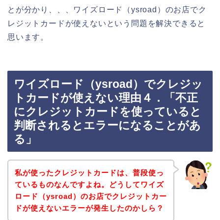
とが分かり、、、ワイズロード（ysroad）のお店でク
レジットカードが使えないという問題を解決できると
思います。
ワイズロード（ysroad）でクレジッ
トカードが使えない理由４．「不正
にクレジットカードを使っていると
判断されるとエラーになることがあ
る」
私が使ったクレジットカードは、普段使っ
ているものなんですよね。どうしてワイズ
ロード（ysroad）のお店でクレジットカー
ドが使えないエラーが発生したのかしら？