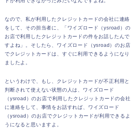
ドが利用できなかったみたいなんですよね。
なので、私が利用したクレジットカードの会社に連絡
をして、その担当者に、「ワイズロード（ysroad）の
お店で利用したクレジットカードの件をお話したんで
すよね」。そしたら、ワイズロード（ysroad）のお店
でクレジットカードは、すぐに利用できるようになり
ましたよ。
というわけで、もし、クレジットカードが不正利用と
判断されて使えない状態の人は、ワイズロード
（ysroad）のお店で利用したクレジットカードの会社
に連絡をして、事情をお話すれば、ワイズロード
（ysroad）のお店でクレジットカードが利用できるよ
うになると思いますよ。