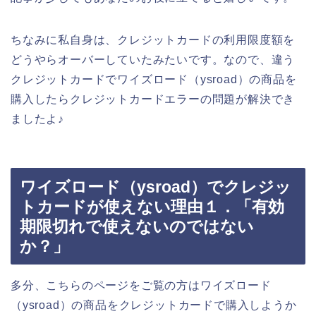
ちなみに私自身は、クレジットカードの利用限度額を
どうやらオーバーしていたみたいです。なので、違う
クレジットカードでワイズロード（ysroad）の商品を
購入したらクレジットカードエラーの問題が解決でき
ましたよ♪
ワイズロード（ysroad）でクレジッ
トカードが使えない理由１．「有効
期限切れで使えないのではない
か？」
多分、こちらのページをご覧の方はワイズロード
（ysroad）の商品をクレジットカードで購入しようか