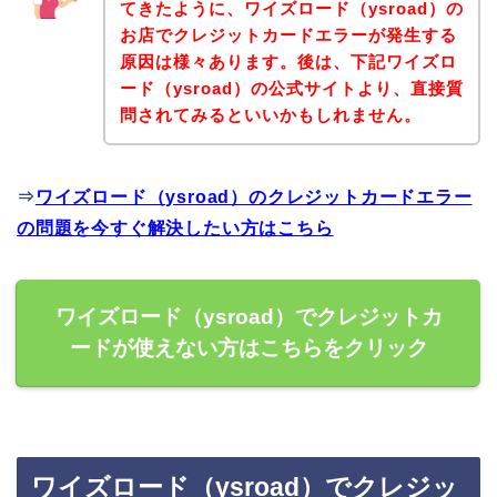
てきたように、ワイズロード（ysroad）の
お店でクレジットカードエラーが発生する
原因は様々あります。後は、下記ワイズロ
ード（ysroad）の公式サイトより、直接質
問されてみるといいかもしれません。
⇒
ワイズロード（ysroad）のクレジットカードエラー
の問題を今すぐ解決したい方はこちら
ワイズロード（ysroad）でクレジットカ
ードが使えない方はこちらをクリック
ワイズロード（ysroad）でクレジッ