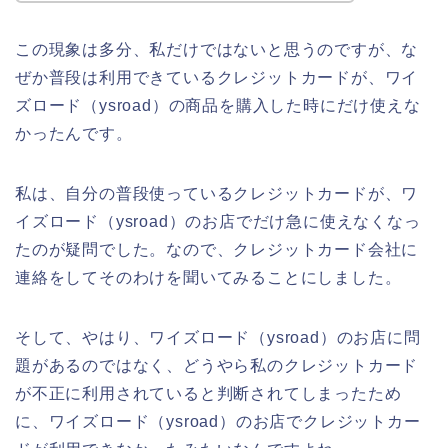
この現象は多分、私だけではないと思うのですが、な
ぜか普段は利用できているクレジットカードが、ワイ
ズロード（ysroad）の商品を購入した時にだけ使えな
かったんです。
私は、自分の普段使っているクレジットカードが、ワ
イズロード（ysroad）のお店でだけ急に使えなくなっ
たのが疑問でした。なので、クレジットカード会社に
連絡をしてそのわけを聞いてみることにしました。
そして、やはり、ワイズロード（ysroad）のお店に問
題があるのではなく、どうやら私のクレジットカード
が不正に利用されていると判断されてしまったため
に、ワイズロード（ysroad）のお店でクレジットカー