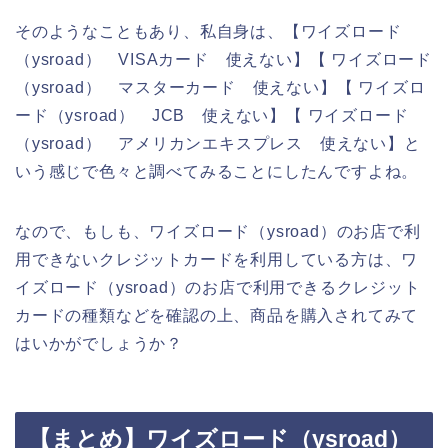
そのようなこともあり、私自身は、【ワイズロード
（ysroad） VISAカード 使えない】【 ワイズロード
（ysroad） マスターカード 使えない】【 ワイズロ
ード（ysroad） JCB 使えない】【 ワイズロード
（ysroad） アメリカンエキスプレス 使えない】と
いう感じで色々と調べてみることにしたんですよね。
なので、もしも、ワイズロード（ysroad）のお店で利
用できないクレジットカードを利用している方は、ワ
イズロード（ysroad）のお店で利用できるクレジット
カードの種類などを確認の上、商品を購入されてみて
はいかがでしょうか？
【まとめ】ワイズロード（ysroad）