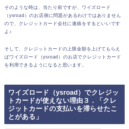
そのような時は、当たり前ですが、ワイズロード
（ysroad）のお店側に問題があるわけではありません
ので、クレジットカード会社に連絡をするといいです
よ♪
そして、クレジットカードの上限金額を上げてもらえ
ばワイズロード（ysroad）のお店でクレジットカード
を利用できるようになると思います。
ワイズロード（ysroad）でクレジッ
トカードが使えない理由３．「クレ
ジットカードの支払いを滞らせたこ
とがある」