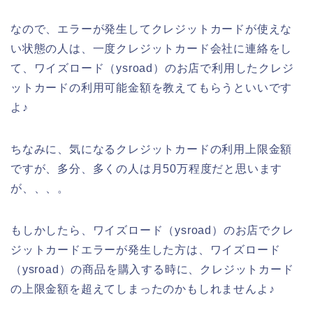
なので、エラーが発生してクレジットカードが使えな
い状態の人は、一度クレジットカード会社に連絡をし
て、ワイズロード（ysroad）のお店で利用したクレジ
ットカードの利用可能金額を教えてもらうといいです
よ♪
ちなみに、気になるクレジットカードの利用上限金額
ですが、多分、多くの人は月50万程度だと思います
が、、、。
もしかしたら、ワイズロード（ysroad）のお店でクレ
ジットカードエラーが発生した方は、ワイズロード
（ysroad）の商品を購入する時に、クレジットカード
の上限金額を超えてしまったのかもしれませんよ♪