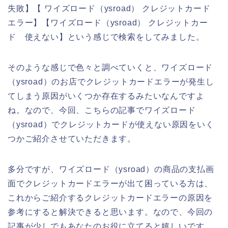
失敗】【 ワイズロード（ysroad） クレジットカード
エラー】【ワイズロード（ysroad） クレジットカー
ド 使えない】という感じで検索をしてみました。
そのような感じで色々と調べていくと、ワイズロード
（ysroad）のお店でクレジットカードエラーが発生し
てしまう原因がいくつか存在するみたいなんですよ
ね。なので、今回、こちらの記事でワイズロード
（ysroad）でクレジットカードが使えない原因をいく
つかご紹介させていただきます。
多分ですが、ワイズロード（ysroad）の商品の支払画
面でクレジットカードエラーが出て困っている方は、
これからご紹介するクレジットカードエラーの原因を
参考にすると解決できると思います。なので、今回の
記事が少しでもあなたのお役に立てると嬉しいです。