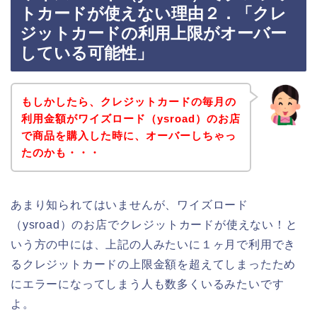
トカードが使えない理由２．「クレ
ジットカードの利用上限がオーバー
している可能性」
もしかしたら、クレジットカードの毎月の
利用金額がワイズロード（ysroad）のお店
で商品を購入した時に、オーバーしちゃっ
たのかも・・・
あまり知られてはいませんが、ワイズロード
（ysroad）のお店でクレジットカードが使えない！と
いう方の中には、上記の人みたいに１ヶ月で利用でき
るクレジットカードの上限金額を超えてしまったため
にエラーになってしまう人も数多くいるみたいです
よ。