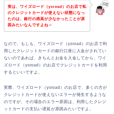
実は、ワイズロード（ysroad）のお店で私
のクレジットカードが使えない状態になっ
たのは、銀行の残高が少なかったことが原
因みたいなんですよね～
なので、もしも、ワイズロード（ysroad）のお店で利
用したクレジットカードの銀行口座に入金がされてい
ないのであれば、きちんとお金を入金してから、ワイ
ズロード（ysroad）のお店でクレジットカードを利用
するといいですよ。
実際、ワイズロード（ysroad）のお店で、多くの方が
クレジットカードが使えないエラーが発生するような
のですが、その場合のエラー原因は、利用したクレジ
ットカードの支払い遅延が原因みたいですよ。