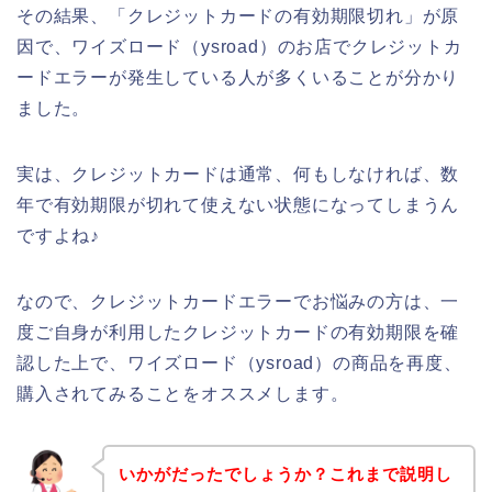
その結果、「クレジットカードの有効期限切れ」が原
因で、ワイズロード（ysroad）のお店でクレジットカ
ードエラーが発生している人が多くいることが分かり
ました。
実は、クレジットカードは通常、何もしなければ、数
年で有効期限が切れて使えない状態になってしまうん
ですよね♪
なので、クレジットカードエラーでお悩みの方は、一
度ご自身が利用したクレジットカードの有効期限を確
認した上で、ワイズロード（ysroad）の商品を再度、
購入されてみることをオススメします。
いかがだったでしょうか？これまで説明し