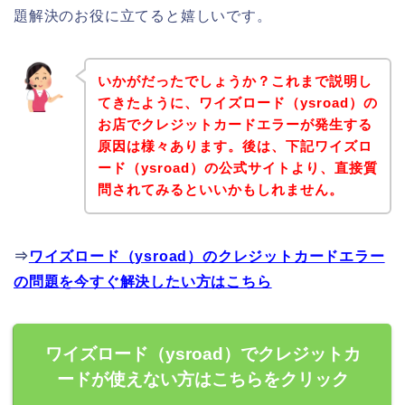
題解決のお役に立てると嬉しいです。
いかがだったでしょうか？これまで説明し
てきたように、ワイズロード（ysroad）の
お店でクレジットカードエラーが発生する
原因は様々あります。後は、下記ワイズロ
ード（ysroad）の公式サイトより、直接質
問されてみるといいかもしれません。
⇒
ワイズロード（ysroad）のクレジットカードエラー
の問題を今すぐ解決したい方はこちら
ワイズロード（ysroad）でクレジットカ
ードが使えない方はこちらをクリック