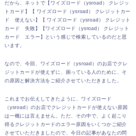
だから、ネットで【ワイズロード（ysroad） クレジッ
トカード】【 ワイズロード（ysroad） クレジットカー
ド 使えない】【 ワイズロード（ysroad） クレジット
カード 失敗】【ワイズロード（ysroad） クレジット
カード エラー】という感じで検索しているのだと思
います。
なので、今回、ワイズロード（ysroad）のお店でクレ
ジットカードが使えずに、困っている人のために、そ
の原因と解決方法をご紹介させていただきました。
これまでお伝えしてきたように、ワイズロード
（ysroad）のお店でクレジットカードが使えない原因
は一概には言えません。ただ、その中で、よく起こり
得るクレジットカードのエラー原因をいくつかご紹介
させていただきましたので、今日の記事があなたの問