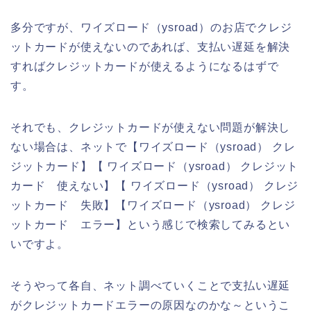
多分ですが、ワイズロード（ysroad）のお店でクレジ
ットカードが使えないのであれば、支払い遅延を解決
すればクレジットカードが使えるようになるはずで
す。
それでも、クレジットカードが使えない問題が解決し
ない場合は、ネットで【ワイズロード（ysroad） クレ
ジットカード】【 ワイズロード（ysroad） クレジット
カード 使えない】【 ワイズロード（ysroad） クレジ
ットカード 失敗】【ワイズロード（ysroad） クレジ
ットカード エラー】という感じで検索してみるとい
いですよ。
そうやって各自、ネット調べていくことで支払い遅延
がクレジットカードエラーの原因なのかな～というこ