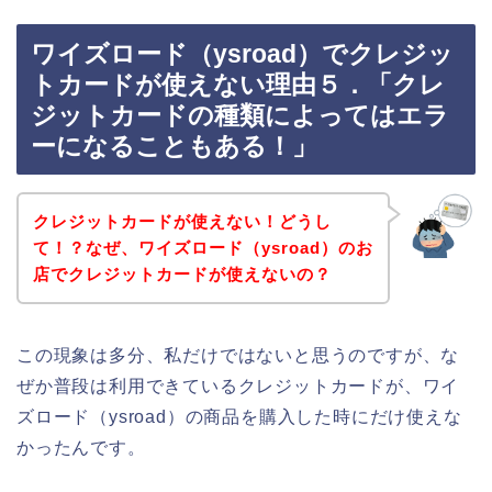
ワイズロード（ysroad）でクレジッ
トカードが使えない理由５．「クレ
ジットカードの種類によってはエラ
ーになることもある！」
クレジットカードが使えない！どうし
て！？なぜ、ワイズロード（ysroad）のお
店でクレジットカードが使えないの？
この現象は多分、私だけではないと思うのですが、な
ぜか普段は利用できているクレジットカードが、ワイ
ズロード（ysroad）の商品を購入した時にだけ使えな
かったんです。