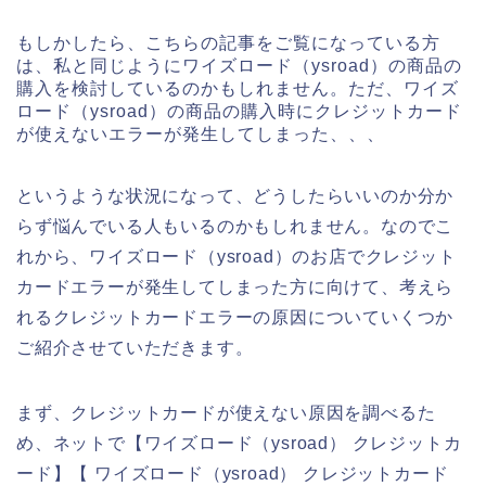
もしかしたら、こちらの記事をご覧になっている方
は、私と同じようにワイズロード（ysroad）の商品の
購入を検討しているのかもしれません。ただ、ワイズ
ロード（ysroad）の商品の購入時にクレジットカード
が使えないエラーが発生してしまった、、、
というような状況になって、どうしたらいいのか分か
らず悩んでいる人もいるのかもしれません。なのでこ
れから、ワイズロード（ysroad）のお店でクレジット
カードエラーが発生してしまった方に向けて、考えら
れるクレジットカードエラーの原因についていくつか
ご紹介させていただきます。
まず、クレジットカードが使えない原因を調べるた
め、ネットで【ワイズロード（ysroad） クレジットカ
ード】【 ワイズロード（ysroad） クレジットカード