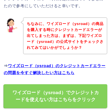
たので参考にしていただけると幸いです。
ちなみに、ワイズロード（ysroad）の商品
を購入する時にクレジットカードエラーが
出てしまった方は、まずは、下記ワイズロ
ード（ysroad）の公式サイトをチェックさ
れてみてはいかがでしょうか？
⇒
ワイズロード（ysroad）のクレジットカードエラー
の問題を今すぐ解決したい方はこちら
ワイズロード（ysroad）でクレジットカ
ードを使えない方はこちらをクリック