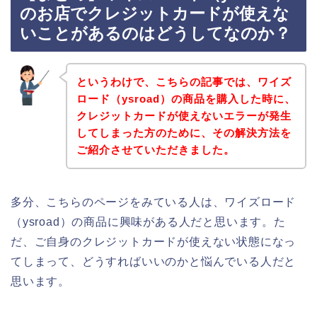
のお店でクレジットカードが使えな
いことがあるのはどうしてなのか？
というわけで、こちらの記事では、ワイズ
ロード（ysroad）の商品を購入した時に、
クレジットカードが使えないエラーが発生
してしまった方のために、その解決方法を
ご紹介させていただきました。
多分、こちらのページをみている人は、ワイズロード
（ysroad）の商品に興味がある人だと思います。た
だ、ご自身のクレジットカードが使えない状態になっ
てしまって、どうすればいいのかと悩んでいる人だと
思います。