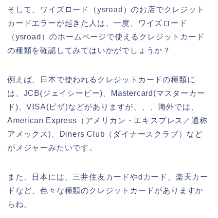
そして、ワイズロード（ysroad）のお店でクレジット
カードエラーが起きた人は、一度、ワイズロード
（ysroad）のホームページで使えるクレジットカード
の種類を確認してみてはいかがでしょうか？
例えば、日本で使われるクレジットカードの種類に
は、JCB(ジェイシービー)、Mastercard(マスターカー
ド)、VISA(ビザ)などがありますが、、、海外では、
American Express（アメリカン・エキスプレス／通称
アメックス)、Diners Club（ダイナースクラブ）など
がメジャーみたいです。
また、日本には、三井住友カードやdカード、楽天カー
ドなど、色々な種類のクレジットカードがありますか
らね。