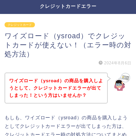
クレジットカードエラー
クレジットカード
ワイズロード（ysroad）でクレジッ
トカードが使えない！（エラー時の対
処方法）
2024年8月6日
ワイズロード（ysroad）の商品を購入しよ
うとして、クレジットカードエラーが出て
しまった！という方はいませんか？
もしも、ワイズロード（ysroad）の商品を購入しよう
としてクレジットカードエラーが出てしまった方は、
クレジットカードエラー時の対処方法についてまとめ