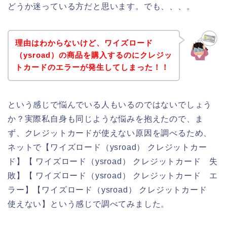
どうか迷っている方だと思います。でも、、、。
理由はわからないけど、ワイズロード
（ysroad）の商品を購入するのにクレジッ
トカードのエラーが発生してしまった！！
という感じで悩んでいる人もいるのではないでしょう
か？実際私自身も同じような悩みを抱えたので、ま
ず、クレジットカードが使えない原因を調べるため、
ネットで【ワイズロード（ysroad） クレジットカー
ド】【 ワイズロード（ysroad） クレジットカード 失
敗】【 ワイズロード（ysroad） クレジットカード エ
ラー】【ワイズロード（ysroad） クレジットカード
使えない】という感じで調べてみました。