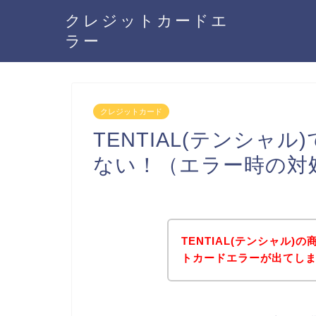
クレジットカードエ
ラー
クレジットカード
TENTIAL(テンシャ
ない！（エラー時の対
TENTIAL(テンシャル
トカードエラーが出てし