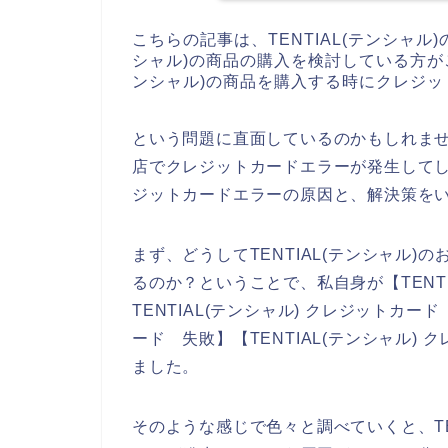
こちらの記事は、TENTIAL(テンシャル
シャル)の商品の購入を検討している方がご
ンシャル)の商品を購入する時にクレジ
という問題に直面しているのかもしれません
店でクレジットカードエラーが発生してしま
ジットカードエラーの原因と、解決策を
まず、どうしてTENTIAL(テンシャル
るのか？ということで、私自身が【TENTI
TENTIAL(テンシャル) クレジットカード
ード 失敗】【TENTIAL(テンシャル
ました。
そのような感じで色々と調べていくと、TE