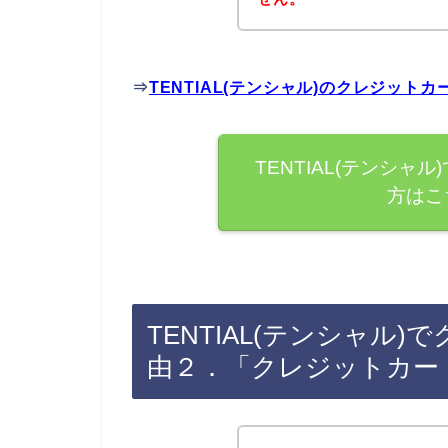
⇒
TENTIAL(テンシャル)のクレジッ
TENTIAL(テンシ
方はこ
TENTIAL(テンシャル
由２．「クレジットカー