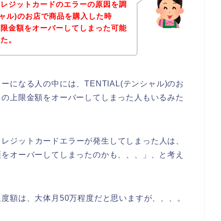
クレジットカードのエラーの原因を調
ンシャル)のお店で商品を購入した時
上限金額をオーバーしてしまった可能
した。
になる人の中には、TENTIAL(テンシャル)のお
ドの上限金額をオーバーしてしまった人もいるみた
店でクレジットカードエラーが発生してしまった人は、
額をオーバーしてしまったのかも、、、」、と考え
度額は、大体月50万程度だと思いますが、、、。