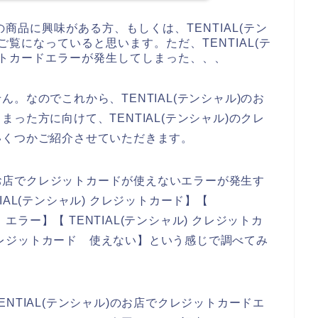
)の商品に興味がある方、もしくは、TENTIAL(テン
覧になっていると思います。ただ、TENTIAL(テ
ットカードエラーが発生してしまった、、、
。なのでこれから、TENTIAL(テンシャル)のお
った方に向けて、TENTIAL(テンシャル)のクレ
いくつかご紹介させていただきます。
)のお店でクレジットカードが使えないエラーが発生す
AL(テンシャル) クレジットカード】【
 エラー】【 TENTIAL(テンシャル) クレジットカ
) クレジットカード 使えない】という感じで調べてみ
NTIAL(テンシャル)のお店でクレジットカードエ