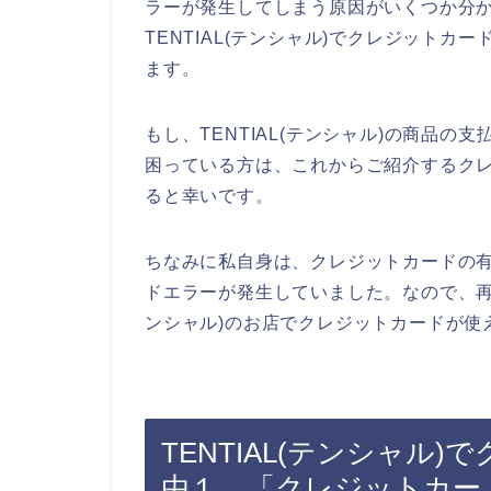
ラーが発生してしまう原因がいくつか分
TENTIAL(テンシャル)でクレジット
ます。
もし、TENTIAL(テンシャル)の商品
困っている方は、これからご紹介するク
ると幸いです。
ちなみに私自身は、クレジットカードの
ドエラーが発生していました。なので、再度
ンシャル)のお店でクレジットカードが使
TENTIAL(テンシャル
由１．「クレジットカー