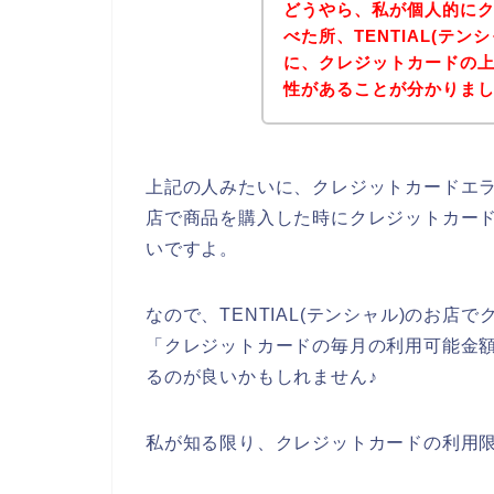
どうやら、私が個人的に
べた所、TENTIAL(テ
に、クレジットカードの
性があることが分かりま
上記の人みたいに、クレジットカードエラー
店で商品を購入した時にクレジットカー
いですよ。
なので、TENTIAL(テンシャル)のお
「クレジットカードの毎月の利用可能金
るのが良いかもしれません♪
私が知る限り、クレジットカードの利用限