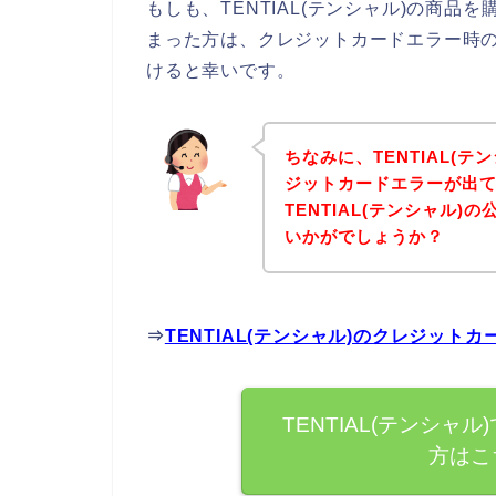
もしも、TENTIAL(テンシャル)の商
まった方は、クレジットカードエラー時
けると幸いです。
ちなみに、TENTIAL(
ジットカードエラーが出
TENTIAL(テンシャル
いかがでしょうか？
⇒
TENTIAL(テンシャル)のクレジッ
TENTIAL(テンシ
方はこ