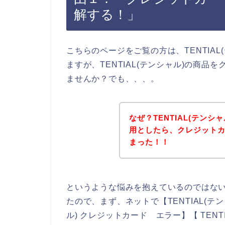
解する！」
こちらのページをご覧の方は、TENTIA
ますが、TENTIAL(テンシャル)の商
ませんか？でも、、、。
なぜ？TENTIAL(テン
用としたら、クレジット
まった！！
というような悩みを抱えているのではな
たので、まず、ネットで【TENTIAL(テン
ル) クレジットカード エラー】【 TENT