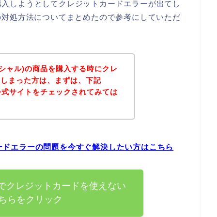
品を購入しようとしてクレジットカードエラーが出てし
の対処方法についてまとめたので参考にしていただ
テンシャル)の商品を購入する時にクレ
てしまった方は、まずは、下記
)の公式サイトをチェックされてみては
トカードエラーの問題を今すぐ解決したい方はこちら
ャル)でクレジットカードを使えない
ちらをクリック