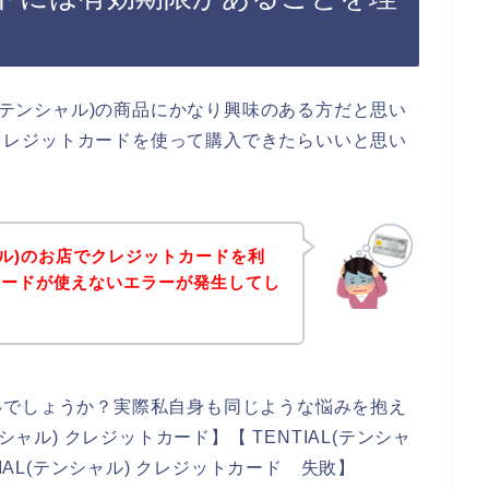
L(テンシャル)の商品にかなり興味のある方だと思い
品をクレジットカードを使って購入できたらいいと思い
シャル)のお店でクレジットカードを利
カードが使えないエラーが発生してし
いでしょうか？実際私自身も同じような悩みを抱え
シャル) クレジットカード】【 TENTIAL(テンシャ
IAL(テンシャル) クレジットカード 失敗】