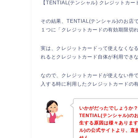
【TENTIAL(テンシャル) クレジット
その結果、TENTIAL(テンシャル)の
１つに「クレジットカードの有効期限切
実は、クレジットカードって使えなくな
れるとクレジットカード自体が利用できな
なので、クレジットカードが使えない件でお
入する時に利用したクレジットカードの
いかがだったでしょうか
TENTIAL(テンシャル
生する原因は様々あります。
ル)の公式サイトより、直
せん。