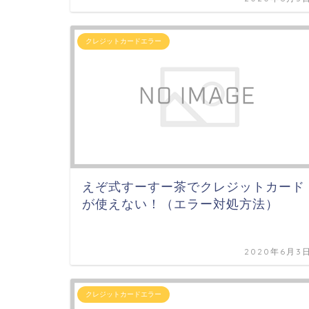
クレジットカードエラー
えぞ式すーすー茶でクレジットカード
が使えない！（エラー対処方法）
2020年6月3
クレジットカードエラー