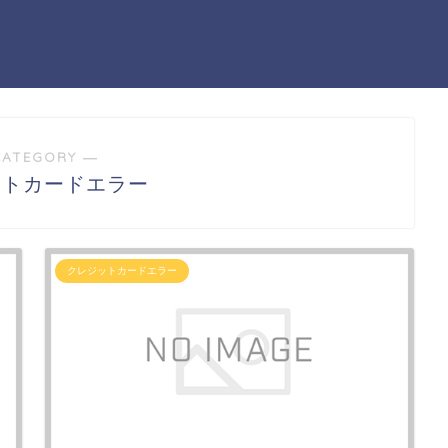
CATEGORY ―
ットカードエラー
クレジットカードエラー