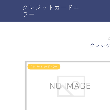
クレジットカードエ
ラー
― 
クレジ
クレジットカードエラー