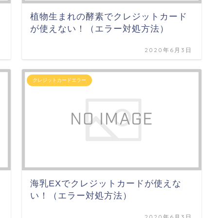
植物生まれの酵素でクレジットカード
が使えない！（エラー対処方法）
日
2020年6月3日
クレジットカードエラー
海乳EXでクレジットカードが使えな
い！（エラー対処方法）
日
2020年6月3日