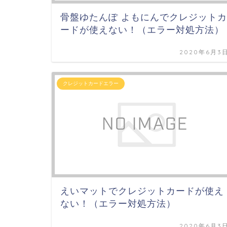
骨盤ゆたんぽ よもにんでクレジットカ
ードが使えない！（エラー対処方法）
2020年6月3
クレジットカードエラー
えいマットでクレジットカードが使え
ない！（エラー対処方法）
2020年6月3