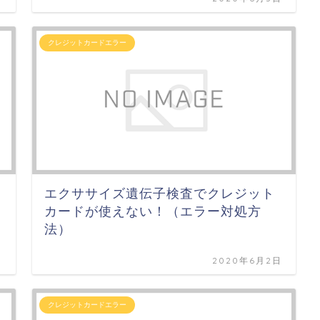
クレジットカードエラー
エクササイズ遺伝子検査でクレジット
カードが使えない！（エラー対処方
法）
日
2020年6月2日
クレジットカードエラー