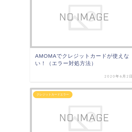
AMOMAでクレジットカードが使えな
い！（エラー対処方法）
2020年6月2
クレジットカードエラー