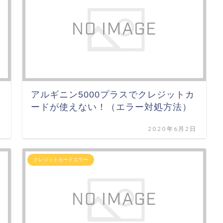
アルギニン5000プラスでクレジットカ
ードが使えない！（エラー対処方法）
日
2020年6月2日
クレジットカードエラー