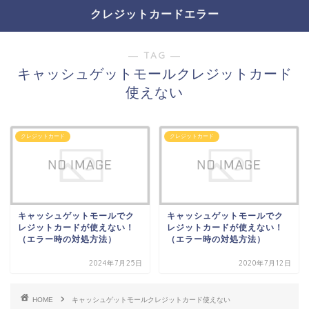
クレジットカードエラー
― TAG ―
キャッシュゲットモールクレジットカード
使えない
クレジットカード
クレジットカード
キャッシュゲットモールでク
キャッシュゲットモールでク
レジットカードが使えない！
レジットカードが使えない！
（エラー時の対処方法）
（エラー時の対処方法）
2024年7月25日
2020年7月12日
HOME
キャッシュゲットモールクレジットカード使えない