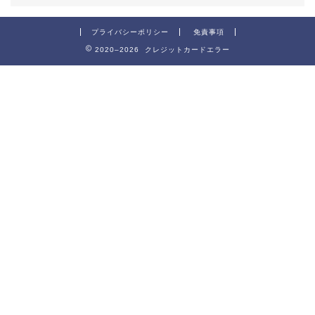
プライバシーポリシー
免責事項
2020–2026 クレジットカードエラー