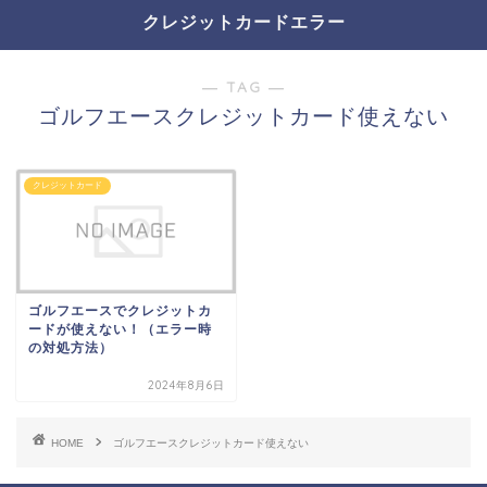
クレジットカードエラー
― TAG ―
ゴルフエースクレジットカード使えない
クレジットカード
ゴルフエースでクレジットカ
ードが使えない！（エラー時
の対処方法）
2024年8月6日
HOME
ゴルフエースクレジットカード使えない