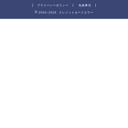
プライバシーポリシー
免責事項
2020–2026 クレジットカードエラー