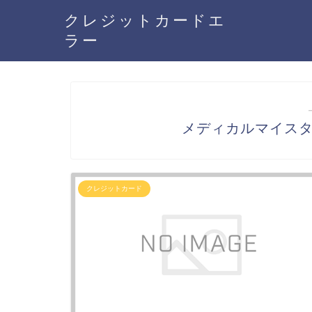
クレジットカードエ
ラー
メディカルマイス
クレジットカード