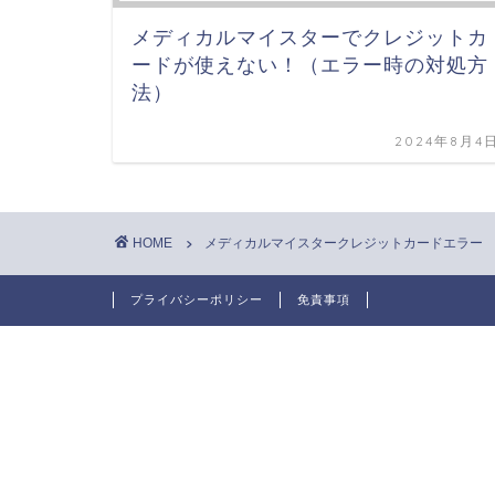
メディカルマイスターでクレジットカ
ードが使えない！（エラー時の対処方
法）
2024年8月4
HOME
メディカルマイスタークレジットカードエラー
プライバシーポリシー
免責事項