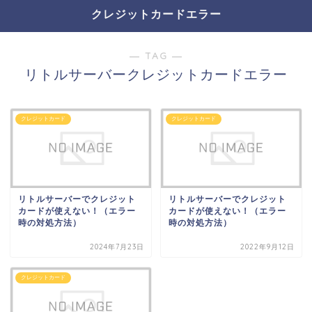
クレジットカードエラー
― TAG ―
リトルサーバークレジットカードエラー
クレジットカード
クレジットカード
リトルサーバーでクレジット
リトルサーバーでクレジット
カードが使えない！（エラー
カードが使えない！（エラー
時の対処方法）
時の対処方法）
2024年7月23日
2022年9月12日
クレジットカード