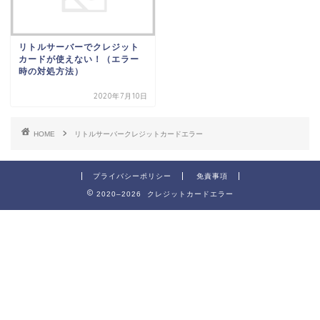
リトルサーバーでクレジット
カードが使えない！（エラー
時の対処方法）
2020年7月10日
HOME
リトルサーバークレジットカードエラー
プライバシーポリシー
免責事項
2020–2026 クレジットカードエラー