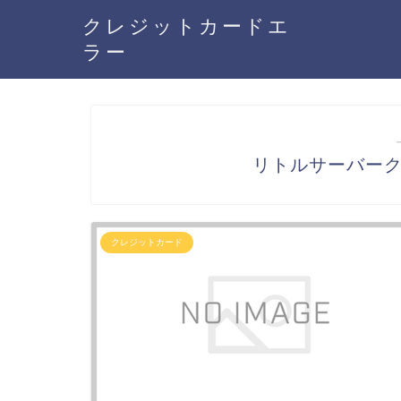
クレジットカードエ
ラー
リトルサーバー
クレジットカード