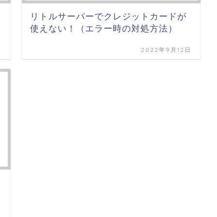
リトルサーバーでクレジットカードが
使えない！（エラー時の対処方法）
日
2022年9月12日
日