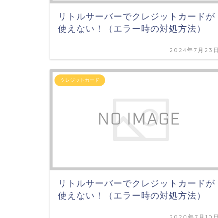
リトルサーバーでクレジットカードが
使えない！（エラー時の対処方法）
2024年7月23
クレジットカード
リトルサーバーでクレジットカードが
使えない！（エラー時の対処方法）
2020年7月10