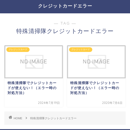
クレジットカードエラー
― TAG ―
特殊清掃隊クレジットカードエラー
クレジットカード
クレジットカード
特殊清掃隊でクレジットカー
特殊清掃隊でクレジットカー
ドが使えない！（エラー時の
ドが使えない！（エラー時の
対処方法）
対処方法）
2024年7月19日
2020年7月6日
HOME
特殊清掃隊クレジットカードエラー