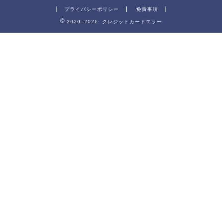
プライバシーポリシー
免責事項
2020–2026 クレジットカードエラー