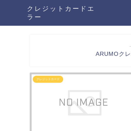
クレジットカードエ
ラー
ARUMOク
クレジットカード