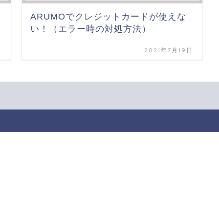
ARUMOでクレジットカードが使えな
い！（エラー時の対処方法）
日
2021年7月19日