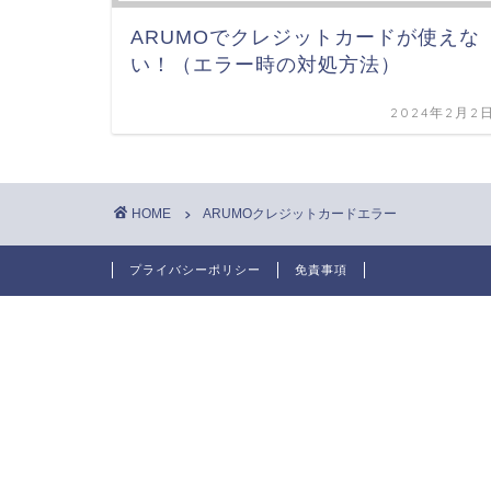
ARUMOでクレジットカードが使えな
い！（エラー時の対処方法）
2024年2月2
HOME
ARUMOクレジットカードエラー
プライバシーポリシー
免責事項