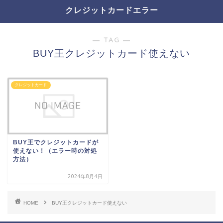
クレジットカードエラー
― TAG ―
BUY王クレジットカード使えない
クレジットカード
BUY王でクレジットカードが
使えない！（エラー時の対処
方法）
2024年8月4日
HOME
BUY王クレジットカード使えない