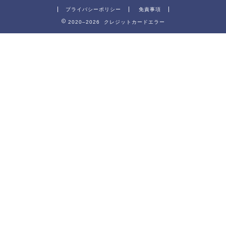
プライバシーポリシー
免責事項
2020–2026 クレジットカードエラー