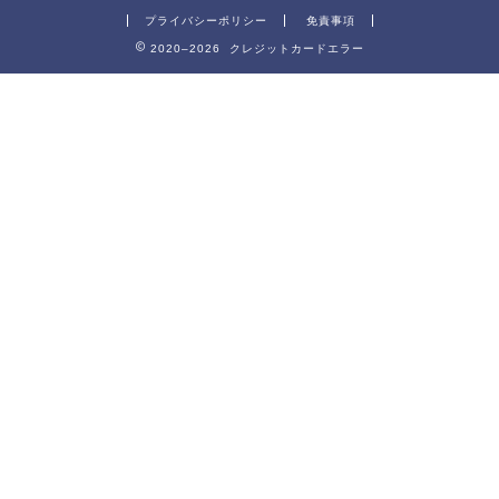
プライバシーポリシー
免責事項
2020–2026 クレジットカードエラー