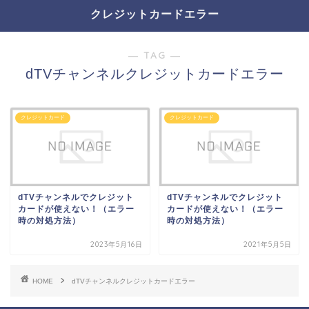
クレジットカードエラー
― TAG ―
dTVチャンネルクレジットカードエラー
クレジットカード
クレジットカード
dTVチャンネルでクレジット
dTVチャンネルでクレジット
カードが使えない！（エラー
カードが使えない！（エラー
時の対処方法）
時の対処方法）
2023年5月16日
2021年5月5日
HOME
dTVチャンネルクレジットカードエラー