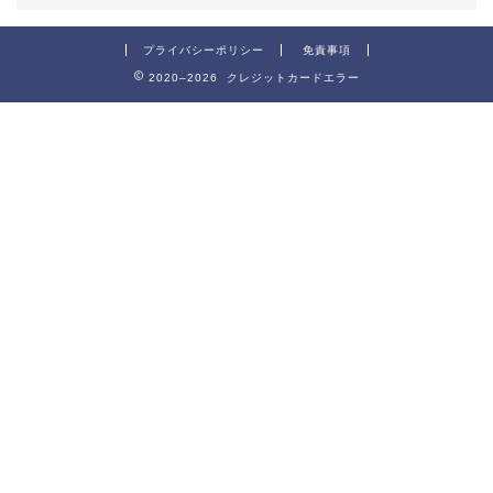
プライバシーポリシー
免責事項
2020–2026 クレジットカードエラー