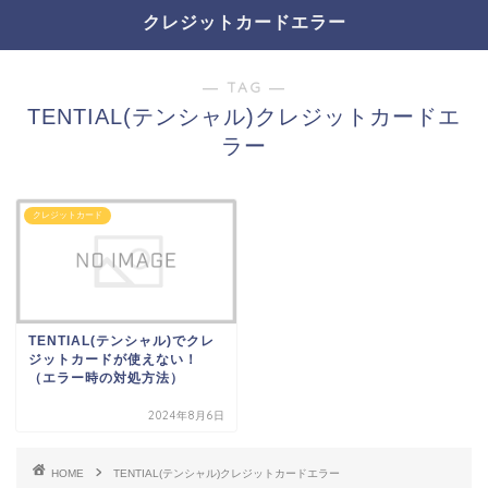
クレジットカードエラー
― TAG ―
TENTIAL(テンシャル)クレジットカードエ
ラー
クレジットカード
TENTIAL(テンシャル)でクレ
ジットカードが使えない！
（エラー時の対処方法）
2024年8月6日
HOME
TENTIAL(テンシャル)クレジットカードエラー