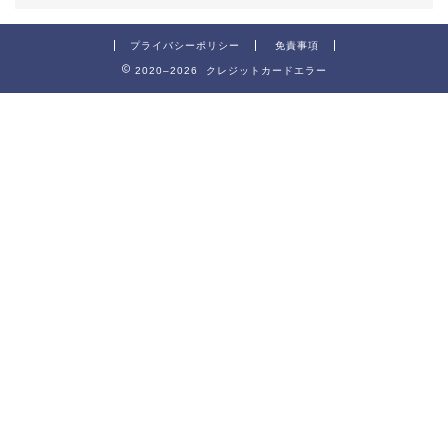
プライバシーポリシー
免責事項
2020–2026 クレジットカードエラー