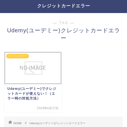
クレジットカードエラー
― TAG ―
Udemy(ユーデミー)クレジットカードエラ
ー
クレジットカード
Udemy(ユーデミー)でクレジ
ットカードが使えない！（エ
ラー時の対処方法）
2020年6月21日
HOME
Udemy(ユーデミー)クレジットカードエラー